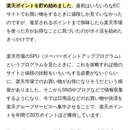
楽天ポイントを貯め始めました
。最初はいろいろなEC
サイトでお買い物をするときに値段しか見ていなかった
のですが、進呈されるポイントまで加味したら楽天市場
を使った方がお得なことに気づいたのがポイ活を始めた
きっかけです。
楽天市場のSPU（スーパーポイントアッププログラム）
というプログラムを見たときに、これを攻略すれば他の
サイトと値段の比較をいちいちする必要がないぐらい
に、楽天市場でのお買い物がお得になりそうだという感
覚がありました。そこからSNSやブログなどで情報収集
するようになり、今では日用品などのお買い物や決済を
楽天グループサービスへ集中させることで、楽天ポイン
トを年間で20万ポイントほど獲得しています。