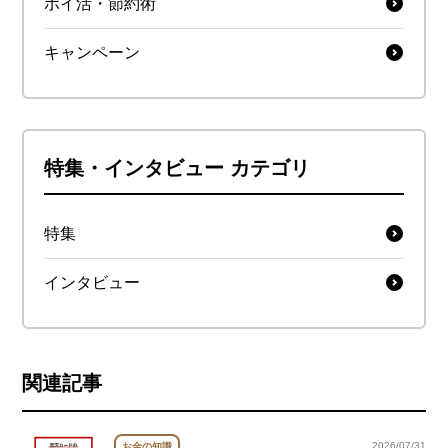
ポイ活・節約術
キャンペーン
特集・インタビュー カテゴリ
特集
インタビュー
関連記事
2026/07/31
お金の知識