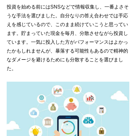
投資を始める前にはSNSなどで情報収集し、一番よさそ
うな手法を選びました。自分なりの答え合わせでは手応
えを感じているので、このまま続けていこうと思ってい
ます。貯まっていた現金を毎月、分散させながら投資し
ています。一気に投入した方がパフォーマンスはよかっ
たかもしれませんが、暴落する可能性もあるので精神的
なダメージを避けるためにも分散することを選びまし
た。