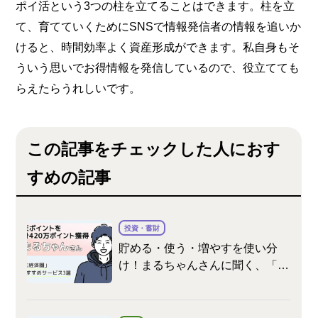
ポイ活という3つの柱を立てることはできます。柱を立
て、育てていくためにSNSで情報発信者の情報を追いか
けると、時間効率よく資産形成ができます。私自身もそ
ういう思いでお得情報を発信しているので、役立てても
らえたらうれしいです。
この記事をチェックした人におす
すめの記事
投資・蓄財
貯める・使う・増やすを使い分
け！まるちゃんさんに聞く、「楽
天経済圏」おすすめサービス3選