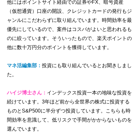
他にはポイントサイト経由での証券やFX、暗号資産
（仮想通貨）口座の開設、クレジットカードの発行もジ
ャンルにこだわらずに取り組んでいます。時間効率を最
優先にしているので、案件はコスパがよいと思われるも
のに絞っています。そういったもので、楽天ポイントの
他に数十万円分のポイントを獲得しています。
マネ活編集部：
投資にも取り組んでいるとお聞きしまし
た。
ハイジ博士さん：
インデックス投資一本の地味な投資を
続けています。3年ほど前から全世界の株式に投資する
ものとS&P500に半分ずつ投資しています。こちらも時
間効率を意識して、低リスクで手間がかからないものを
選んでいます。