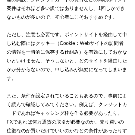
案件はそれほど多い訳ではありませんし、1回しかでき
ないものが多いので、初心者にこそおすすめです。
ただし、注意も必要です。ポイントサイトを経由して申
し込む際にはクッキー（Cookie：Webサイトの訪問者
の情報を一時的に保存する仕組み）を有効にしておかな
いといけません。そうしないと、どのサイトを経由した
かが分からないので、申し込みが無効になってしまいま
す。
また、条件が設定されていることもあるので、事前によ
く読んで確認してみてください。例えば、クレジットカ
ードであればキャッシング枠を作る必要があったり、
FXであれば何万通貨の取引が必要なのか、売り買いの
往復なのか買いだけでいいのかなどの条件があったりす