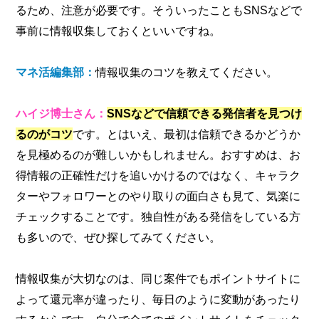
るため、注意が必要です。そういったこともSNSなどで
事前に情報収集しておくといいですね。
マネ活編集部：
情報収集のコツを教えてください。
ハイジ博士さん：
SNSなどで信頼できる発信者を見つけ
るのがコツ
です。とはいえ、最初は信頼できるかどうか
を見極めるのが難しいかもしれません。おすすめは、お
得情報の正確性だけを追いかけるのではなく、キャラク
ターやフォロワーとのやり取りの面白さも見て、気楽に
チェックすることです。独自性がある発信をしている方
も多いので、ぜひ探してみてください。
情報収集が大切なのは、同じ案件でもポイントサイトに
よって還元率が違ったり、毎日のように変動があったり