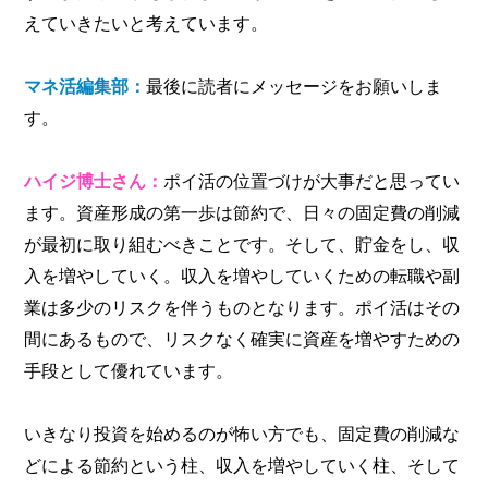
えていきたいと考えています。
マネ活編集部：
最後に読者にメッセージをお願いしま
す。
ハイジ博士さん：
ポイ活の位置づけが大事だと思ってい
ます。資産形成の第一歩は節約で、日々の固定費の削減
が最初に取り組むべきことです。そして、貯金をし、収
入を増やしていく。収入を増やしていくための転職や副
業は多少のリスクを伴うものとなります。ポイ活はその
間にあるもので、リスクなく確実に資産を増やすための
手段として優れています。
いきなり投資を始めるのが怖い方でも、固定費の削減な
どによる節約という柱、収入を増やしていく柱、そして