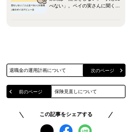
べない」。ペイの実さんに聞く、
初心者のポイ活デビュー法
退職金の運用計画について
保険見直しについて
この記事をシェアする