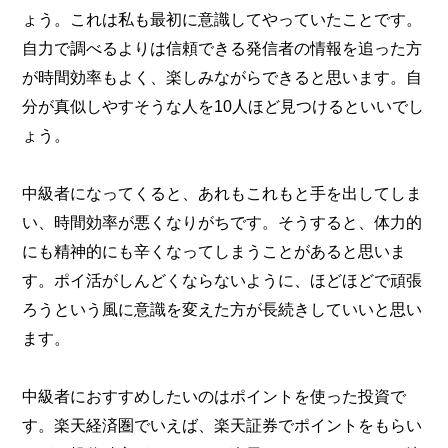
ょう。これは私も最初に意識してやっていたことです。
自力で調べるよりは信頼できる発信者の情報を追った方
が時間効率もよく、楽しみながらできると思います。自
分が真似しやすそうな人を10人ほど見つけるといいでし
ょう。
中級者になってくると、あれもこれもと手を出してしま
い、時間効率が悪くなりがちです。そうすると、体力的
にも精神的にも辛くなってしまうことがあると思いま
す。ポイ活がしんどくならないように、ほどほどで頑張
ろうという風に意識を変えた方が長続きしていいと思い
ます。
中級者におすすめしたいのはポイントを使った投資で
す。楽天経済圏でいえば、楽天証券でポイントをもらい