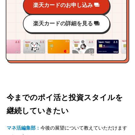
楽天カードのお申し込み
楽天カードの詳細を見る
今までのポイ活と投資スタイルを
継続していきたい
マネ活編集部：
今後の展望について教えていただけます