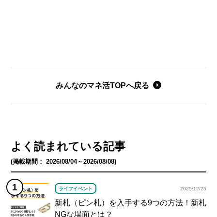
みんなのマネ活TOPへ戻る
よく読まれている記事
(掲載期間： 2026/08/04～2026/08/08)
ライフイベント
2025/12/25
新札（ピン札）を入手する9つの方法！新札
NGな場面とは？