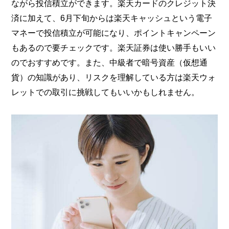
ながら投信積立ができます。楽天カードのクレジット決
済に加えて、6月下旬からは楽天キャッシュという電子
マネーで投信積立が可能になり、ポイントキャンペーン
もあるので要チェックです。楽天証券は使い勝手もいい
のでおすすめです。また、中級者で暗号資産（仮想通
貨）の知識があり、リスクを理解している方は楽天ウォ
レットでの取引に挑戦してもいいかもしれません。