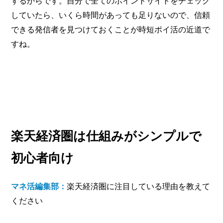
するからです。自分で全てのポイントサイトをチェック
していたら、いくら時間があっても足りないので、信頼
できる発信者を見つけておくことが時短ポイ活の近道で
すね。
楽天経済圏は仕組みがシンプルで
初心者向け
マネ活編集部：
楽天経済圏に注目している理由を教えて
ください