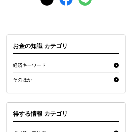
お金の知識 カテゴリ
経済キーワード
そのほか
得する情報 カテゴリ