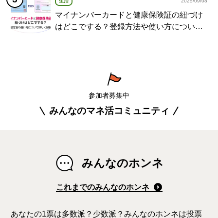
生活
2025/09/08
マイナンバーカードと健康保険証の紐づけ
はどこでする？登録方法や使い方について
詳しく解説！
参加者募集中
みんなのマネ活コミュニティ
みんなのホンネ
これまでのみんなのホンネ
あなたの1票は多数派？少数派？みんなのホンネは投票