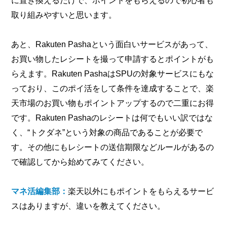
に置き換えるだけで、ポイントをもらえるので初心者も
取り組みやすいと思います。
あと、Rakuten Pashaという面白いサービスがあって、
お買い物したレシートを撮って申請するとポイントがも
らえます。Rakuten PashaはSPUの対象サービスにもな
っており、このポイ活をして条件を達成することで、楽
天市場のお買い物もポイントアップするので二重にお得
です。Rakuten Pashaのレシートは何でもいい訳ではな
く、“トクダネ”という対象の商品であることが必要で
す。その他にもレシートの送信期限などルールがあるの
で確認してから始めてみてください。
マネ活編集部：
楽天以外にもポイントをもらえるサービ
スはありますが、違いを教えてください。