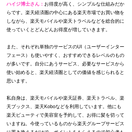
ハイジ博士さん：
お得度が高く、シンプルな仕組みだか
らです。楽天経済圏の中心にある楽天市場でお買い物を
しながら、楽天モバイルや楽天トラベルなどを総合的に
使っていくとどんどんお得度が増していきます。
また、それぞれ単独のサービスのUI（ユーザーインター
フェース）も使いやすく、おすすめできるレベルのもの
が多いです。自分にあうサービス、必要なサービスから
使い始めると、楽天経済圏としての価値を感じられると
思います。
私自身は、楽天モバイルや楽天証券、楽天トラベル、楽
天ブックス、楽天Koboなどを利用しています。他にも
楽天ビューティで美容室を予約して、お得に髪を切って
いますね。今使っているものから楽天グループサービス