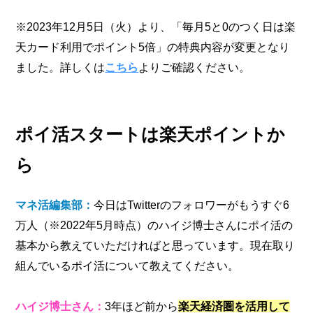
※2023年12月5日（火）より、「毎月5と0のつく日は楽
天カード利用でポイント5倍」の特典内容が変更となり
ました。詳しくは
こちら
よりご確認ください。
ポイ活スタートは楽天ポイントか
ら
マネ活編集部：
今日はTwitterのフォロワーがもうすぐ6
万人（※2022年5月時点）のハイジ博士さんにポイ活の
基本から教えていただければと思っています。現在取り
組んでいるポイ活について教えてください。
ハイジ博士さん：
3年ほど前から
楽天経済圏を活用して