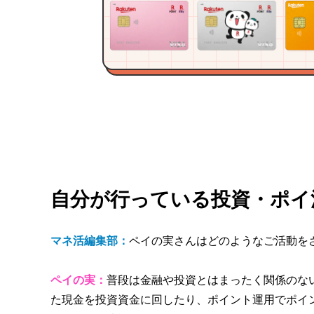
自分が行っている投資・ポイ
マネ活編集部：
ペイの実さんはどのようなご活動を
ペイの実：
普段は金融や投資とはまったく関係のな
た現金を投資資金に回したり、ポイント運用でポイ