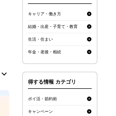
キャリア・働き方
結婚・出産・子育て・教育
生活・住まい
年金・老後・相続
とし
得する情報 カテゴリ
を投
月現
ポイ活・節約術
キャンペーン