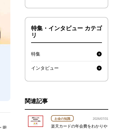
特集・インタビュー カテゴ
リ
特集
インタビュー
関連記事
お金の知識
2026/07/31
楽天カードの年会費をわかりや
と思