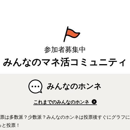
硬貨を入金する方法など紹介
紹介
参加者募集中
みんなのマネ活コミュニティ
みんなのホンネ
これまでのみんなのホンネ
1票は多数派？少数派？みんなのホンネは投票後すぐにグラフ
チっと投票！