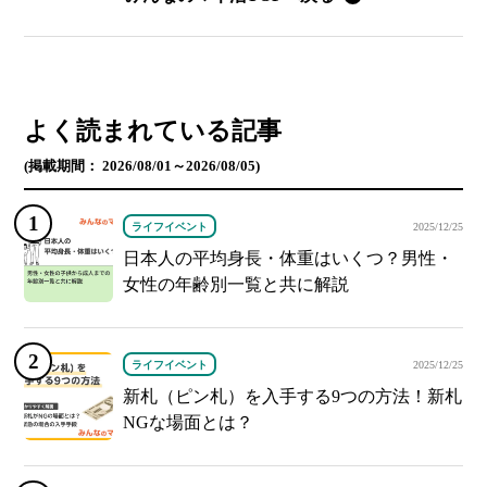
よく読まれている記事
(掲載期間： 2026/08/01～2026/08/05)
ライフイベント
2025/12/25
日本人の平均身長・体重はいくつ？男性・
女性の年齢別一覧と共に解説
ライフイベント
2025/12/25
新札（ピン札）を入手する9つの方法！新札
NGな場面とは？