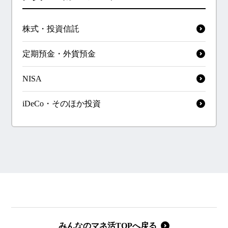
株式・投資信託
定期預金・外貨預金
NISA
iDeCo・そのほか投資
みんなのマネ活TOPへ戻る