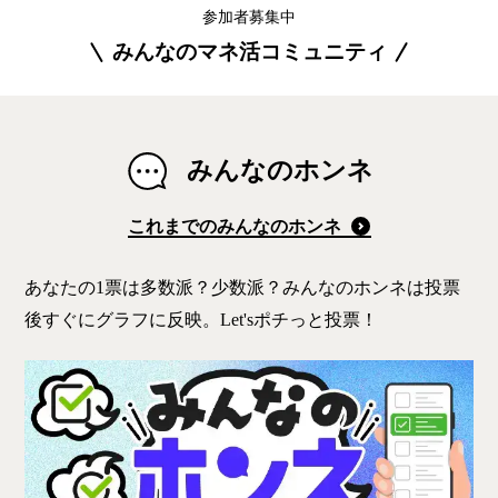
参加者募集中
みんなのマネ活コミュニティ
みんなのホンネ
これまでのみんなのホンネ
あなたの1票は多数派？少数派？みんなのホンネは投票
後すぐにグラフに反映。Let'sポチっと投票！