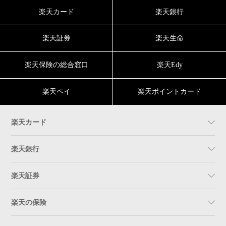
楽天カード
楽天銀行
楽天証券
楽天生命
楽天保険の総合窓口
楽天Edy
楽天ペイ
楽天ポイントカード
楽天カード
楽天銀行
楽天証券
楽天の保険