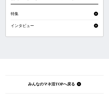
特集
インタビュー
みんなのマネ活TOPへ戻る