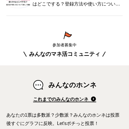
はどこでする？登録方法や使い方について
詳しく解説！
参加者募集中
みんなのマネ活コミュニティ
みんなのホンネ
これまでのみんなのホンネ
あなたの1票は多数派？少数派？みんなのホンネは投票
後すぐにグラフに反映。Let'sポチっと投票！