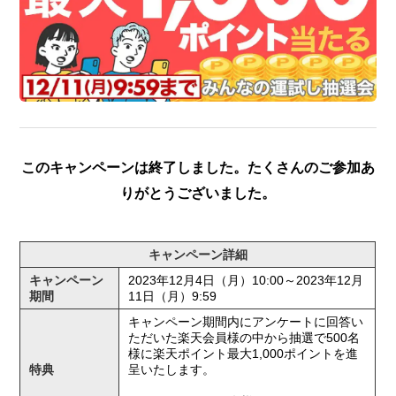
このキャンペーンは終了しました。たくさんのご参加あ
りがとうございました。
キャンペーン詳細
キャンペーン
2023年12月4日（月）10:00～2023年12月
期間
11日（月）9:59
キャンペーン期間内にアンケートに回答い
ただいた楽天会員様の中から抽選で500名
様に楽天ポイント最大1,000ポイントを進
特典
呈いたします。