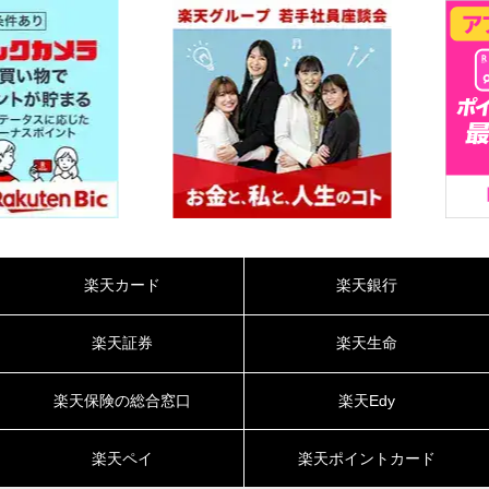
楽天カード
楽天銀行
楽天証券
楽天生命
楽天保険の総合窓口
楽天Edy
楽天ペイ
楽天ポイントカード