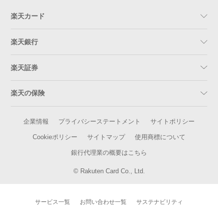
楽天カード
楽天銀行
楽天証券
楽天の保険
企業情報
プライバシーステートメント
サイトポリシー
Cookieポリシー
サイトマップ
使用商標について
銀行代理業の概要はこちら
© Rakuten Card Co., Ltd.
サービス一覧
お問い合わせ一覧
サステナビリティ