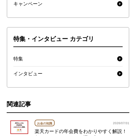
キャンペーン
特集・インタビュー カテゴリ
特集
インタビュー
関連記事
2026/07/31
お金の知識
楽天カードの年会費をわかりやすく解説！