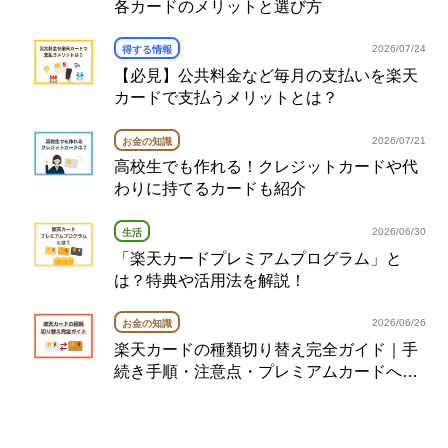
各カードのメリットと選び方
2026/07/24
得する情報
【必見】公共料金など毎月の支払いを楽天
カードで支払うメリットとは？
2026/07/21
お金の知識
高校生でも作れる！クレジットカードや代
わりに持てるカードも紹介
2026/06/30
生活
「楽天カードプレミアムプログラム」と
は？特典や活用法を解説！
2026/06/26
お金の知識
楽天カードの種類切り替え完全ガイド｜手
続き手順・注意点・プレミアムカードへの
切り替え例も紹介