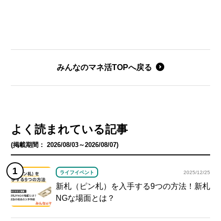
みんなのマネ活TOPへ戻る
よく読まれている記事
(掲載期間： 2026/08/03～2026/08/07)
ライフイベント
2025/12/25
新札（ピン札）を入手する9つの方法！新札
NGな場面とは？