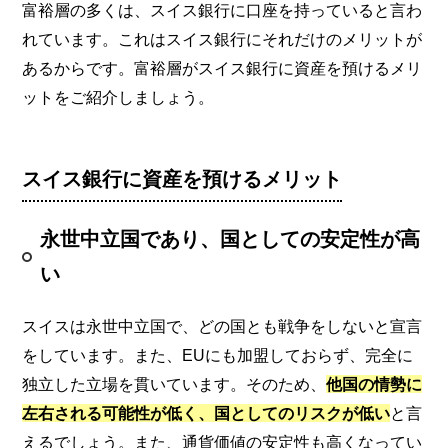
富裕層の多くは、スイス銀行に口座を持っていると言わ
れています。これはスイス銀行にそれだけのメリットが
あるからです。富裕層がスイス銀行に資産を預けるメリ
ットをご紹介しましょう。
スイス銀行に資産を預けるメリット
永世中立国であり、国としての安定性が高
い
スイスは永世中立国で、どの国とも戦争をしないと宣言
をしています。また、EUにも加盟しておらず、完全に
独立した立場を貫いています。そのため、
他国の情勢に
左右される可能性が低く、国としてのリスクが低い
と言
えるでしょう。また、通貨価値の安定性も高くなってい