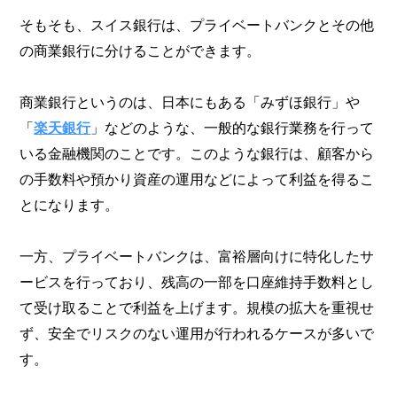
そもそも、スイス銀行は、プライベートバンクとその他
の商業銀行に分けることができます。
商業銀行というのは、日本にもある「みずほ銀行」や
「
楽天銀行
」などのような、一般的な銀行業務を行って
いる金融機関のことです。このような銀行は、顧客から
の手数料や預かり資産の運用などによって利益を得るこ
とになります。
一方、プライベートバンクは、富裕層向けに特化したサ
ービスを行っており、残高の一部を口座維持手数料とし
て受け取ることで利益を上げます。規模の拡大を重視せ
ず、安全でリスクのない運用が行われるケースが多いで
す。