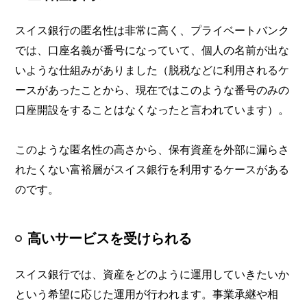
スイス銀行の匿名性は非常に高く、プライベートバンク
では、口座名義が番号になっていて、個人の名前が出な
いような仕組みがありました（脱税などに利用されるケ
ースがあったことから、現在ではこのような番号のみの
口座開設をすることはなくなったと言われています）。
このような匿名性の高さから、保有資産を外部に漏らさ
れたくない富裕層がスイス銀行を利用するケースがある
のです。
高いサービスを受けられる
スイス銀行では、資産をどのように運用していきたいか
という希望に応じた運用が行われます。事業承継や相