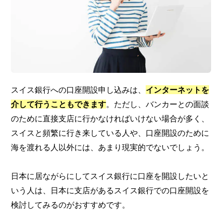
スイス銀行への口座開設申し込みは、
インターネットを
介して行うこともできます
。ただし、バンカーとの面談
のために直接支店に行かなければいけない場合が多く、
スイスと頻繁に行き来している人や、口座開設のために
海を渡れる人以外には、あまり現実的でないでしょう。
日本に居ながらにしてスイス銀行に口座を開設したいと
いう人は、日本に支店があるスイス銀行での口座開設を
検討してみるのがおすすめです。