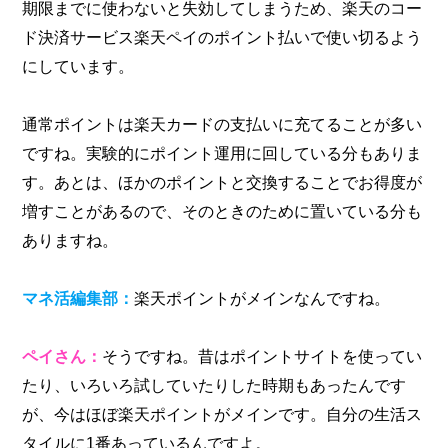
期限までに使わないと失効してしまうため、楽天のコー
ド決済サービス楽天ペイのポイント払いで使い切るよう
にしています。
通常ポイントは楽天カードの支払いに充てることが多い
ですね。実験的にポイント運用に回している分もありま
す。あとは、ほかのポイントと交換することでお得度が
増すことがあるので、そのときのために置いている分も
ありますね。
マネ活編集部：
楽天ポイントがメインなんですね。
ペイさん：
そうですね。昔はポイントサイトを使ってい
たり、いろいろ試していたりした時期もあったんです
が、今はほぼ楽天ポイントがメインです。自分の生活ス
タイルに1番あっているんですよ。