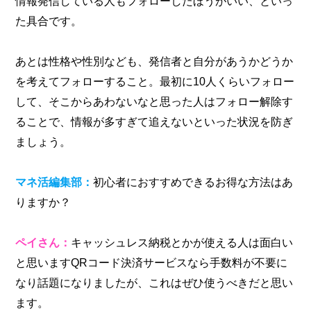
情報発信している人もフォローしたほうがいい、といっ
た具合です。
あとは性格や性別なども、発信者と自分があうかどうか
を考えてフォローすること。最初に10人くらいフォロー
して、そこからあわないなと思った人はフォロー解除す
ることで、情報が多すぎて追えないといった状況を防ぎ
ましょう。
マネ活編集部：
初心者におすすめできるお得な方法はあ
りますか？
ペイさん：
キャッシュレス納税とかが使える人は面白い
と思いますQRコード決済サービスなら手数料が不要に
なり話題になりましたが、これはぜひ使うべきだと思い
ます。