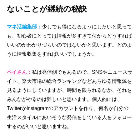
ないことが継続の秘訣
マネ活編集部：
少しでも得になるようにしたいと思って
も、初心者にとっては情報が多すぎて何からどうすれば
いいのかわかりづらいのではないかと思います。どのよ
うに情報収集をすればいいでしょうか。
ペイさん：
私は発信側でもあるので、SNSやニュースサ
イト、楽天市場の総合ランキングなどあらゆる情報源を
見るようにしていますが、時間も限られるなか、それを
みんながやるのは難しいと思います。個人的には、
TwitterかInstagramのアカウントを作り、何名か自分の
生活スタイルにあいそうな発信をしている人をフォロー
するのがいいと思いますね。