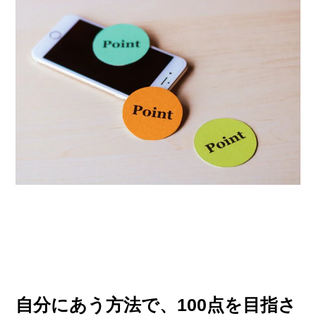
自分にあう方法で、100点を目指さ