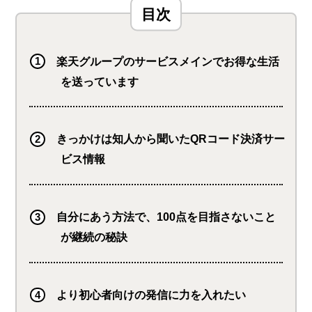
楽天グループのサービスメインでお得な生活
を送っています
きっかけは知人から聞いたQRコード決済サー
ビス情報
自分にあう方法で、100点を目指さないこと
が継続の秘訣
より初心者向けの発信に力を入れたい