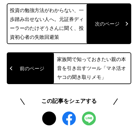
投資の勉強方法がわからない、一
歩踏み出せない人へ。元証券ディ
ーラーのたけぞうさんに聞く、投
資初心者の失敗回避策
家族間で知っておきたい親の本
音を引き出すツール「マネ活オ
ヤコの聞き取りメモ」
この記事をシェアする