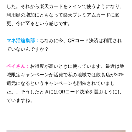
した。それから楽天カードをメインで使うようになり、
利用額の増加にともなって楽天プレミアムカードに変
更、今に至るという感じです。
マネ活編集部：
ちなみに今、QRコード決済は利用され
ていないんですか？
ペイさん：
お得度が高いときに使っています。最近は地
域限定キャンペーンが活発で私の地域では飲食店が30%
還元になるというキャンペーンも開催されていまし
た。、そうしたときにはQRコード決済を選ぶようにし
ていますね。