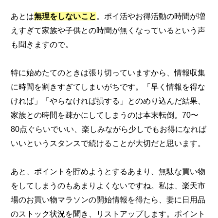
あとは
無理をしないこと
。ポイ活やお得活動の時間が増
えすぎて家族や子供との時間が無くなっているという声
も聞きますので。
特に始めたてのときは張り切っていますから、情報収集
に時間を割きすぎてしまいがちです。「早く情報を得な
ければ」「やらなければ損する」とのめり込んだ結果、
家族との時間を疎かにしてしまうのは本末転倒。70〜
80点ぐらいでいい、楽しみながら少しでもお得になれば
いいというスタンスで続けることが大切だと思います。
あと、ポイントを貯めようとするあまり、無駄な買い物
をしてしまうのもあまりよくないですね。私は、楽天市
場のお買い物マラソンの開始情報を得たら、妻に日用品
のストック状況を聞き、リストアップします。ポイント