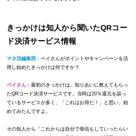
きっかけは知人から聞いたQRコー
ド決済サービス情報
マネ活編集部：
ペイさんがポイントやキャンペーンを活
用し始めたきっかけは何ですか？
ペイさん：
最初のきっかけは、知りあいに教えてもらっ
たQRコード決済サービスです。当時は20％還元を謳っ
ているサービスが多く、「これはお得だ！」と思い、始
めてみたんですよ。
その知人から「これからは自分で発信もしていったらい