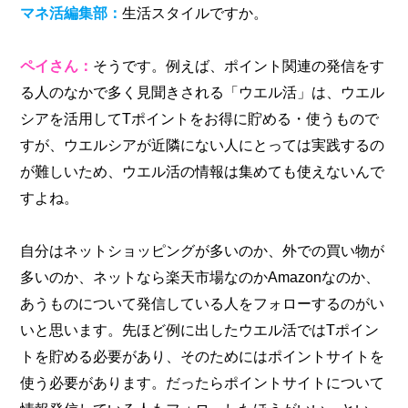
マネ活編集部：
生活スタイルですか。
ペイさん：
そうです。例えば、ポイント関連の発信をす
る人のなかで多く見聞きされる「ウエル活」は、ウエル
シアを活用してTポイントをお得に貯める・使うもので
すが、ウエルシアが近隣にない人にとっては実践するの
が難しいため、ウエル活の情報は集めても使えないんで
すよね。
自分はネットショッピングが多いのか、外での買い物が
多いのか、ネットなら楽天市場なのかAmazonなのか、
あうものについて発信している人をフォローするのがい
いと思います。先ほど例に出したウエル活ではTポイン
トを貯める必要があり、そのためにはポイントサイトを
使う必要があります。だったらポイントサイトについて