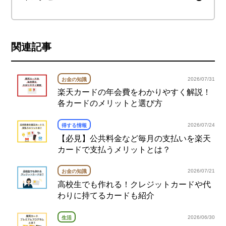
関連記事
2026/07/31
お金の知識
楽天カードの年会費をわかりやすく解説！
各カードのメリットと選び方
2026/07/24
得する情報
【必見】公共料金など毎月の支払いを楽天
カードで支払うメリットとは？
2026/07/21
お金の知識
高校生でも作れる！クレジットカードや代
わりに持てるカードも紹介
2026/06/30
生活