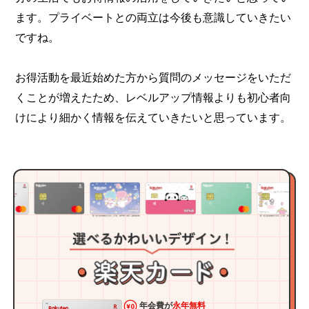
ます。プライベートとの両立は今後も意識していきたい
ですね。
お得活動を最近始めた方から質問のメッセージをいただ
くことが増えたため、レベルアップ情報よりも初心者向
けにより細かく情報を伝えていきたいと思っています。
年会費が
永年無料