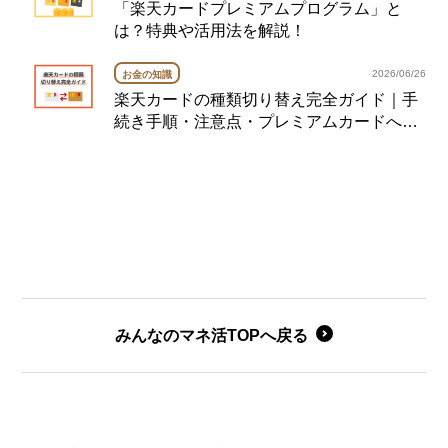
「楽天カードプレミアムプログラム」と
は？特典や活用法を解説！
2026/06/26
お金の知識
楽天カードの種類切り替え完全ガイド｜手
続き手順・注意点・プレミアムカードへの
切り替え例も紹介
みんなのマネ活TOPへ戻る