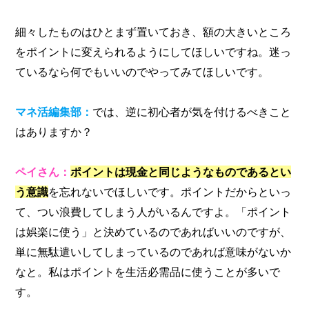
細々したものはひとまず置いておき、額の大きいところ
をポイントに変えられるようにしてほしいですね。迷っ
ているなら何でもいいのでやってみてほしいです。
マネ活編集部：
では、逆に初心者が気を付けるべきこと
はありますか？
ペイさん：
ポイントは現金と同じようなものであるとい
う意識
を忘れないでほしいです。ポイントだからといっ
て、つい浪費してしまう人がいるんですよ。「ポイント
は娯楽に使う」と決めているのであればいいのですが、
単に無駄遣いしてしまっているのであれば意味がないか
なと。私はポイントを生活必需品に使うことが多いで
す。