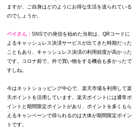
ますが、ご自身はどのようにお得な生活を送られている
のでしょうか。
ペイさん：
SNSでの発信を始めた当初は、QRコードに
よるキャッシュレス決済サービスが出てきた時期だった
こともあり、キャッシュレス決済の利用頻度が高かった
です。コロナ前で、外で買い物をする機会も多かったで
すしね。
今はネットショッピング中心で、楽天市場を利用して楽
天ポイントを活用しています。楽天ポイントには通常ポ
イントと期間限定ポイントがあり、ポイントを多くもら
えるキャンペーンで得られるのは大体が期間限定ポイン
トです。