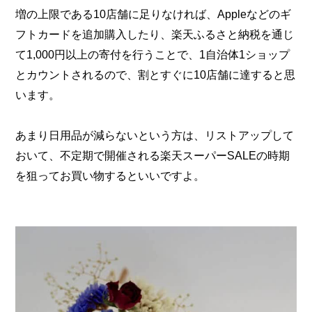
増の上限である10店舗に足りなければ、Appleなどのギ
フトカードを追加購入したり、楽天ふるさと納税を通じ
て1,000円以上の寄付を行うことで、1自治体1ショップ
とカウントされるので、割とすぐに10店舗に達すると思
います。
あまり日用品が減らないという方は、リストアップして
おいて、不定期で開催される楽天スーパーSALEの時期
を狙ってお買い物するといいですよ。