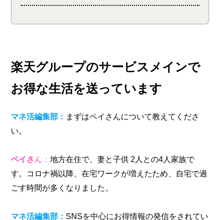
楽天グループのサービスメインで
お得な生活を送っています
マネ活編集部
：
まずはペイさんについて教えてくださ
い。
ペイさ
ん：
地方在住で、妻と子供 2人との4人家族で
す。コロナ禍以降、在宅ワークが増えたため、自宅で過
ごす時間が多くなりました。
マネ活編集部：
SNSを中心にお得情報の発信をされてい