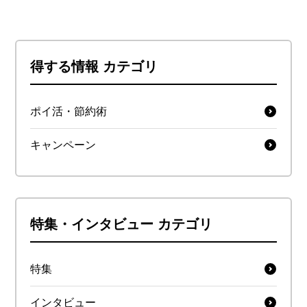
得する情報 カテゴリ
ポイ活・節約術
キャンペーン
特集・インタビュー カテゴリ
特集
インタビュー