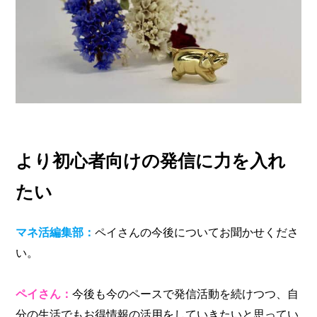
より初心者向けの発信に力を入れ
たい
マネ活編集部：
ペイさんの今後についてお聞かせくださ
い。
ペイさん：
今後も今のペースで発信活動を続けつつ、自
分の生活でもお得情報の活用をしていきたいと思ってい