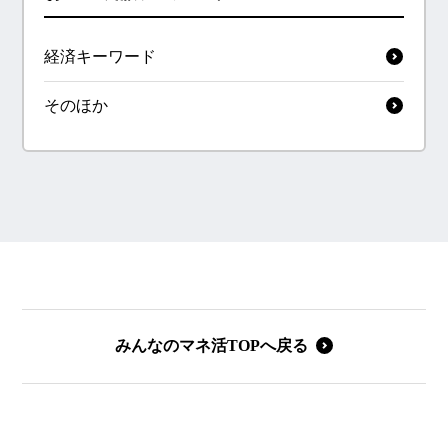
経済キーワード
そのほか
みんなのマネ活TOPへ戻る