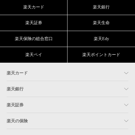
楽天カード
楽天銀行
楽天証券
楽天生命
楽天保険の総合窓口
楽天Edy
楽天ペイ
楽天ポイントカード
楽天カード
楽天銀行
楽天証券
楽天の保険