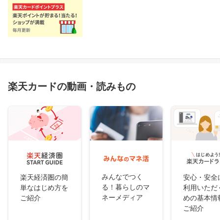
楽天カードの動画・読みもの
みんなでつく
楽天経済圏の簡
安心・安全
る！暮らしのマ
単なはじめ方を
利用いただ
ネーメディア
ご紹介
めの基本情
ご紹介