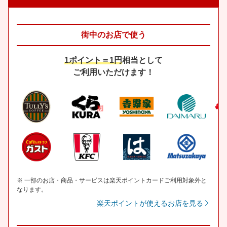
街中のお店で使う
1ポイント＝1円
相当として
ご利用いただけます！
※ 一部のお店・商品・サービスは楽天ポイントカードご利用対象外と
なります。
楽天ポイントが使えるお店を見る