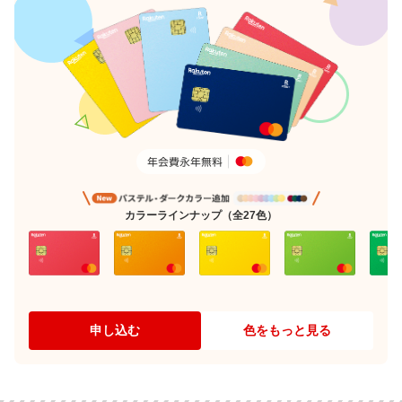
カラーラインナップ（全27色）
申し込む
色をもっと見る