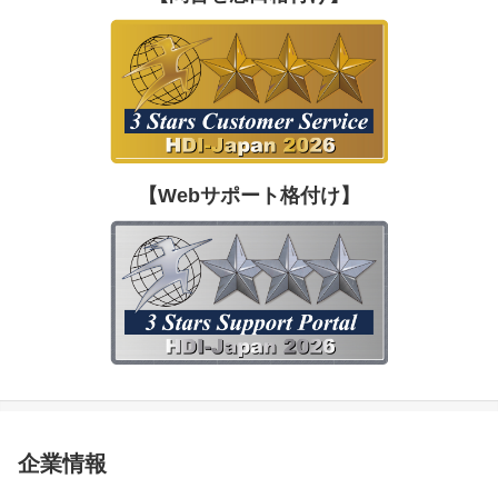
【Webサポート格付け】
企業情報