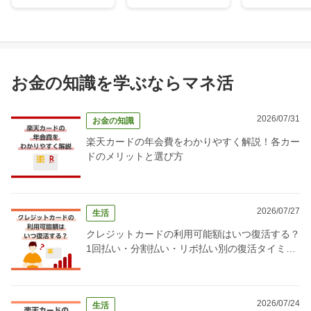
お金の知識を学ぶならマネ活
2026/07/31
お金の知識
楽天カードの年会費をわかりやすく解説！各カー
ドのメリットと選び方
2026/07/27
生活
クレジットカードの利用可能額はいつ復活する？
1回払い・分割払い・リボ払い別の復活タイミン
グ完全ガイド
2026/07/24
生活