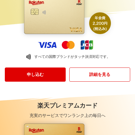
すべての国際ブランドがタッチ決済対応です。
申し込む
詳細を見る
楽天プレミアムカード
充実のサービスでワンランク上の毎日へ