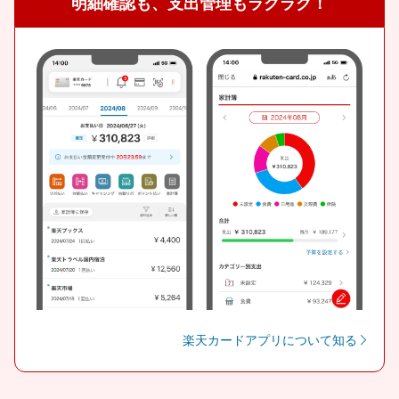
明細確認も、支出管理もラクラク！
楽天カードアプリについて知る