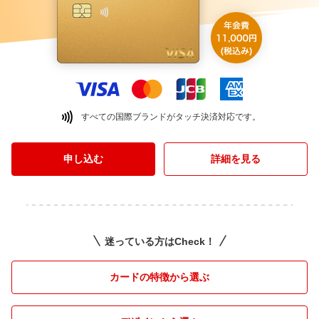
すべての国際ブランドがタッチ決済対応です。
申し込む
詳細を見る
迷っている方はCheck！
カードの特徴から選ぶ