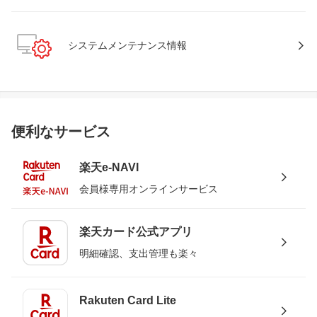
システムメンテナンス情報
便利なサービス
楽天e-NAVI
会員様専用オンラインサービス
楽天カード公式アプリ
明細確認、支出管理も楽々
Rakuten Card Lite