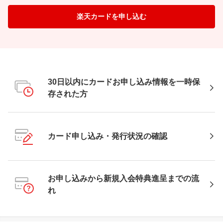
楽天カードを申し込む
30日以内にカードお申し込み情報を一時保
存された方
カード申し込み・発行状況の確認
お申し込みから新規入会特典進呈までの流
れ