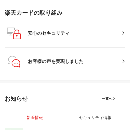
楽天カードの取り組み
安心のセキュリティ
お客様の声を実現しました
お知らせ
一覧へ
新着情報
セキュリティ情報