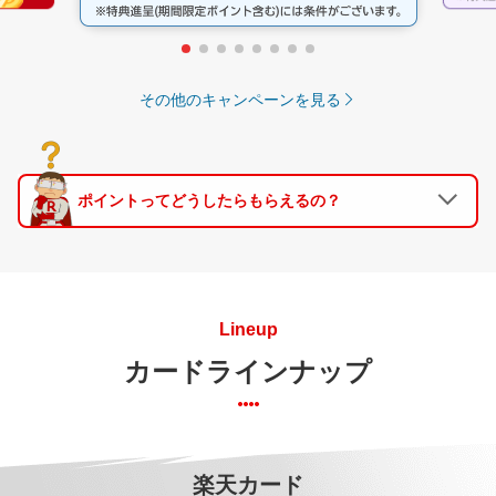
その他のキャンペーンを見る
ポイントってどうしたらもらえるの？
Lineup
カードラインナップ
楽天カード