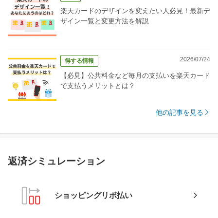
楽天カードのデザインを変えたい人必見！最新デ
ザイン一覧と変更方法を解説
2026/07/24
得する情報
【必見】公共料金など毎月の支払いを楽天カード
で支払うメリットとは？
他の記事を見る
返済シミュレーション
ショッピングリボ払い