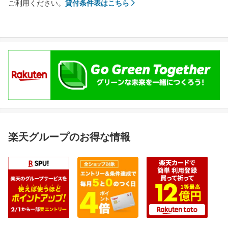
ご利用ください。
貸付条件表はこちら
楽天グループのお得な情報