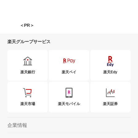
＜PR＞
楽天グループサービス
楽天銀行
楽天ペイ
楽天Edy
楽天市場
楽天モバイル
楽天証券
企業情報