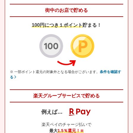
街中のお店で貯める
100円につき１ポイント
貯まる！
※ 一部ポイント還元の対象外となる場合がございます。
条件を確認す
る
楽天グループサービスで貯める
例えば…
楽天ペイのチャージ払いで
最大
1.5％還元！
※