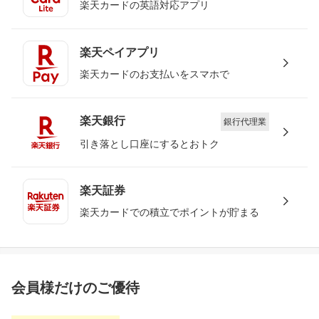
楽天カードの英語対応アプリ
楽天ペイアプリ
楽天カードのお支払いをスマホで
楽天銀行
銀行代理業
引き落とし口座にするとおトク
楽天証券
楽天カードでの積立でポイントが貯まる
会員様だけのご優待