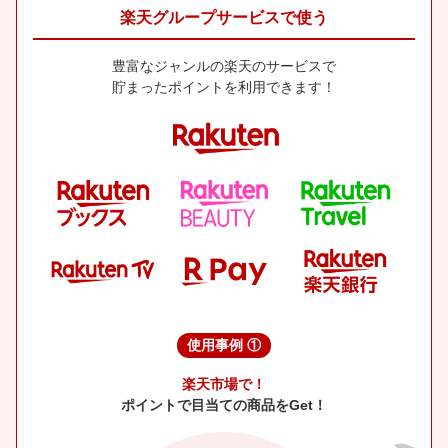
楽天グループサービスで使う
豊富なジャンルの楽天のサービスで
貯まったポイントを利用できます！
使用事例 ①
楽天市場で！
ポイントで目当ての商品をGet！