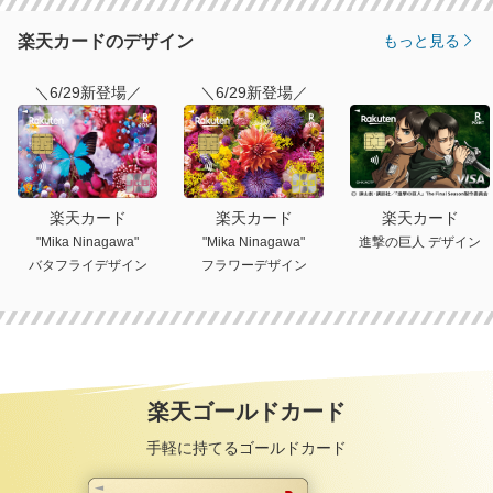
楽天カードのデザイン
もっと見る
＼6/29新登場／
＼6/29新登場／
楽天カード
楽天カード
楽天カード
"Mika Ninagawa"
"Mika Ninagawa"
進撃の巨人 デザイン
バタフライデザイン
フラワーデザイン
楽天ゴールドカード
手軽に持てるゴールドカード