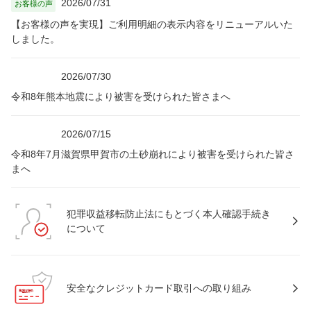
2026/07/31
お客様の声
【お客様の声を実現】ご利用明細の表示内容をリニューアルいた
しました。
2026/07/30
令和8年熊本地震により被害を受けられた皆さまへ
2026/07/15
令和8年7月滋賀県甲賀市の土砂崩れにより被害を受けられた皆さ
まへ
犯罪収益移転防止法にもとづく本人確認手続き
について
安全なクレジットカード取引への取り組み