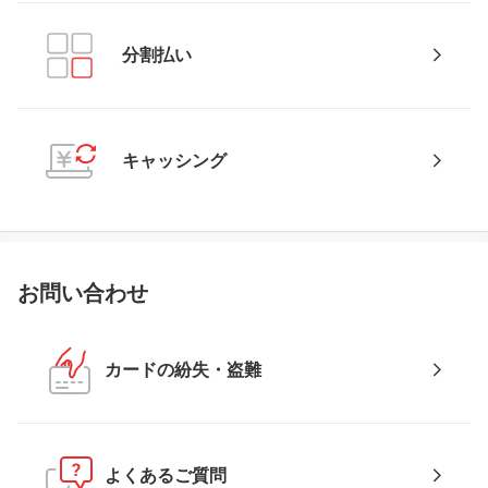
分割払い
キャッシング
お問い合わせ
カードの紛失・盗難
よくあるご質問