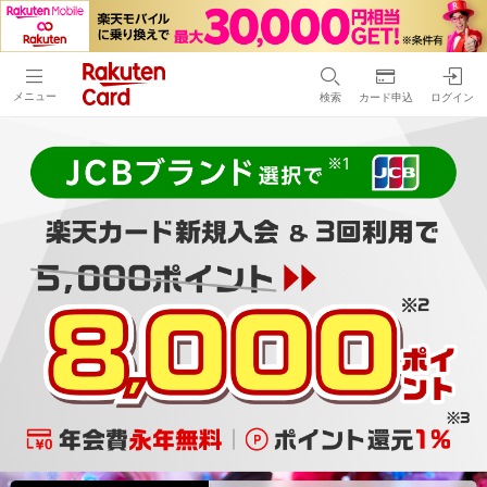
メニュー
検索
カード申込
ログイン