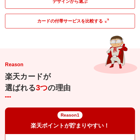
デザインから選ぶ
カードの付帯サービスを比較する
Reason
楽天カードが
選ばれる
3つ
の理由
Reason1
楽天ポイントが貯まりやすい！