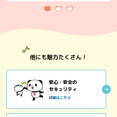
他にも魅力たくさん！
安心・安全の
セキュリティ
詳細はこちら