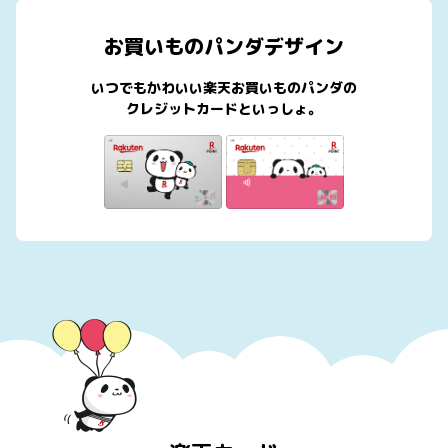
お買いものパンダデザイン
いつでもかわいい楽天お買いものパンダの
クレジットカードといっしょ。