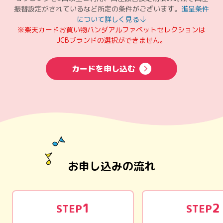
振替設定がされているなど所定の条件がございます。
進呈条件
について詳しく見る
※楽天カードお買い物パンダアルファベットセレクションは
JCBブランドの選択ができません。
カードを申し込む
お申し込みの流れ
1
2
STEP
STEP