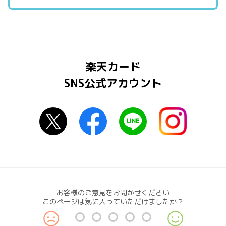
楽天カード
SNS公式アカウント
お客様のご意見をお聞かせください
このページは気に入っていただけましたか？