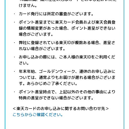
けません。
カード発行には所定の審査がございます。
ポイント進呈までに楽天カード会員および楽天会員登
録の情報変更があった場合、ポイント進呈ができない
場合がございます。
弊社に登録されている楽天IDが複数ある場合、進呈さ
れない場合がございます。
お申し込みの際には、ご本人様の楽天IDをご利用くだ
さい。
年末年始、ゴールデンウィーク、連休のお申し込みに
ついては、通常よりもお届けが遅れる場合がございま
す。あらかじめご了承ください。
ポイント進呈時点で、上記以外のその他の事由により
特典の進呈ができない場合がございます。
＜楽天カードのお申し込みに関するお問い合わせ先＞
こちらからご確認ください。