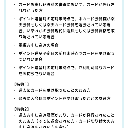
カードお申し込み時の審査において、カードが発行さ
れなかった方
ポイント進呈月の前月末時点で、本カード会員様が楽
天会員もしくは楽天カード会員を退会されている場
合、いずれかの会員規約に違反もしくは会員資格を取
り消されている場合
重複お申し込みの場合
ポイント進呈予定日の前月末時点でカードを受け取っ
ていない場合
ポイント進呈月の前月末時点で、ご利用可能なカード
をお持ちでない場合
【特典1】
過去にカードを受け取ったことのある方
過去に入会特典ポイントを受け取ったことのある方
【特典2】
過去お申し込み履歴があり、カードが発行されたこと
のある方（すでに退会された方・カード切り替えのお
申し込みをされた方を含む）