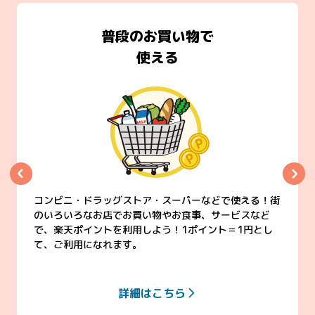
普段のお買い物で
使える
コンビニ・ドラッグストア・スーパーなどで使える！街
のいろいろなお店でお買い物やお食事、サービスなど
で、楽天ポイントを利用しよう！1ポイント＝1円とし
て、ご利用になれます。
詳細はこちら