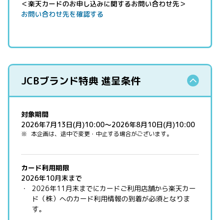
＜楽天カードのお申し込みに関するお問い合わせ先＞
お問い合わせ先を確認する
JCBブランド特典 進呈条件
対象期間
2026年7月13日(月)10:00～2026年8月10日(月)10:00
本企画は、途中で変更・中止する場合がございます。
カード利用期限
2026年10月末まで
2026年11月末までにカードご利用店舗から楽天カー
ド（株）へのカード利用情報の到着が必須となりま
す。