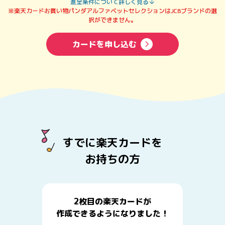
進呈条件について詳しく見る
※楽天カードお買い物パンダアルファベットセレクションはJCBブランドの選
択ができません。
カードを申し込む
すでに楽天カードを
お持ちの方
2枚目の楽天カードが
作成できるようになりました！