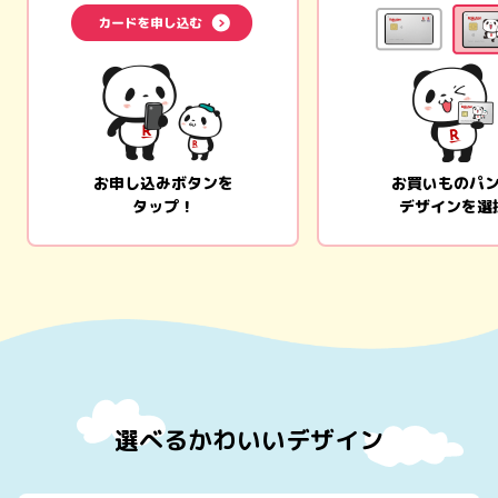
お申し込みボタンを
お買いものパ
タップ！
デザインを選
選べるかわいいデザイン