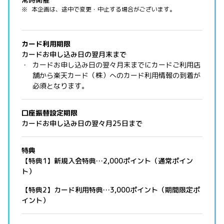
本企画は、途中で変更・中止する場合がございます。
カード利用期限
カードお申し込み日の翌月末まで
カードお申し込み日の翌々月末までにカードご利用店
舗から楽天カード（株）へのカード利用情報の到着が
必須となります。
口座振替設定期限
カードお申し込み日の翌々月25日まで
特典
【特典1】新規入会特典…2,000ポイント（通常ポイン
ト）
【特典2】カード利用特典…3,000ポイント（期間限定ポ
イント）