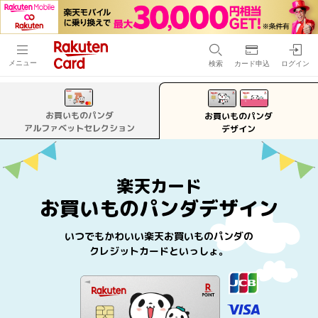
メニュー
検索
カード申込
ログイン
お買いものパンダ
お買いものパンダ
アルファベットセレクション
デザイン
楽天カード
お買いものパンダデザイン
いつでもかわいい楽天お買いものパンダの
クレジットカードといっしょ。