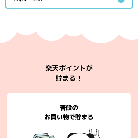
楽天ポイントが
貯まる！
普段の
お買い物で貯まる