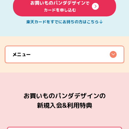
お買いものパンダデザイン
で
カードを申し込む
楽天カードをすでにお持ちの方はこちら
メニュー
お買いものパンダデザインの
新規入会&利用特典