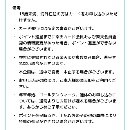
備考
18歳未満、海外在住の方はカードをお申し込みいただ
けません。
カード発行には所定の審査がございます。
ポイント進呈までに楽天カード会員および楽天会員登
録の情報変更があった場合、ポイント進呈ができない
場合がございます。
弊社に登録されている楽天IDが複数ある場合、進呈さ
れない場合がございます。
本企画は、途中で変更・中止する場合がございます。
お申し込みの際には、ご本人様の楽天IDをご利用くだ
さい。
年末年始、ゴールデンウィーク、連休のお申し込みに
ついては、通常よりもお届けが遅れる場合がございま
す。あらかじめご了承ください。
ポイント進呈時点で、上記以外のその他の事由により
特典の進呈ができない場合がございます。