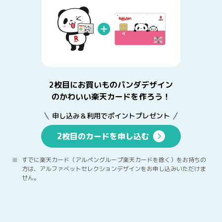
2枚目にお買いものパンダデザイン
のかわいい楽天カードを作ろう！
申し込み＆利用でポイントプレゼント
2枚目のカードを申し込む
すでに楽天カード（アルペングループ楽天カードを除く）をお持ちの
方は、アルファベットセレクションデザインをお申し込みいただけま
せん。