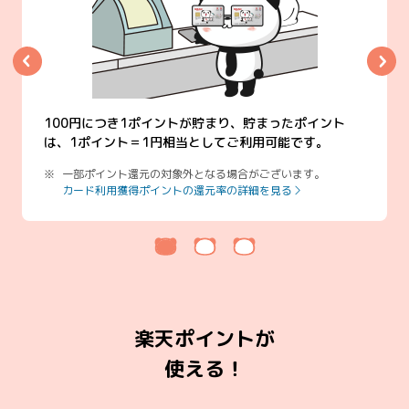
100円につき1ポイントが貯まり、貯まったポイント
は、1ポイント＝1円相当としてご利用可能です。
一部ポイント還元の対象外となる場合がございます。
カード利用獲得ポイントの還元率の詳細を見る
楽天ポイントが
使える！