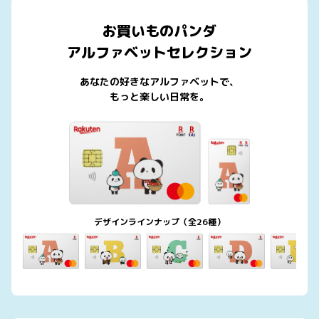
お買いものパンダ
アルファベットセレクション
あなたの好きなアルファベットで、
もっと楽しい日常を。
デザインラインナップ（全26種）