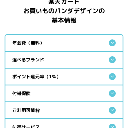
楽天カード
お買いものパンダデザインの
基本情報
年会費（無料）
選べるブランド
ポイント還元率（1％）
付帯保険
ご利用可能枠
付帯サービス