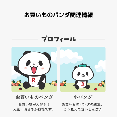
お買いものパンダ関連情報