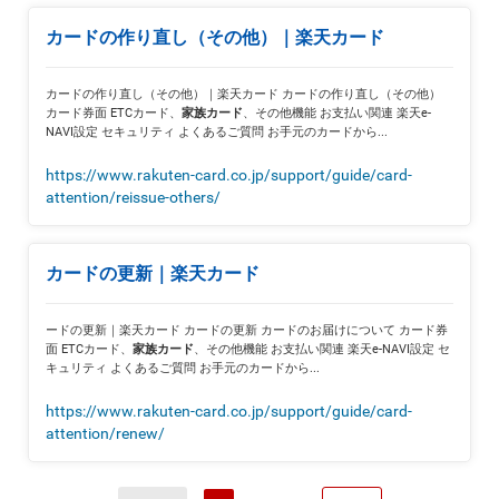
カードの作り直し（その他）｜楽天カード
カードの作り直し（その他）｜楽天カード カードの作り直し（その他）
カード券面 ETCカード、
、その他機能 お支払い関連 楽天e-
家族カード
NAVI設定 セキュリティ よくあるご質問 お手元のカードから...
https://www.rakuten-card.co.jp/support/guide/card-
attention/reissue-others/
カードの更新｜楽天カード
ードの更新｜楽天カード カードの更新 カードのお届けについて カード券
面 ETCカード、
、その他機能 お支払い関連 楽天e-NAVI設定 セ
家族カード
キュリティ よくあるご質問 お手元のカードから...
https://www.rakuten-card.co.jp/support/guide/card-
attention/renew/