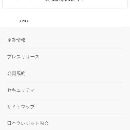
＜PR＞
企業情報
プレスリリース
会員規約
セキュリティ
サイトマップ
日本クレジット協会