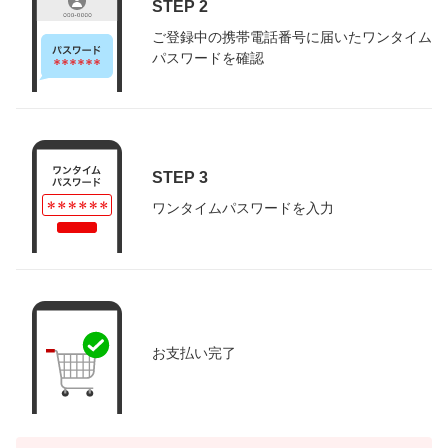
STEP 2
ご登録中の携帯電話番号に届いたワンタイム
パスワードを確認
STEP 3
ワンタイムパスワードを入力
お支払い完了