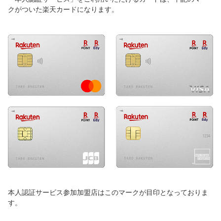
クがついた楽天カードになります。
本人認証サービス参加加盟店はこのマークが目印となっておりま
す。