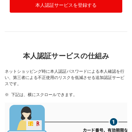
本人認証サービスを登録する
本人認証サービスの仕組み
ネットショッピング時に本人認証パスワードによる本人確認を行
い、第三者による不正使用のリスクを低減させる追加認証サービ
スです。
下記は、横にスクロールできます。