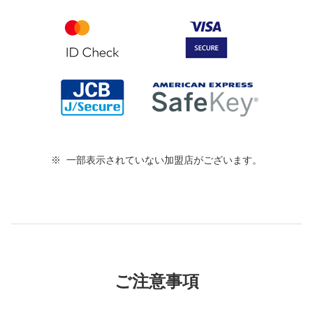
一部表示されていない加盟店がございます。
ご注意事項