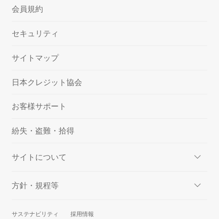
会員規約
セキュリティ
サイトマップ
日本クレジット協会
お客様サポート
紛失・盗難・拾得
サイトについて
方針・規程等
サステナビリティ
採用情報