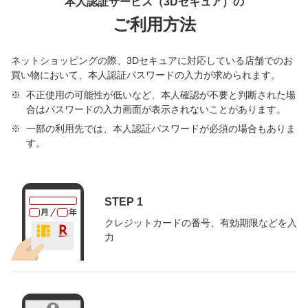
本人認証サービス（3Dセキュア）の
ご利用方法
ネットショッピングの際、3Dセキュアに対応している店舗でのお
買い物において、本人認証パスワードの入力が求められます。
不正使用の可能性が低いなど、本人確認が不要と判断された場
合はパスワードの入力画面が表示されないことがあります。
一部の利用先では、本人認証パスワードが必須の場合もありま
す。
STEP 1
クレジットカードの番号、有効期限などを入
力