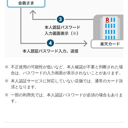
不正使用の可能性が低いなど、本人確認が不要と判断された場
合は、パスワードの入力画面が表示されないことがあります。
本人認証サービスに対応していない店舗では、通常のカード決
済となります。
一部の利用先では、本人認証パスワードが必須の場合もありま
す。