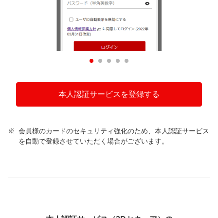
本人認証サービスを登録する
会員様のカードのセキュリティ強化のため、本人認証サービス
を自動で登録させていただく場合がございます。