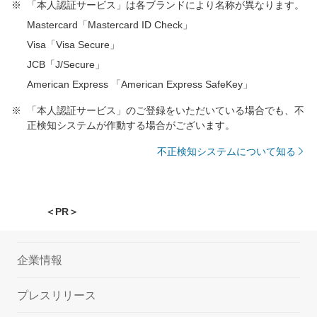
「本人認証サービス」は各ブランドにより名称が異なります。
Mastercard「Mastercard ID Check」
Visa「Visa Secure」
JCB「J/Secure」
American Express 「American Express SafeKey」
「本人認証サービス」のご登録をいただいている場合でも、不
正検知システムが作動する場合がございます。
不正検知システムについて知る
＜PR＞
企業情報
プレスリリース