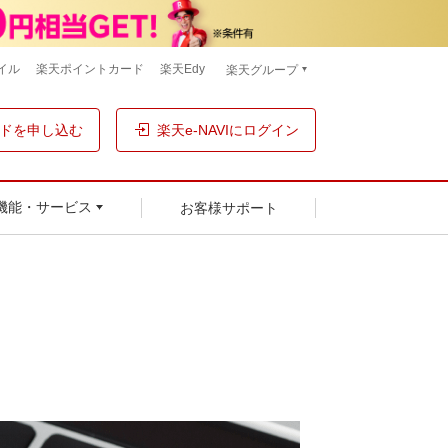
イル
楽天ポイントカード
楽天Edy
楽天グループ
ドを申し込む
楽天e-NAVIにログイン
お客様サポート
機能・サービス