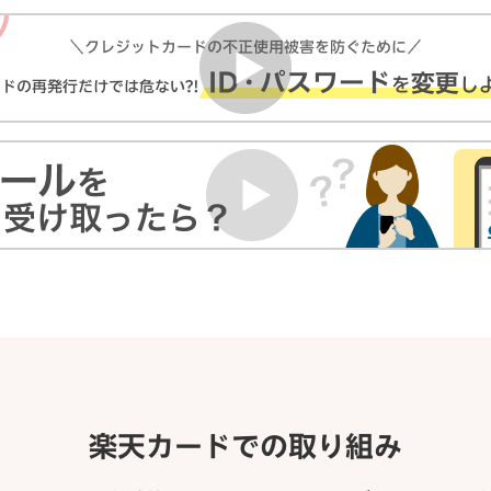
楽天カードでの取り組み