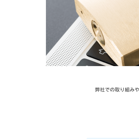
弊社での取り組み