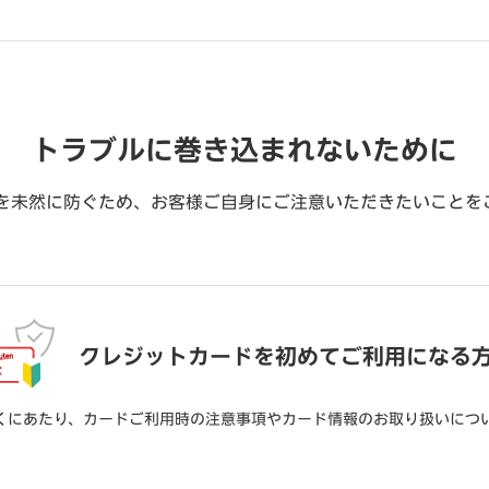
トラブルに巻き込まれないために
を未然に防ぐため、お客様ご自身にご注意いただきたいことを
クレジットカードを初めてご利用になる
くにあたり、カードご利用時の注意事項やカード情報のお取り扱いにつ