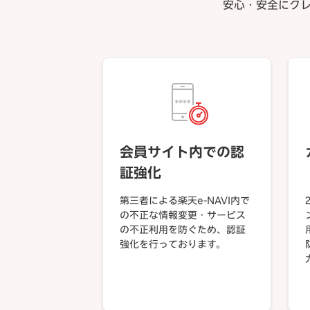
安心・安全にク
会員サイト内での認
証強化
第三者による楽天e-NAVI内で
の不正な情報変更・サービス
の不正利用を防ぐため、認証
強化を行っております。