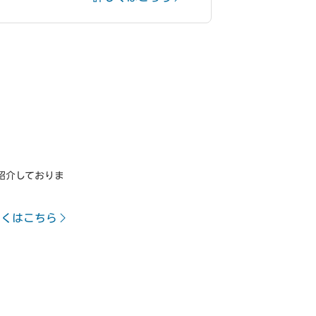
紹介しておりま
しくはこちら