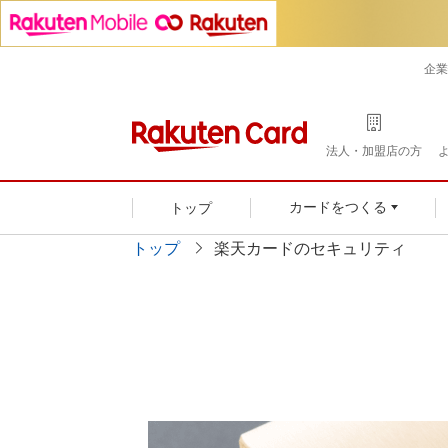
企業
法人・加盟店の方
トップ
カードをつくる
トップ
楽天カードのセキュリティ