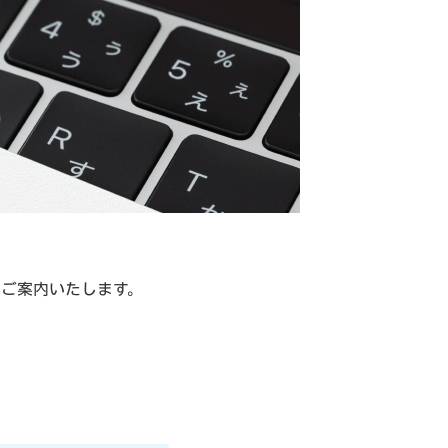
ご案内いたします。