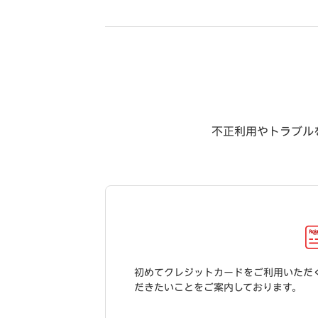
不正利用やトラブル
初めてクレジットカードをご利用いただ
だきたいことをご案内しております。