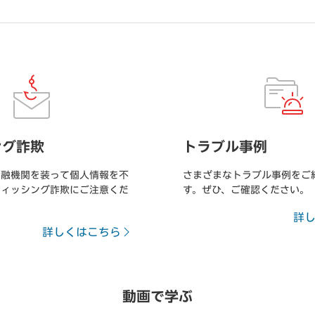
ング詐欺
トラブル事例
金融機関を装って個人情報を不
さまざまなトラブル事例をご
フィッシング詐欺にご注意くだ
す。ぜひ、ご確認ください。
詳
詳しくはこちら
動画で学ぶ