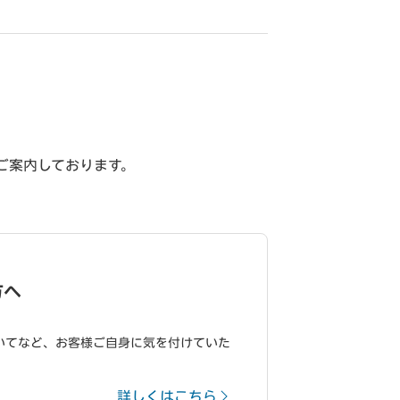
ご案内しております。
方へ
いてなど、お客様ご自身に気を付けていた
詳しくはこちら