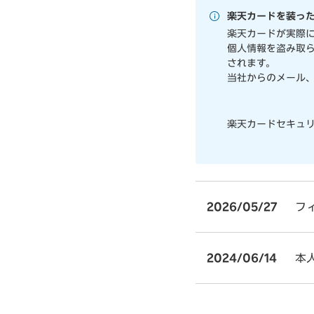
楽天カードを装っ
楽天カードが実際
個人情報を盗み取られ
されます。
当社からのメール、
楽天カードセキュ
2026/05/27
フ
2024/06/14
本