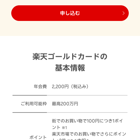
申し込む
楽天ゴールドカードの
基本情報
年会費
2,200円（税込み）
ご利用可能枠
最高200万円
街でのお買い物で100円につき1ポイ
ント
※1
楽天市場でのお買い物でさらにポイン
ポイント