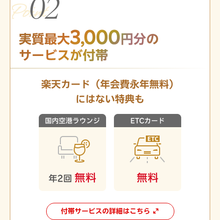
楽天カード（年会費永年無料）
にはない特典も
付帯サービスの詳細はこちら