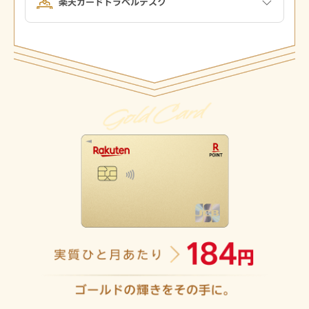
楽天カードトラベルデスク