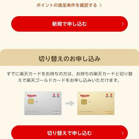
ポイントの進呈条件を確認する
新規で申し込む
切り替えのお申し込み
すでに楽天カードをお持ちの方は、お持ちの楽天カードと切り替
えで楽天ゴールドカードをお申し込みいただけます。
切り替えで申し込む