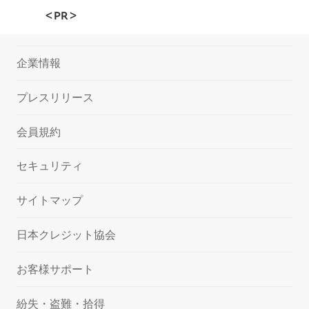
＜PR＞
企業情報
プレスリリース
会員規約
セキュリティ
サイトマップ
日本クレジット協会
お客様サポート
紛失・盗難・拾得