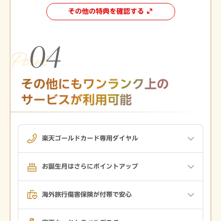
その他の特典を確認する
楽天ゴールドカード専用ダイヤル
お誕生月はさらにポイントアップ
海外旅行傷害保険が付帯で安心