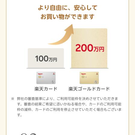
より自由に、安心して
お買い物ができます
弊社の審査基準により、ご利用可能枠を決めさせていただきま
す。審査の結果ご希望に添いかねる場合や、カードのご利用可能
枠の減枠、カードのご利用を停止させていただく場合もございま
す。