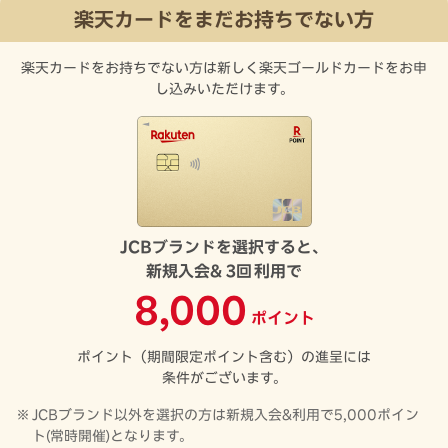
楽天カードをまだお持ちでない方
楽天カードをお持ちでない方は新しく楽天ゴールドカードをお申
し込みいただけます。
JCBブランドを選択すると、
新規入会&
3回
利用で
8,000
ポイント
ポイント（期間限定ポイント含む）の進呈には
条件がございます。
JCBブランド以外を選択の方は新規入会&利用で5,000ポイン
ト(常時開催)となります。