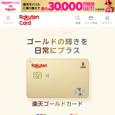
メニュー
検索
カード申込
ログイン
ゴールドの輝きを
日常にプラス
楽天ゴールドカード