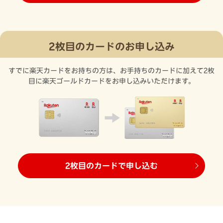
2枚目のカードのお申し込み
すでに楽天カードをお持ちの方は、お手持ちのカードに加えて2枚
目に楽天ゴールドカードをお申し込みいただけます。
2枚目のカードで申し込む