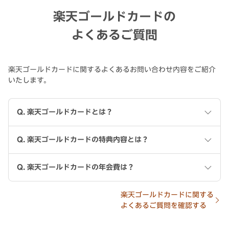
楽天ゴールドカードの
よくあるご質問
楽天ゴールドカードに関するよくあるお問い合わせ内容をご紹介
いたします。
Q.
楽天ゴールドカードとは？
Q.
楽天ゴールドカードの特典内容とは？
Q.
楽天ゴールドカードの年会費は？
楽天ゴールドカードに関する
よくあるご質問を確認する