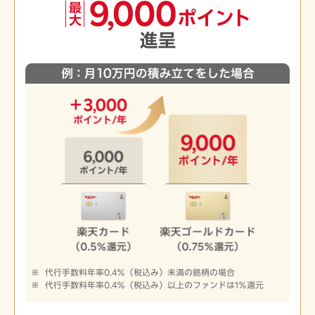
代行手数料年率0.4％（税込み）未満の銘柄の場合
代行手数料年率0.4％（税込み）以上のファンドは1％還元