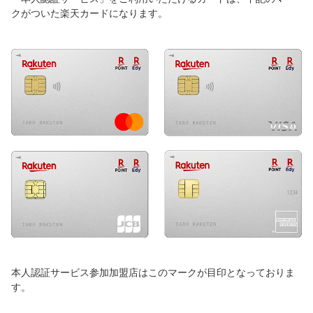
クがついた楽天カードになります。
本人認証サービス参加加盟店はこのマークが目印となっておりま
す。