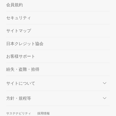
会員規約
セキュリティ
サイトマップ
日本クレジット協会
お客様サポート
紛失・盗難・拾得
サイトについて
方針・規程等
サステナビリティ
採用情報