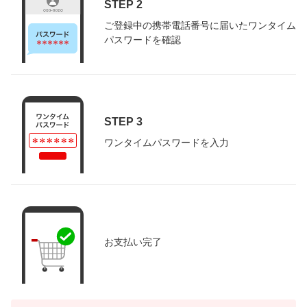
STEP 2
ご登録中の携帯電話番号に届いたワンタイム
パスワードを確認
STEP 3
ワンタイムパスワードを入力
お支払い完了