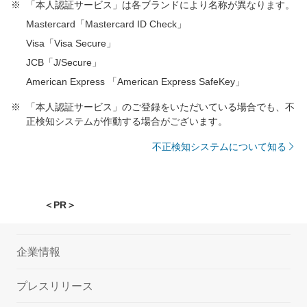
「本人認証サービス」は各ブランドにより名称が異なります。
Mastercard「Mastercard ID Check」
Visa「Visa Secure」
JCB「J/Secure」
American Express 「American Express SafeKey」
「本人認証サービス」のご登録をいただいている場合でも、不
正検知システムが作動する場合がございます。
不正検知システムについて知る
＜PR＞
企業情報
プレスリリース