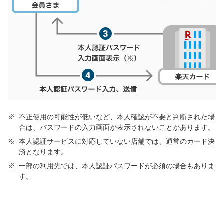
不正使用の可能性が低いなど、本人確認が不要と判断された場
合は、パスワードの入力画面が表示されないことがあります。
本人認証サービスに対応していない店舗では、通常のカード決
済となります。
一部の利用先では、本人認証パスワードが必須の場合もありま
す。