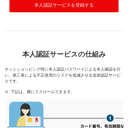
本人認証サービスを登録する
本人認証サービスの仕組み
ネットショッピング時に本人認証パスワードによる本人確認を行
い、第三者による不正使用のリスクを低減させる追加認証サービ
スです。
下記は、横にスクロールできます。