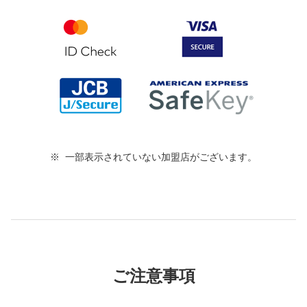
一部表示されていない加盟店がございます。
ご注意事項