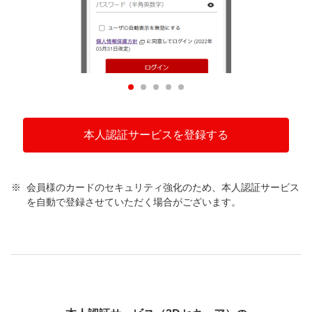
本人認証サービスを登録する
会員様のカードのセキュリティ強化のため、本人認証サービス
を自動で登録させていただく場合がございます。