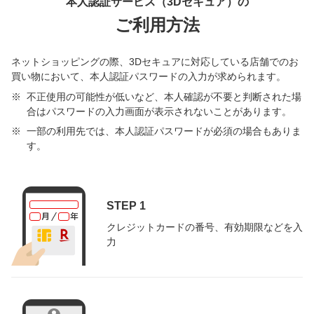
本人認証サービス（3Dセキュア）の
ご利用方法
ネットショッピングの際、3Dセキュアに対応している店舗でのお
買い物において、本人認証パスワードの入力が求められます。
不正使用の可能性が低いなど、本人確認が不要と判断された場
合はパスワードの入力画面が表示されないことがあります。
一部の利用先では、本人認証パスワードが必須の場合もありま
す。
STEP 1
クレジットカードの番号、有効期限などを入
力