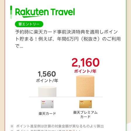
予約時に楽天カード事前決済特典を適用しポイン
ト貯まる！例えば、年間6万円（税抜き）のご利用
で...
ポイント進呈例は計算の対象金額が異なるものより算出