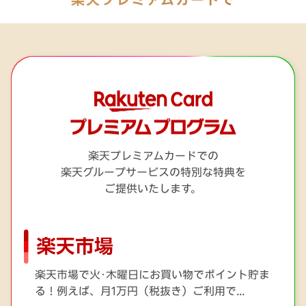
楽天プレミアムカードでの
楽天グループサービスの特別な特典を
ご提供いたします。
楽天市場で火･木曜日にお買い物でポイント貯ま
る！例えば、月1万円（税抜き）ご利用で...