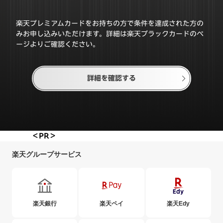
楽天プレミアムカードをお持ちの方で条件を達成された方の
みお申し込みいただけます。詳細は楽天ブラックカードのペ
ージよりご確認ください。
詳細を確認する
＜PR＞
楽天グループサービス
楽天銀行
楽天ペイ
楽天Edy