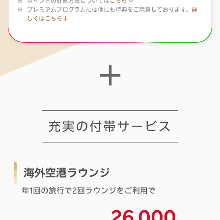
ポイントの計算方法については
こちら
プレミアムプログラムには他にも特典をご用意しております。
詳
しくはこちら
充実の付帯サービス
海外空港ラウンジ
年1回の旅行で2回ラウンジをご利用で