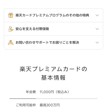
楽天カードプレミアムプログラムのその他の特典
安心を支える付帯保険
お問い合わせサポートでお困りごとを解決
楽天プレミアムカードの
基本情報
年会費
11,000円（税込み）
ご利用可能枠
最高300万円