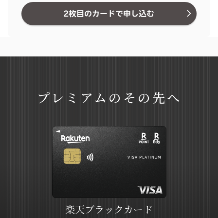
2枚目のカードで申し込む
プレミアムのその先へ
楽天ブラックカード