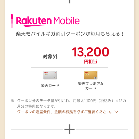
楽天モバイルギガ割引クーポンが毎月もらえる！
クーポン分のデータ量が引かれ、月最大1,100円（税込み）×12カ
月分の特典になります。
クーポンの進呈条件、金額の根拠を必ずご確認ください。