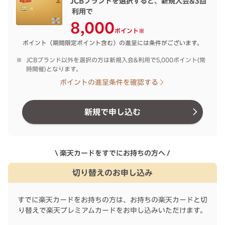
JCBブランドを選択すると、新規入会&
3回
利用で
8,000
ポイント※
ポイント（期間限定ポイント含む）の進呈には条件がございます。
JCBブランド以外を選択の方は新規入会&利用で5,000ポイント(常
時開催)となります。
ポイントの進呈条件を確認する
新規で申し込む
\ 楽天カードをすでにお持ちの方へ /
切り替えのお申し込み
すでに楽天カードをお持ちの方は、お持ちの楽天カードと切
り替えで楽天プレミアムカードをお申し込みいただけます。