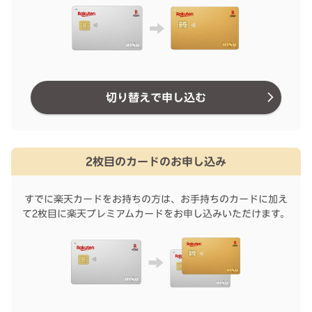
切り替えで申し込む
2枚目のカードのお申し込み
すでに楽天カードをお持ちの方は、お手持ちのカードに加え
て2枚目に楽天プレミアムカードをお申し込みいただけます。