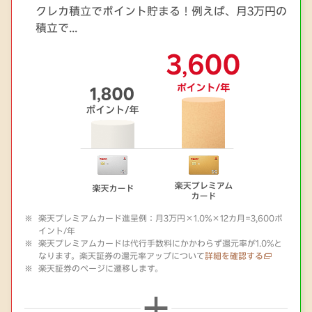
クレカ積立でポイント貯まる！例えば、月3万円の
積立で...
楽天プレミアムカード進呈例：月3万円×1.0%×12カ月=3,600ポ
イント/年
楽天プレミアムカードは代行手数料にかかわらず還元率が1.0%と
なります。楽天証券の還元率アップについて
詳細を確認する
楽天証券のページに遷移します。