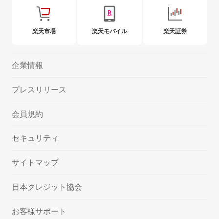
楽天市場
楽天モバイル
楽天証券
企業情報
プレスリリース
会員規約
セキュリティ
サイトマップ
日本クレジット協会
お客様サポート