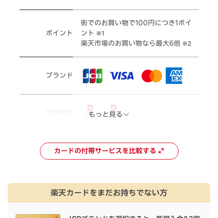
街でのお買い物で100円につき1ポイ
ポイント
ント
※1
楽天市場のお買い物なら最大6倍
※2
ブランド
付帯機能
もっと見る
カードの付帯サービスを比較する
楽天カードをまだお持ちでない方