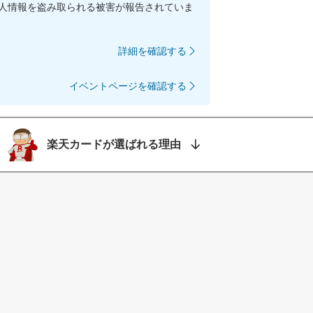
人情報を盗み取られる被害が報告されていま
詳細を確認する
イベントページを確認する
楽天カードが選ばれる理由