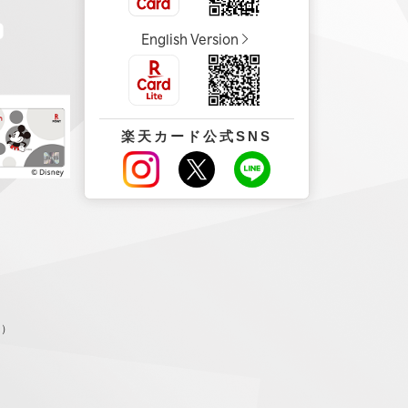
English Version
楽天カード公式SNS
。）