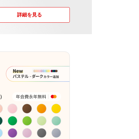
詳細を見る
）