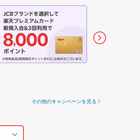
その他のキャンペーンを見る