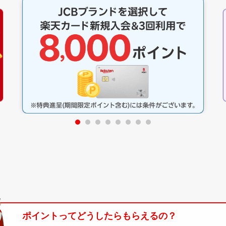
ポイントってどうしたらもらえるの？