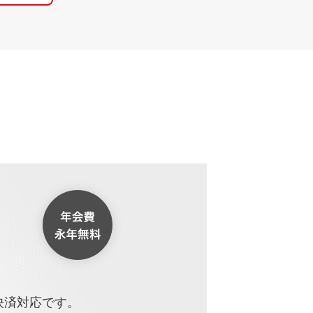
決済対応です。