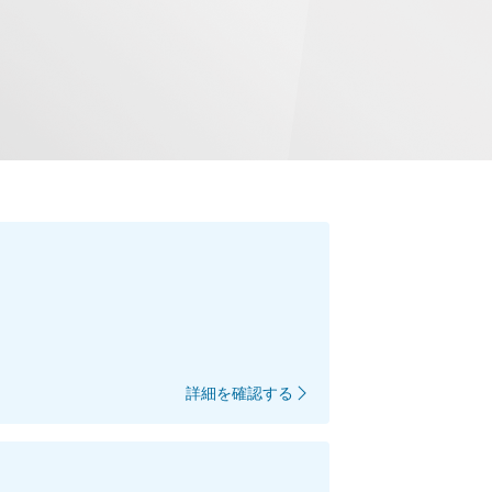
詳細を確認する