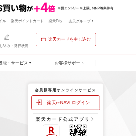
イル
楽天ポイントカード
楽天Edy
楽天グループ
楽天カードを申し込む
し込み・発行状況
お客様サポート
機能・サービス
会員様専用オンラインサービス
楽天e-NAVI ログイン
楽天カード公式アプリ