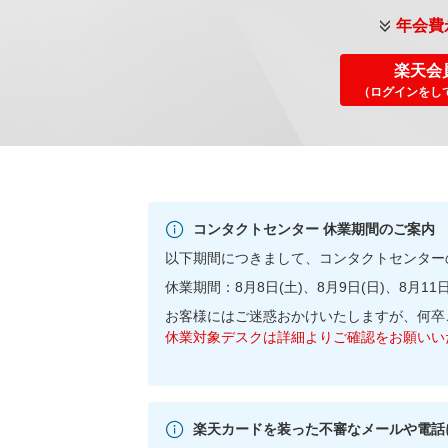
年会費
楽天会
（ログインをし
コンタクトセンター 休業期間のご案内
以下期間につきまして、コンタクトセンター
休業期間：8月8日(土)、8月9日(日)、8月11日
お客様にはご迷惑おかけいたしますが、何卒
休業対象デスクは詳細よりご確認をお願いい
楽天カードを装った不審なメールや電話