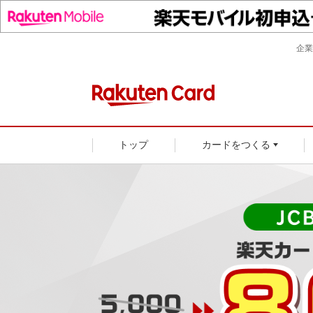
企業
トップ
カードをつくる