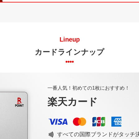
Lineup
カードラインナップ
一番人気！初めての1枚におすすめ！
楽天カード
すべての国際ブランドがタッチ