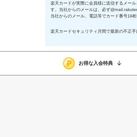
楽天カードが実際に会員様に送信するメール
す。当社からのメールは、必ず@mail.rakuten
当社からのメール、電話等でカード番号16
楽天カードセキュリティ月間で最新の不正手
お得な入会特典