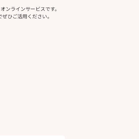
るオンラインサービスです。
でぜひご活用ください。