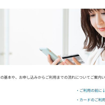
ドの基本や、お申し込みからご利用までの流れについてご案内い
・ご利用の前に
・カードのご利