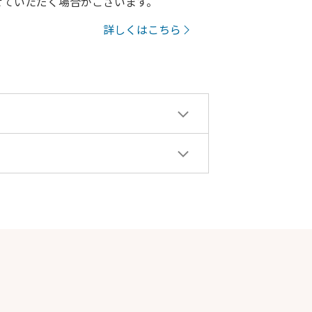
せていただく場合がございます。
詳しくはこちら