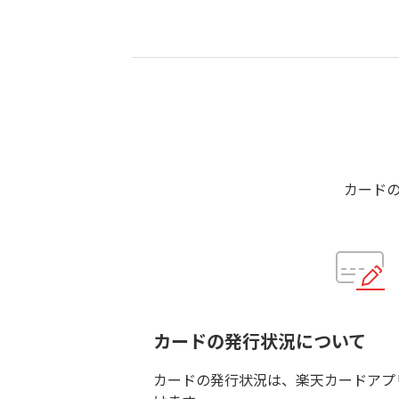
カード
カードの発行状況について
カードの発行状況は、楽天カードアプリ