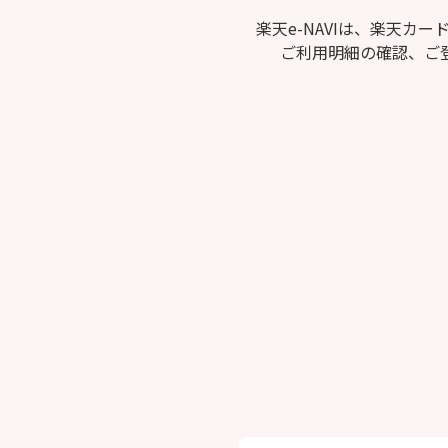
楽天e-NAVIは、楽天
ご利用明細の確認、ご