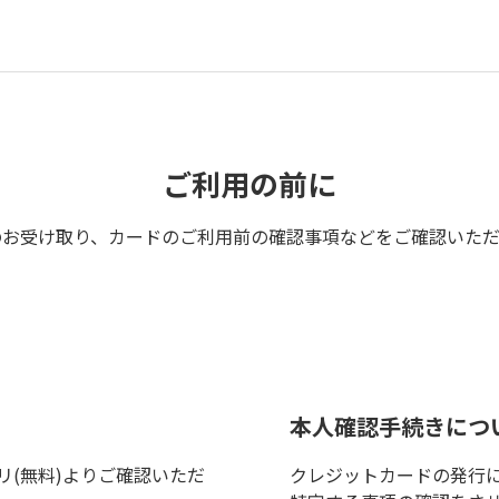
ご利用の前に
のお受け取り、カードのご利用前の確認事項などをご確認いただ
本人確認手続きにつ
(無料)よりご確認いただ
クレジットカードの発行