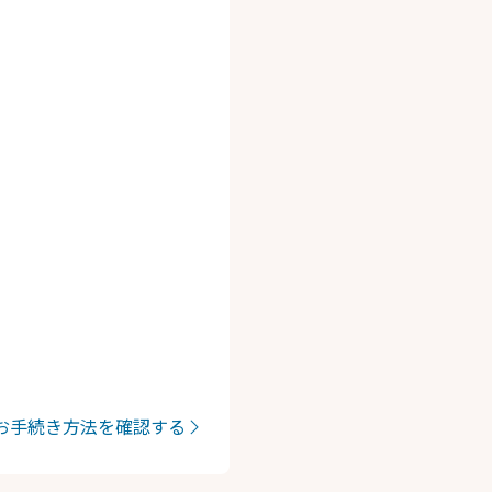
のお手続き方法を確認する