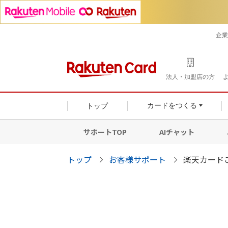
企業
法人・加盟店の方
トップ
カードをつくる
サポートTOP
AIチャット
トップ
お客様サポート
楽天カード