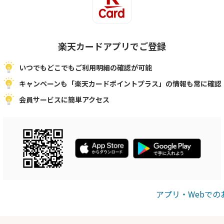
楽天カードアプリでご登録
いつでもどこでもご利用明細の確認が可能
キャンペーンも「楽天カードポイントプラス」の情報も常に確認
会員サービスに簡単アクセス
アプリ・Webで