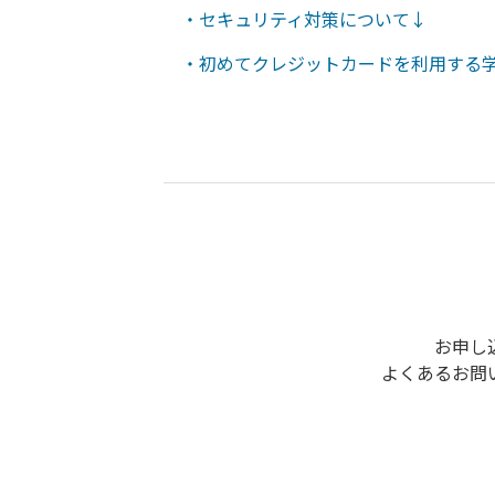
・セキュリティ対策について↓
・初めてクレジットカードを利用する
お申し
よくあるお問