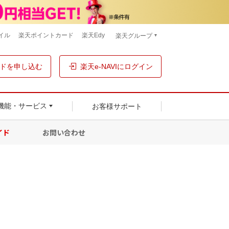
イル
楽天ポイントカード
楽天Edy
楽天グループ
ドを申し込む
楽天e-NAVIにログイン
お客様サポート
機能・サービス
イド
お問い合わせ