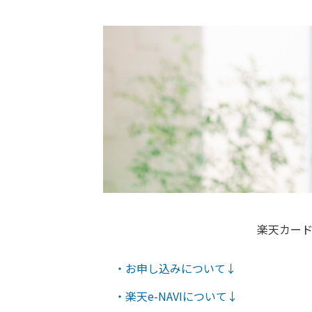
楽天カー
・お申し込みについて↓
・楽天e-NAVIについて↓