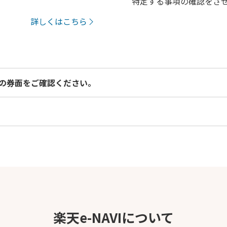
特定する事項の確認をさ
詳しくはこちら
の券面をご確認ください。
楽天e-NAVIについて