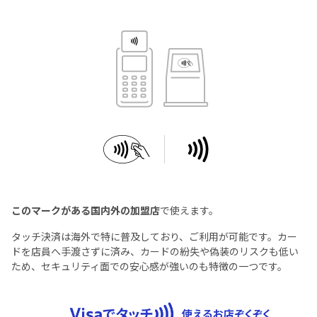
このマークがある国内外の加盟店
で使えます。
タッチ決済は海外で特に普及しており、ご利用が可能です。カー
ドを店員へ手渡さずに済み、カードの紛失や偽装のリスクも低い
ため、セキュリティ面での安心感が強いのも特徴の一つです。