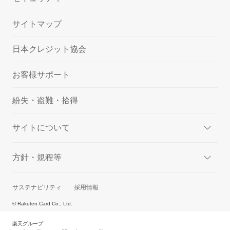
サイトマップ
日本クレジット協会
お客様サポート
紛失・盗難・拾得
サイトについて
方針・規程等
サステナビリティ
採用情報
© Rakuten Card Co., Ltd.
楽天グループ