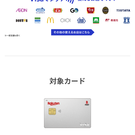
対象カード