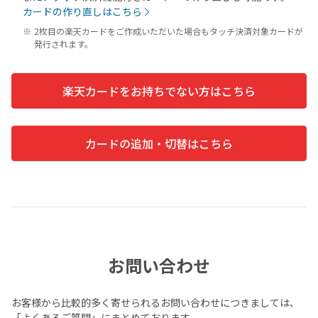
カードの作り直しはこちら
2枚目の楽天カードをご作成いただいた場合もタッチ決済対象カードが
発行されます。
楽天カードをお持ちでない方はこちら
カードの追加・切替はこちら
お問い合わせ
お客様から比較的多く寄せられるお問い合わせにつきましては、
「よくあるご質問」にまとめております。