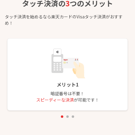
タッチ決済の
3
つの
メリット
タッチ決済を始めるなら楽天カードのVisaタッチ決済がおすす
め！
メリット1
暗証番号は不要！
スピーディーな決済
が可能です！