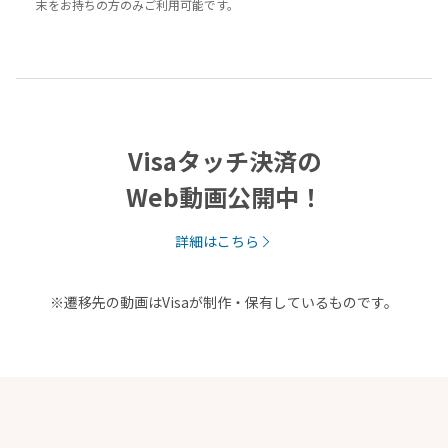
末をお持ちの方のみご利用可能です。
Visaタッチ決済の
Web動画公開中！
詳細はこちら
※遷移先の動画はVisaが制作・保有しているものです。