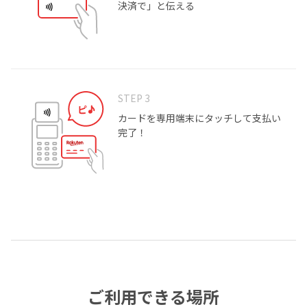
決済で」と伝える
STEP 3
カードを専用端末にタッチして支払い
完了！
ご利用できる場所