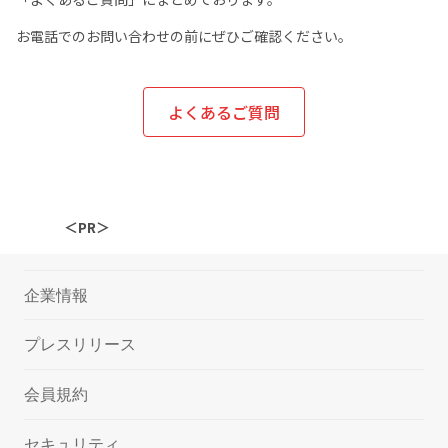
お電話でのお問い合わせの前にぜひご確認ください。
よくあるご質問
＜PR＞
企業情報
プレスリリース
会員規約
セキュリティ