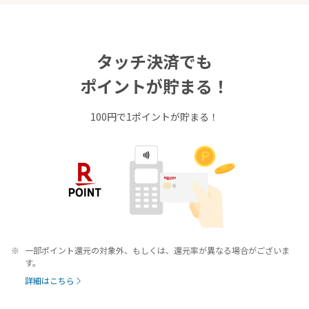
タッチ決済でも
ポイントが貯まる！
100円で1ポイントが貯まる！
一部ポイント還元の対象外、もしくは、還元率が異なる場合がございま
す。
詳細はこちら