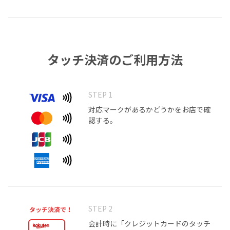
タッチ決済のご利用方法
STEP 1
対応マークがあるかどうかをお店で確
認する。
STEP 2
会計時に「クレジットカードのタッチ