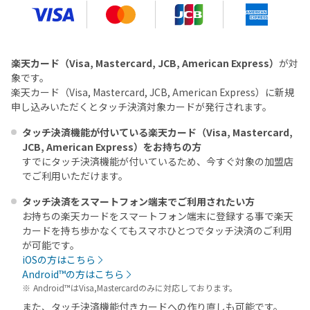
楽天カード（Visa, Mastercard, JCB, American Express）
が対
象です。
楽天カード（Visa, Mastercard, JCB, American Express）に新規
申し込みいただくとタッチ決済対象カードが発行されます。
タッチ決済機能が付いている楽天カード（Visa, Mastercard,
JCB, American Express）をお持ちの方
すでにタッチ決済機能が付いているため、今すぐ対象の加盟店
でご利用いただけます。
タッチ決済をスマートフォン端末でご利用されたい方
お持ちの楽天カードをスマートフォン端末に登録する事で楽天
カードを持ち歩かなくてもスマホひとつでタッチ決済のご利用
が可能です。
iOSの方はこちら
Android™の方はこちら
Android™はVisa,Mastercardのみに対応しております。
また、タッチ決済機能付きカードへの作り直しも可能です。