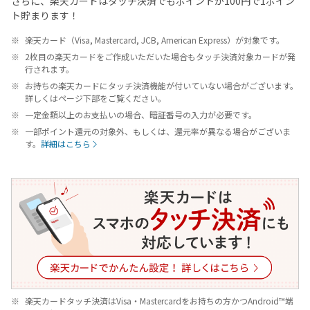
さらに、楽天カードはタッチ決済でもポイントが100円で1ポイン
ト貯まります！
楽天カード（Visa, Mastercard, JCB, American Express）が対象です。
2枚目の楽天カードをご作成いただいた場合もタッチ決済対象カードが発
行されます。
お持ちの楽天カードにタッチ決済機能が付いていない場合がございます。
詳しくはページ下部をご覧ください。
一定金額以上のお支払いの場合、暗証番号の入力が必要です。
一部ポイント還元の対象外、もしくは、還元率が異なる場合がございま
す。
詳細はこちら
楽天カードタッチ決済はVisa・Mastercardをお持ちの方かつAndroid™端