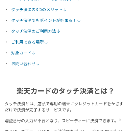
タッチ決済の3つのメリット
タッチ決済でもポイントが貯まる！
タッチ決済のご利用方法
ご利用できる場所
対象カード
お問い合わせ
楽天カードの
タッチ決済とは？
タッチ決済とは、店頭で専用の端末にクレジットカードをかざす
だけで決済が完了するサービスです。
※
暗証番号の入力が不要となり、スピーディーに決済できます。