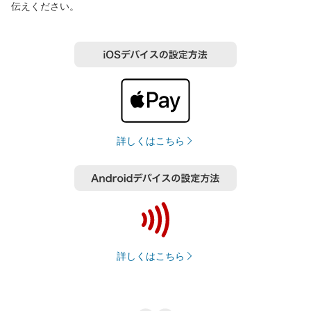
伝えください。
詳しくはこちら
詳しくはこちら