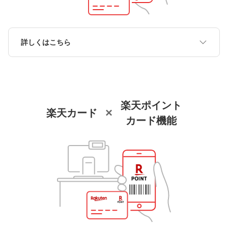
詳しくはこちら
楽天ポイント
×
楽天カード
カード機能