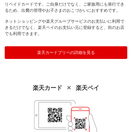
リペイドカードです。ご自身だけでなく、ご家族用にも発行でき
るため、出費の管理やお子さまのおこづかいにおすすめです。
ネットショッピングや楽天グループサービスのお支払いに利用で
きるだけでなく、楽天ペイのお支払い元に登録すると、街のお店
でも利用できます。
楽天カードプリペの詳細を見る
×
楽天カード
楽天ペイ