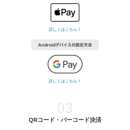
詳しくはこちら
詳しくはこちら
QRコード・バーコード決済