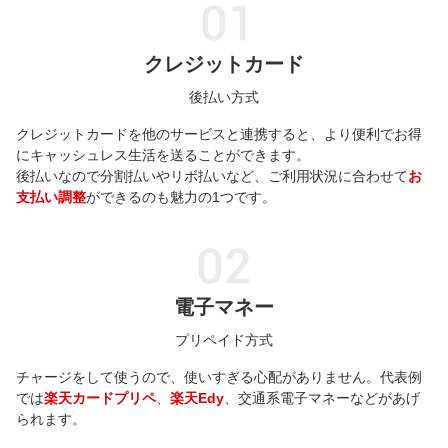
クレジットカード
後払い方式
クレジットカードを他のサービスと連携すると、より便利でお得
にキャッシュレス生活を送ることができます。
後払いなので分割払いやリボ払いなど、ご利用状況に合わせて
お
支払い調整
ができるのも魅力の1つです。
電子マネー
プリペイド方式
チャージをして使うので、使いすぎる心配がありません。代表例
では
楽天カードプリペ
、
楽天Edy
、交通系電子マネーなどがあげ
られます。