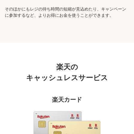
そのほかにもレジの待ち時間の短縮が見込めたり、キャンペーン
に参加するなど、よりお得にお金を使うことができます。
楽天の
キャッシュレスサービス
楽天カード