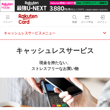
メニュー
検索
カード申込
ログイン
キャッシュレスサービスメニュー
キャッシュレスサービス
現金を持たない、
ストレスフリーなお買い物