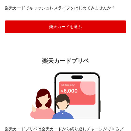
楽天カードでキャッシュレスライフをはじめてみませんか？
楽天カードを選ぶ
楽天カードプリペ
楽天カードプリペは楽天カードから繰り返しチャージができるプ