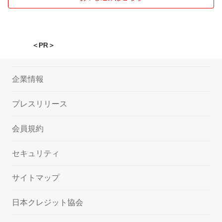
＜PR＞
企業情報
プレスリリース
会員規約
セキュリティ
サイトマップ
日本クレジット協会