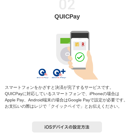
QUICPay
スマートフォンをかざすと決済が完了するサービスです。
QUICPayに対応しているスマートフォンで、iPhoneの場合は
Apple Pay、Android端末の場合はGoogle Payで設定が必要です。
お支払いの際はレジで「クイックペイで」とお伝えください。