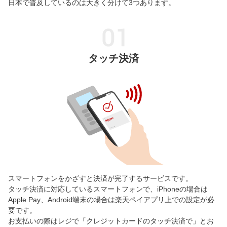
日本で普及しているのは大きく分けて3つあります。
タッチ決済
スマートフォンをかざすと決済が完了するサービスです。
タッチ決済に対応しているスマートフォンで、iPhoneの場合は
Apple Pay、Android端末の場合は楽天ペイアプリ上での設定が必
要です。
お支払いの際はレジで「クレジットカードのタッチ決済で」とお