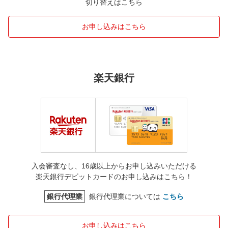
切り替えはこちら
お申し込みはこちら
楽天銀行
入会審査なし、16歳以上からお申し込みいただける
楽天銀行デビットカードのお申し込みはこちら！
銀行代理業
銀行代理業については
こちら
お申し込みはこちら