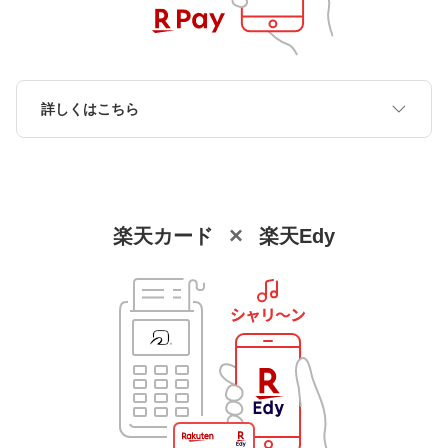
詳しくはこちら
×
楽天カード
楽天Edy