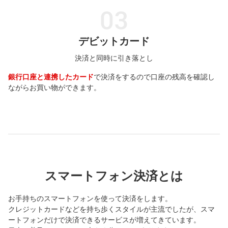
デビットカード
決済と同時に引き落とし
銀行口座と連携したカード
で決済をするので口座の残高を確認し
ながらお買い物ができます。
スマートフォン決済とは
お手持ちのスマートフォンを使って決済をします。
クレジットカードなどを持ち歩くスタイルが主流でしたが、スマ
ートフォンだけで決済できるサービスが増えてきています。