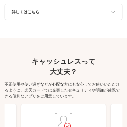
詳しくはこちら
キャッシュレスって
大丈夫？
不正使用や使い過ぎなどが心配な方にも安心してお使いいただけ
るように、楽天カードでは充実したセキュリティや明細が確認で
きる便利なアプリをご用意しています。