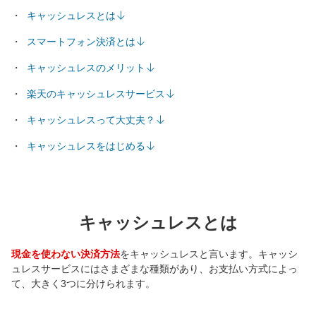
キャッシュレスとは
スマートフォン決済とは
キャッシュレスのメリット
楽天のキャッシュレスサービス
キャッシュレスって大丈夫？
キャッシュレスをはじめる
キャッシュレスとは
現金を使わない決済方法
をキャッシュレスと言います。キャッシ
ュレスサービスにはさまざまな種類があり、お支払い方式によっ
て、大きく3つに分けられます。