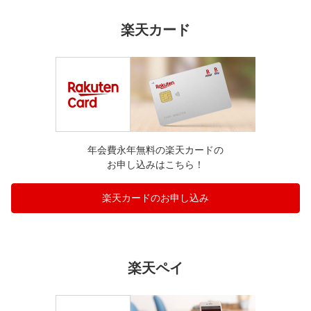
楽天カード
年会費永年無料の楽天カードの
お申し込みはこちら！
楽天カードのお申し込み
楽天ペイ