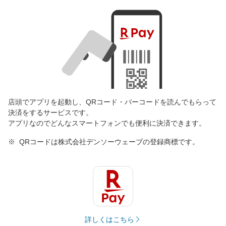
店頭でアプリを起動し、QRコード・バーコードを読んでもらって
決済をするサービスです。
アプリなのでどんなスマートフォンでも便利に決済できます。
QRコードは株式会社デンソーウェーブの登録商標です。
詳しくはこちら