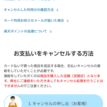
キャンセルした利用分の確認方法
カード利用お知らせメールが届いた場合
楽天ポイントの返還について
お支払いをキャンセルする方法
カード払いで買った商品を返品する場合、支払いキャンセルの連
絡をしていただくことが必要です。
連絡をしていただくのは
商品を購入した店舗（加盟店）となりま
す。弊社にご連絡をいただきましてもキャンセル処理を行うことは
できません
のでご注意ください。