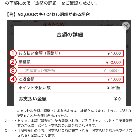
の下部にある「金額の詳細」をご確認ください。
【例】¥2,000のキャンセル明細がある場合
1・・・
キャンセル金額が調整される前のお支払い金額となります。お支払い方法の
変更をされた金額は含まれません。
2・・・
お支払い金額（調整前）から調整される、ご利用キャンセル分・口座振替日
前のご返済・ポイント支払額の合計金額になります。
3・・・
「調整額」のうち、お支払い金額に充当される（お支払い金額からマイナス
される）金額となります。