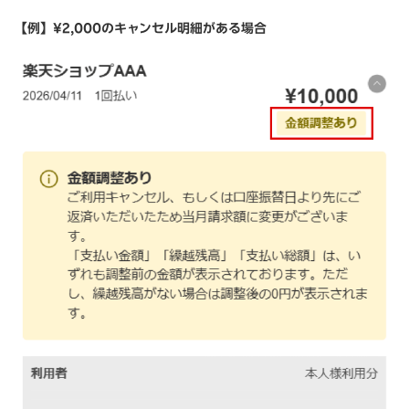
【例】¥2,000のキャンセル明細がある場合