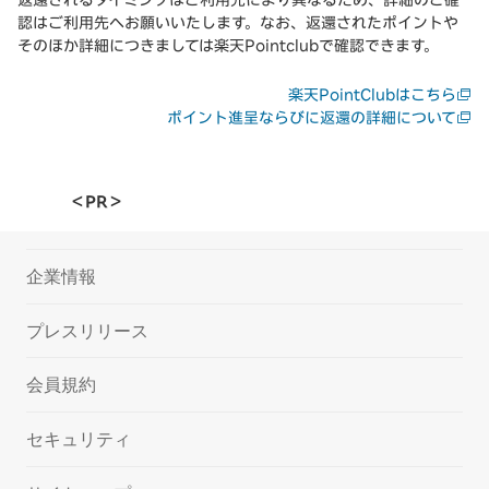
認はご利用先へお願いいたします。なお、返還されたポイントや
そのほか詳細につきましては楽天Pointclubで確認できます。
楽天PointClubはこちら
ポイント進呈ならびに返還の詳細について
＜PR＞
企業情報
プレスリリース
会員規約
セキュリティ