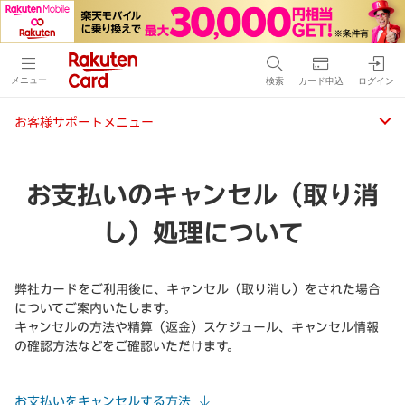
メニュー
検索
カード申込
ログイン
お客様サポートメニュー
お支払いのキャンセル（取り消
し）処理について
弊社カードをご利用後に、キャンセル（取り消し）をされた場合
についてご案内いたします。
キャンセルの方法や精算（返金）スケジュール、キャンセル情報
の確認方法などをご確認いただけます。
お支払いをキャンセルする方法