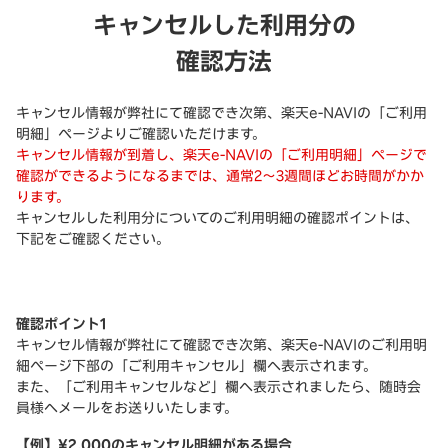
キャンセルした利用分の
確認方法
キャンセル情報が弊社にて確認でき次第、楽天e-NAVIの「ご利用
明細」ページよりご確認いただけます。
キャンセル情報が到着し、楽天e-NAVIの「ご利用明細」ページで
確認ができるようになるまでは、通常2～3週間ほどお時間がかか
ります。
キャンセルした利用分についてのご利用明細の確認ポイントは、
下記をご確認ください。
確認ポイント1
キャンセル情報が弊社にて確認でき次第、楽天e-NAVIのご利用明
細ページ下部の「ご利用キャンセル」欄へ表示されます。
また、「ご利用キャンセルなど」欄へ表示されましたら、随時会
員様へメールをお送りいたします。
【例】¥2,000のキャンセル明細がある場合