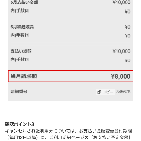
確認ポイント3
キャンセルされた利用分については、お支払い金額変更受付期間
（毎月12日以降）に、ご利用明細ページの「お支払い予定金額」