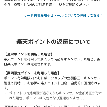
うえ、楽天e-NAVIのご利用明細ページをご確認ください。
カード利用お知らせメールについての詳細はこちら
楽天ポイントの返還について
【通常ポイントを利用した場合】
楽天ポイントを利用して購入した商品をキャンセルした場合、後
日楽天ポイントは返還されます。
【期間限定ポイントを利用した場合】
ポイント有効期限内であれば、ショップの金額修正・キャンセル
処理と同時に、お客様の楽天ポイント口座に自動的に返還されま
す。
ポイントの有効期限が過ぎてからキャンセルや金額修正が行わ
れた場合、ポイントは失効となり返還されません。
返還されるタイミングはご利用先により異なるため、詳細のご確