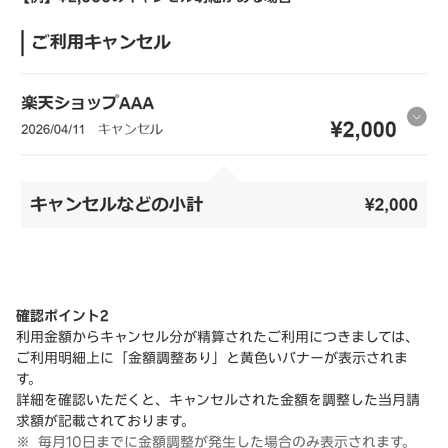
確認ポイント2
利用金額からキャンセル分が精算されたご利用につきましては、
ご利用明細上に「金額調整あり」と黄色いバナーが表示されま
す。
詳細を確認いただくと、キャンセルされた金額を調整した当月請
求額が記載されております。
毎月10日までに金額調整が発生した場合のみ表示されます。