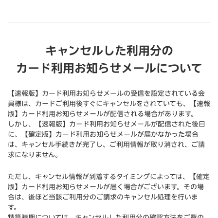
キャンセルした利用分の
カード利用お知らせメールについて
【速報版】カード利用お知らせメールの受信を設定されている会
員様は、カードご利用後すぐにキャンセルをされていても、【速報
版】カード利用お知らせメールが配信される場合があります。
しかし、【速報版】カード利用お知らせメールが配信された後日
に、【確定版】カード利用お知らせメールが届かなかった場合
は、キャンセル手続きが完了し、ご利用情報が取り消され、ご請
求になりません。
ただし、キャンセル情報が到着するタイミングによっては、【確定
版】カード利用お知らせメールが届く場合がございます。その場
合は、後ほど当該ご利用分のご請求のキャンセル処理を行いま
す。
精算時期については、キャンセルした利用分の確認方法をご覧の