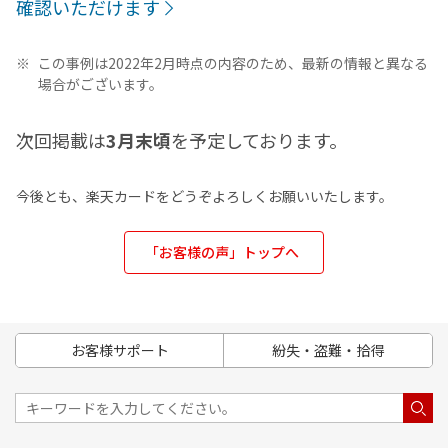
確認いただけます
この事例は2022年2月時点の内容のため、最新の情報と異なる
場合がございます。
次回掲載は
3月末頃
を予定しております。
今後とも、楽天カードをどうぞよろしくお願いいたします。
「お客様の声」トップへ
お客様サポート
紛失・盗難・拾得