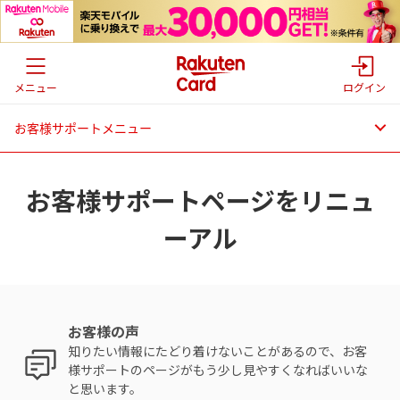
メニュー
ログイン
お客様サポートメニュー
お客様サポートページをリニュ
ーアル
お客様の声
知りたい情報にたどり着けないことがあるので、お客
様サポートのページがもう少し見やすくなればいいな
と思います。