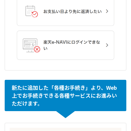
新たに追加した「各種お手続き」より、Web
上でお手続きできる各種サービスにお進みい
ただけます。