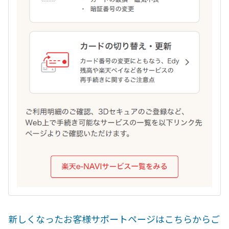
新しくなったお客様サポートページはこちらからご