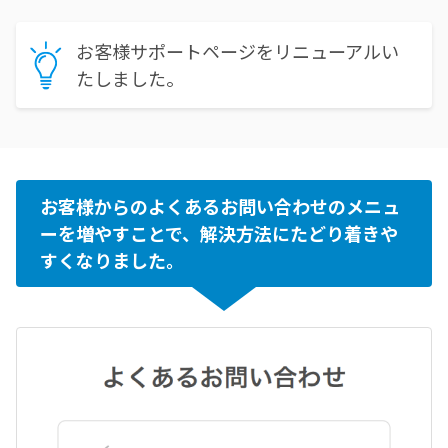
お客様サポートページをリニューアルい
たしました。
お客様からのよくあるお問い合わせのメニュ
ーを増やすことで、解決方法にたどり着きや
すくなりました。