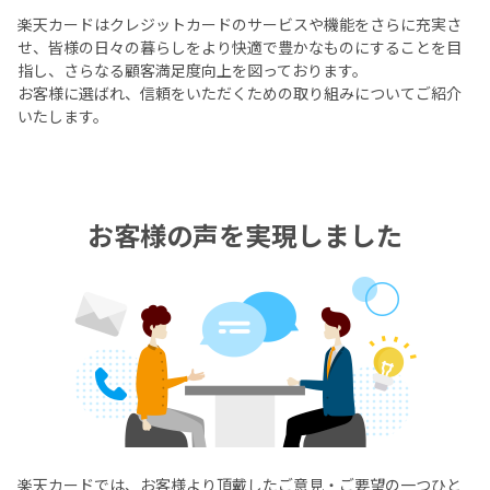
楽天カードはクレジットカードのサービスや機能をさらに充実さ
せ、皆様の日々の暮らしをより快適で豊かなものにすることを目
指し、さらなる顧客満足度向上を図っております。
お客様に選ばれ、信頼をいただくための取り組みについてご紹介
いたします。
お客様の声を実現しました
楽天カードでは、お客様より頂戴したご意見・ご要望の一つひと