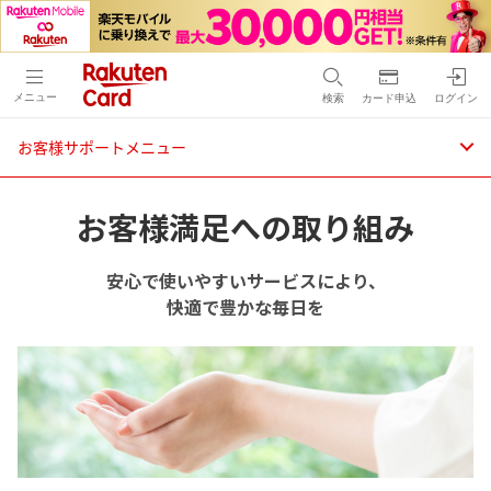
メニュー
検索
カード申込
ログイン
お客様サポートメニュー
お客様満足への取り組み
安心で使いやすいサービスにより、
快適で豊かな毎日を