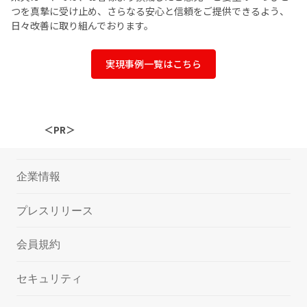
つを真摯に受け止め、さらなる安心と信頼をご提供できるよう、
日々改善に取り組んでおります。
実現事例一覧はこちら
＜PR＞
企業情報
プレスリリース
会員規約
セキュリティ