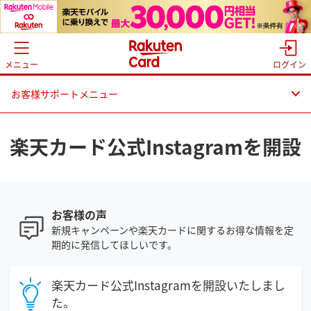
メニュー
ログイン
お客様サポートメニュー
楽天カード公式Instagramを開設
お客様の声
新規キャンペーンや楽天カードに関するお得な情報を定
期的に発信してほしいです。
楽天カード公式Instagramを開設いたしまし
た。