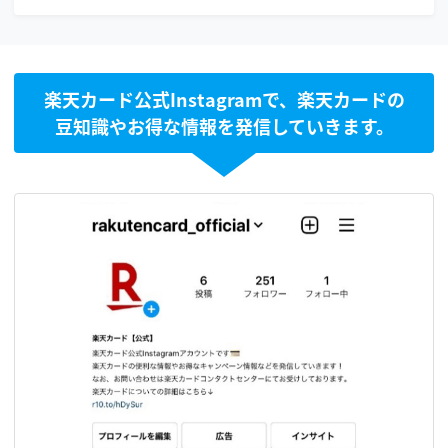
楽天カード公式Instagramで、楽天カードの
豆知識やお得な情報を発信していきます。