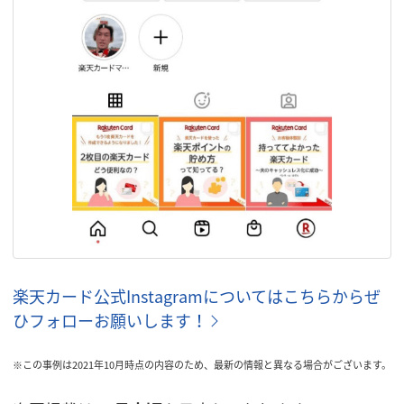
楽天カード公式Instagramについてはこちらからぜ
ひフォローお願いします！
※この事例は2021年10月時点の内容のため、最新の情報と異なる場合がございます。