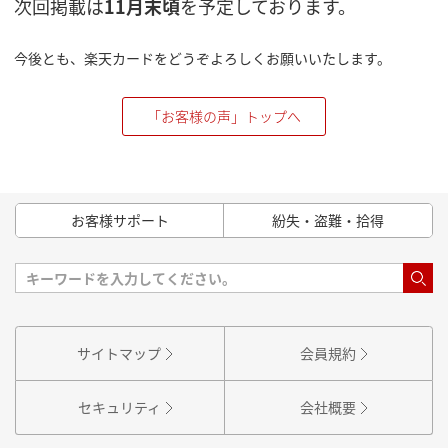
次回掲載は
11月末頃
を予定しております。
今後とも、楽天カードをどうぞよろしくお願いいたします。
「お客様の声」トップへ
お客様サポート
紛失・盗難・拾得
サイトマップ
会員規約
セキュリティ
会社概要