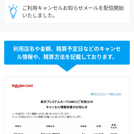
ご利用キャンセルお知らせメールを配信開始
いたしました。
利用店名や金額、精算予定日などのキャンセ
ル情報や、精算方法を記載しております。