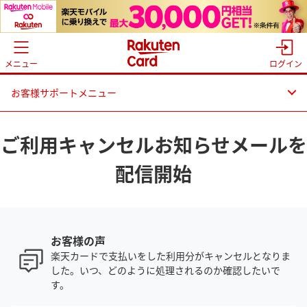
メニュー
ログイン
お客様サポートメニュー
ご利用キャンセルお知らせメールを
配信開始
お客様の声
楽天カードで支払いをした利用分がキャンセルとなりま
した。いつ、どのように処理されるのか確認したいで
す。