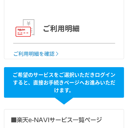
ご希望のサービスをご選択いただきログイン
すると、直接お手続きページへお進みいただ
けます。