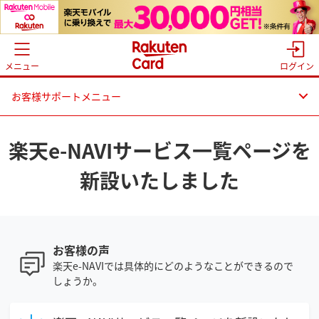
メニュー
ログイン
お客様サポートメニュー
楽天e-NAVIサービス一覧ページを
新設いたしました
お客様の声
楽天e-NAVIでは具体的にどのようなことができるので
しょうか。