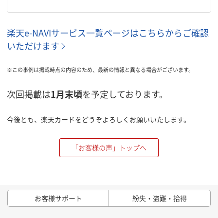
楽天e-NAVIサービス一覧ページはこちらからご確認
いただけます
※この事例は掲載時点の内容のため、最新の情報と異なる場合がございます。
次回掲載は
1月末頃
を予定しております。
今後とも、楽天カードをどうぞよろしくお願いいたします。
「お客様の声」トップへ
お客様サポート
紛失・盗難・拾得