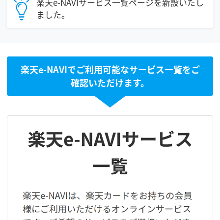
楽天e-NAVIサービス一覧ページを新設いたし
ました。
楽天e-NAVIでご利用可能なサービス一覧をご
確認いただけます。