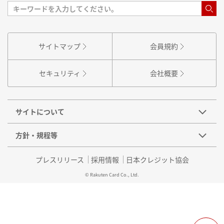
サイトマップ
会員規約
セキュリティ
会社概要
サイトについて
方針・規程等
プレスリリース
採用情報
日本クレジット協会
© Rakuten Card Co., Ltd.