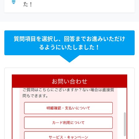
た！
質問項目を選択し、回答までお進みいただけ
るようにいたしました！