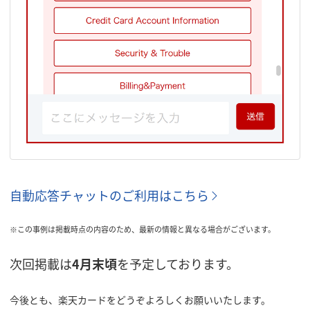
自動応答チャットのご利用はこちら
※この事例は掲載時点の内容のため、最新の情報と異なる場合がございます。
次回掲載は
4月末頃
を予定しております。
今後とも、楽天カードをどうぞよろしくお願いいたします。