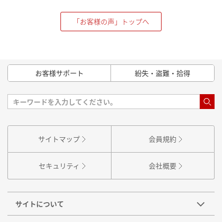
「お客様の声」トップへ
お客様サポート
紛失・盗難・拾得
サイトマップ
会員規約
セキュリティ
会社概要
サイトについて