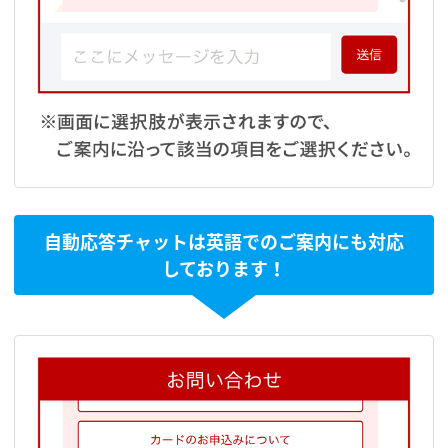
自動応答チャットは英語でのご案内にも対応
しております！