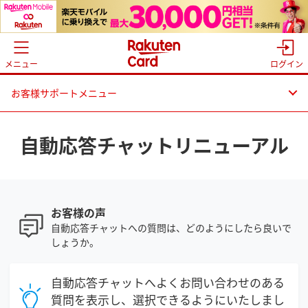
メニュー
ログイン
お客様サポートメニュー
自動応答チャットリニューアル
お客様の声
自動応答チャットへの質問は、どのようにしたら良いで
しょうか。
自動応答チャットへよくお問い合わせのある
質問を表示し、選択できるようにいたしまし