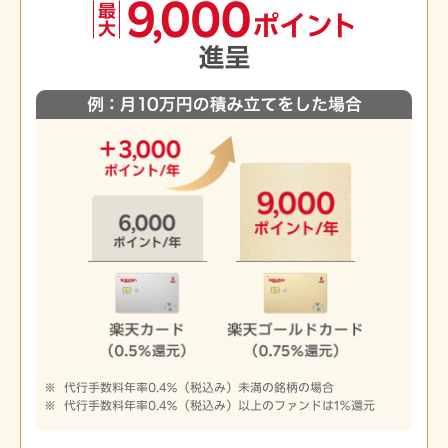
代行手数料年率0.4％（税込み）未満の銘柄の場合
代行手数料年率0.4％（税込み）以上のファンドは1％還元