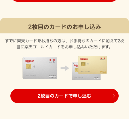
2枚目のカードのお申し込み
すでに楽天カードをお持ちの方は、お手持ちのカードに加えて2枚
目に楽天ゴールドカードをお申し込みいただけます。
2枚目のカードで申し込む