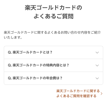
楽天ゴールドカードの
よくあるご質問
楽天ゴールドカードに関するよくあるお問い合わせ内容をご紹介
いたします。
Q.
楽天ゴールドカードとは？
Q.
楽天ゴールドカードの特典内容とは？
Q.
楽天ゴールドカードの年会費は？
楽天ゴールドカードに関する
よくあるご質問を確認する