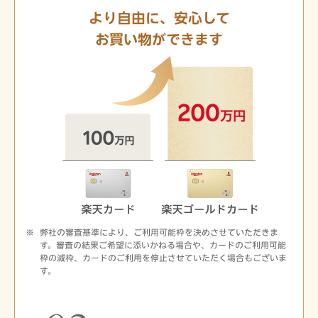
より自由に、安心して
お買い物ができます
弊社の審査基準により、ご利用可能枠を決めさせていただきま
す。審査の結果ご希望に添いかねる場合や、カードのご利用可能
枠の減枠、カードのご利用を停止させていただく場合もございま
す。