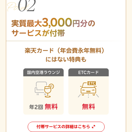
楽天カード（年会費永年無料）
にはない特典も
付帯サービスの詳細はこちら