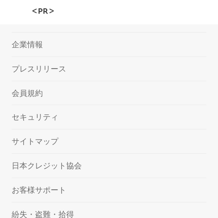
＜PR＞
企業情報
プレスリリース
会員規約
セキュリティ
サイトマップ
日本クレジット協会
お客様サポート
紛失・盗難・拾得