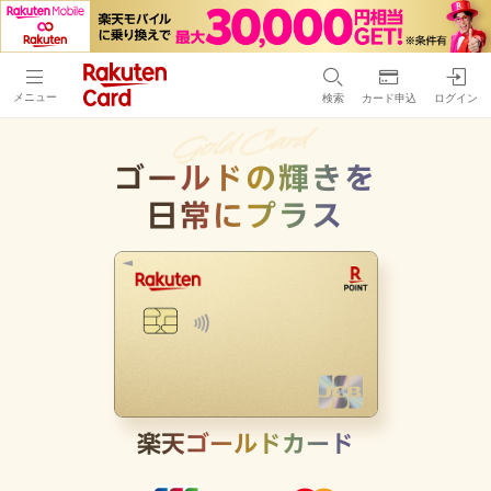
メニュー
検索
カード申込
ログイン
ゴールドの輝きを
日常にプラス
楽天ゴールドカード