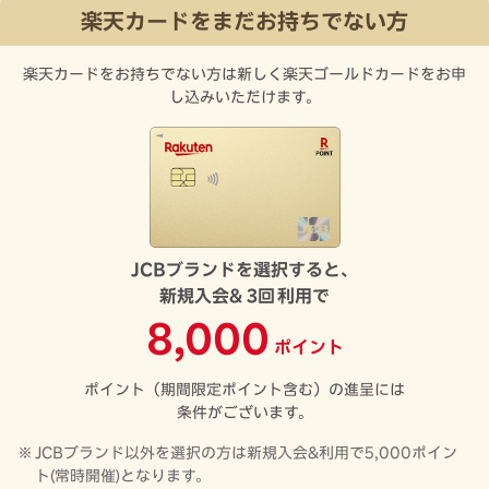
楽天カードをまだお持ちでない方
楽天カードをお持ちでない方は新しく楽天ゴールドカードをお申
し込みいただけます。
JCBブランドを選択すると、
新規入会&
3回
利用で
8,000
ポイント
ポイント（期間限定ポイント含む）の進呈には
条件がございます。
JCBブランド以外を選択の方は新規入会&利用で5,000ポイン
ト(常時開催)となります。