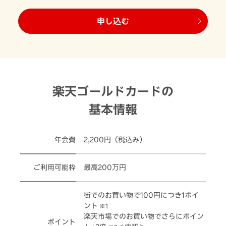
申し込む
楽天ゴールドカードの
基本情報
年会費
2,200円（税込み）
ご利用可能枠
最高200万円
街でのお買い物で100円につき1ポイ
ント
※1
楽天市場でのお買い物でさらにポイン
ポイント