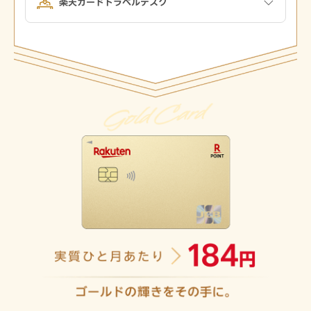
楽天カードトラベルデスク