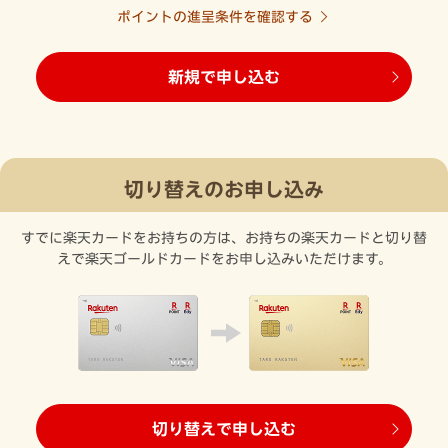
ポイントの進呈条件を確認する
新規で申し込む
切り替えのお申し込み
すでに楽天カードをお持ちの方は、お持ちの楽天カードと切り替
えで楽天ゴールドカードをお申し込みいただけます。
切り替えで申し込む