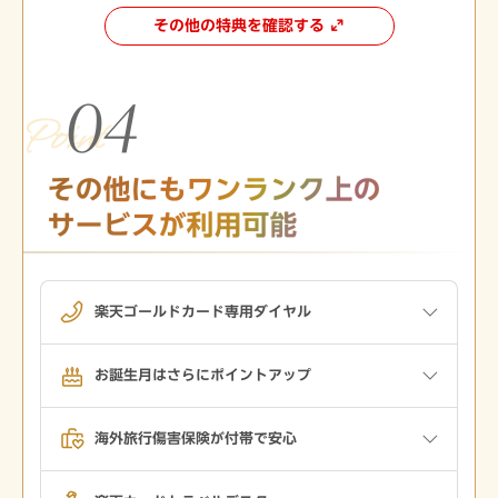
その他の特典を確認する
楽天ゴールドカード専用ダイヤル
お誕生月はさらにポイントアップ
海外旅行傷害保険が付帯で安心