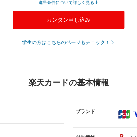
進呈条件について詳しく見る
カンタン申し込み
学生の方はこちらのページもチェック！
楽天カードの基本情報
ブランド