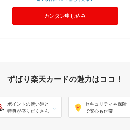
カンタン申し込み
ずばり楽天カードの魅力はココ！
ポイントの使い道と
セキュリティや保険
特典が盛りだくさん
で安心も付帯