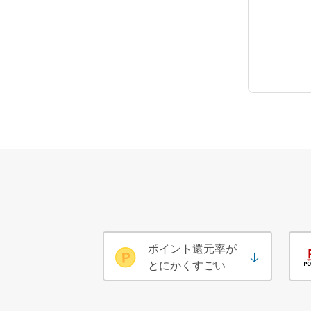
ポイント還元率が
とにかくすごい