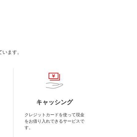
ています。
キャッシング
クレジットカードを使って現金
をお借り入れできるサービスで
す。