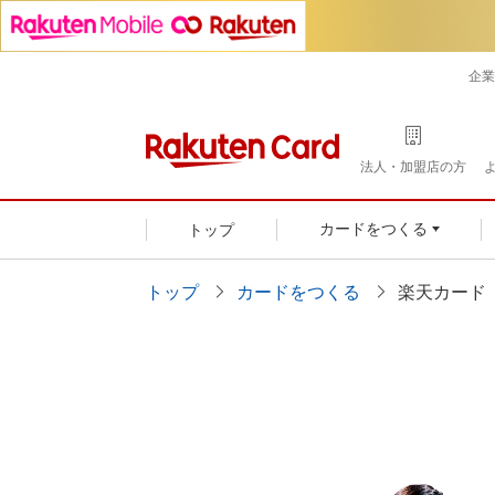
企業
法人・加盟店の方
トップ
カードをつくる
トップ
カードをつくる
楽天カード