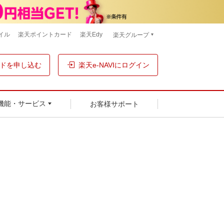
イル
楽天ポイントカード
楽天Edy
楽天グループ
ドを申し込む
楽天e-NAVIにログイン
お客様サポート
機能・サービス