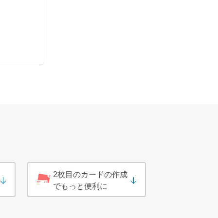
2枚目のカードの作成
でもっと便利に