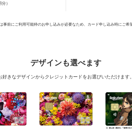
用分）
は事前にご利用可能枠のお申し込みが必要なため、カード申し込み時にご希
デザインも選べます
お好きなデザインからクレジットカードをお選びいただけます