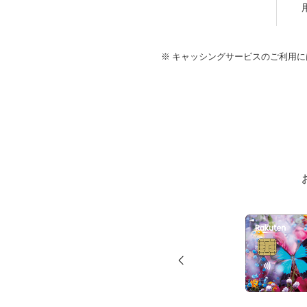
キャッシングサービスのご利用に