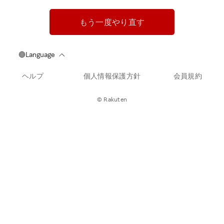
もう一度やり直す
ヘルプ
個人情報保護方針
会員規約
© Rakuten