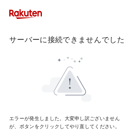
サーバーに接続できませんでした
エラーが発生しました。大変申し訳ございません
が、ボタンをクリックしてやり直してください。