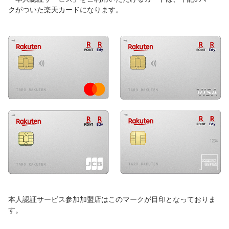
クがついた楽天カードになります。
本人認証サービス参加加盟店はこのマークが目印となっておりま
す。