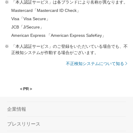
「本人認証サービス」は各ブランドにより名称が異なります。
Mastercard「Mastercard ID Check」
Visa「Visa Secure」
JCB「J/Secure」
American Express 「American Express SafeKey」
「本人認証サービス」のご登録をいただいている場合でも、不
正検知システムが作動する場合がございます。
不正検知システムについて知る
＜PR＞
企業情報
プレスリリース