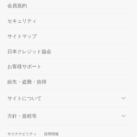
会員規約
セキュリティ
サイトマップ
日本クレジット協会
お客様サポート
紛失・盗難・拾得
サイトについて
方針・規程等
サステナビリティ
採用情報