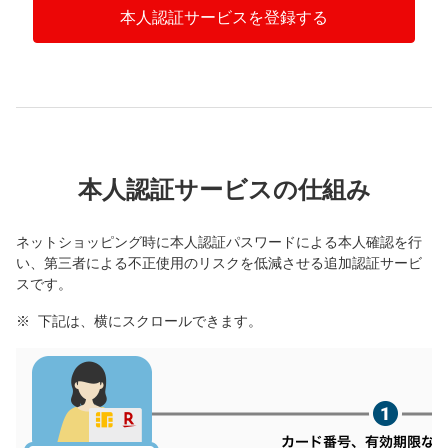
本人認証サービスを登録する
本人認証サービスの仕組み
ネットショッピング時に本人認証パスワードによる本人確認を行
い、第三者による不正使用のリスクを低減させる追加認証サービ
スです。
下記は、横にスクロールできます。