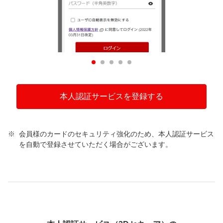
本人認証サービスを登録する
会員様のカードのセキュリティ強化のため、本人認証サービス
を自動で登録させていただく場合がございます。