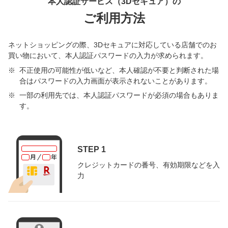
本人認証サービス（3Dセキュア）の
ご利用方法
ネットショッピングの際、3Dセキュアに対応している店舗でのお
買い物において、本人認証パスワードの入力が求められます。
不正使用の可能性が低いなど、本人確認が不要と判断された場
合はパスワードの入力画面が表示されないことがあります。
一部の利用先では、本人認証パスワードが必須の場合もありま
す。
STEP 1
クレジットカードの番号、有効期限などを入
力