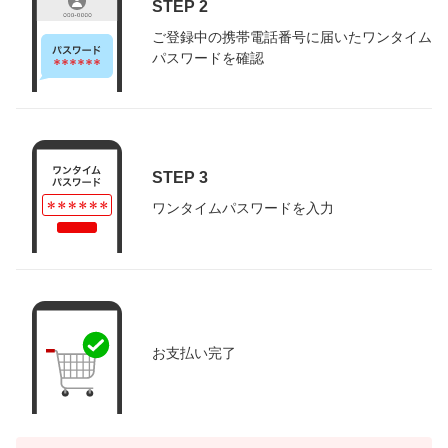
STEP 2
ご登録中の携帯電話番号に届いたワンタイム
パスワードを確認
STEP 3
ワンタイムパスワードを入力
お支払い完了