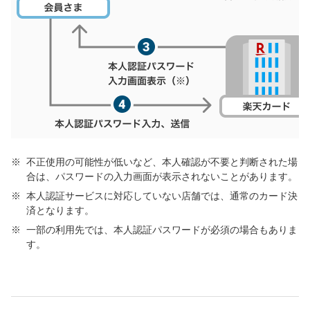
不正使用の可能性が低いなど、本人確認が不要と判断された場
合は、パスワードの入力画面が表示されないことがあります。
本人認証サービスに対応していない店舗では、通常のカード決
済となります。
一部の利用先では、本人認証パスワードが必須の場合もありま
す。