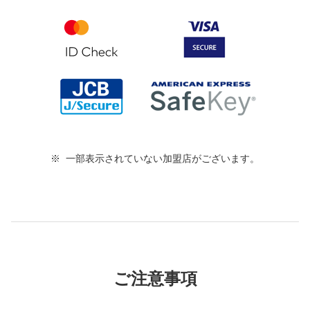
一部表示されていない加盟店がございます。
ご注意事項