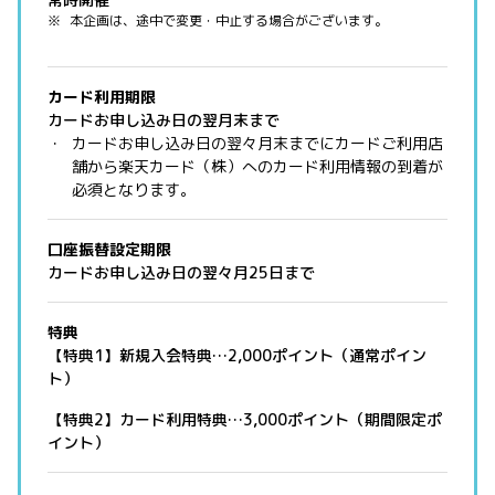
本企画は、途中で変更・中止する場合がございます。
カード利用期限
カードお申し込み日の翌月末まで
カードお申し込み日の翌々月末までにカードご利用店
舗から楽天カード（株）へのカード利用情報の到着が
必須となります。
口座振替設定期限
カードお申し込み日の翌々月25日まで
特典
【特典1】新規入会特典…2,000ポイント（通常ポイン
ト）
【特典2】カード利用特典…3,000ポイント（期間限定ポ
イント）