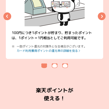
100円につき1ポイントが貯まり、貯まったポイント
は、1ポイント＝1円相当としてご利用可能です。
一部ポイント還元の対象外となる場合がございます。
カード利用獲得ポイントの還元率の詳細を見る
楽天ポイントが
使える！