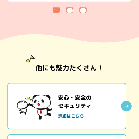
他にも魅力たくさん！
安心・安全の
セキュリティ
詳細はこちら