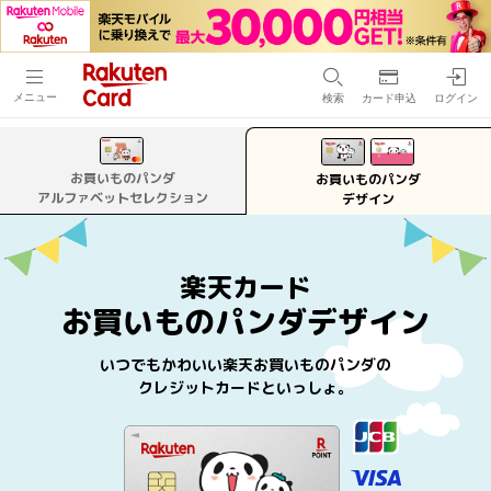
メニュー
検索
カード申込
ログイン
お買いものパンダ
お買いものパンダ
アルファベットセレクション
デザイン
楽天カード
お買いものパンダデザイン
いつでもかわいい楽天お買いものパンダの
クレジットカードといっしょ。