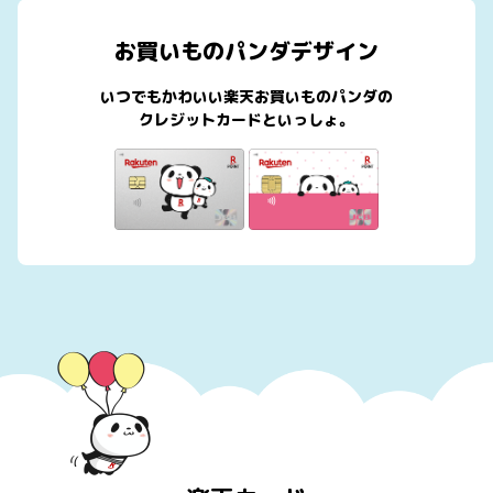
お買いものパンダデザイン
いつでもかわいい楽天お買いものパンダの
クレジットカードといっしょ。