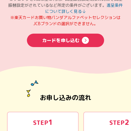
振替設定がされているなど所定の条件がございます。
進呈条件
について詳しく見る
※楽天カードお買い物パンダアルファベットセレクションは
JCBブランドの選択ができません。
カードを申し込む
お申し込みの流れ
1
2
STEP
STEP