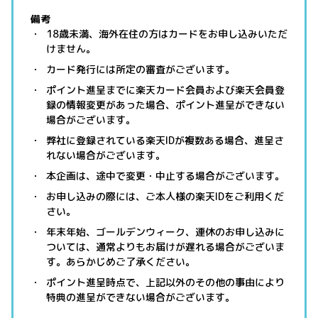
備考
18歳未満、海外在住の方はカードをお申し込みいただ
けません。
カード発行には所定の審査がございます。
ポイント進呈までに楽天カード会員および楽天会員登
録の情報変更があった場合、ポイント進呈ができない
場合がございます。
弊社に登録されている楽天IDが複数ある場合、進呈さ
れない場合がございます。
本企画は、途中で変更・中止する場合がございます。
お申し込みの際には、ご本人様の楽天IDをご利用くだ
さい。
年末年始、ゴールデンウィーク、連休のお申し込みに
ついては、通常よりもお届けが遅れる場合がございま
す。あらかじめご了承ください。
ポイント進呈時点で、上記以外のその他の事由により
特典の進呈ができない場合がございます。