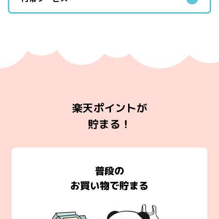
楽天ポイントが
貯まる！
普段の
お買い物で貯まる