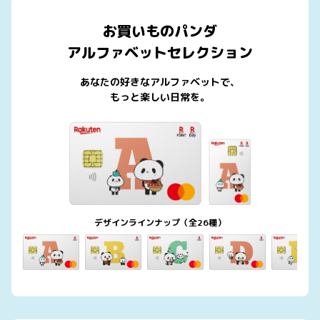
お買いものパンダ
アルファベットセレクション
あなたの好きなアルファベットで、
もっと楽しい日常を。
デザインラインナップ（全26種）