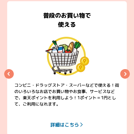
普段のお買い物で
使える
コンビニ・ドラッグストア・スーパーなどで使える！街
のいろいろなお店でお買い物やお食事、サービスなど
で、楽天ポイントを利用しよう！1ポイント＝1円とし
て、ご利用になれます。
詳細はこちら