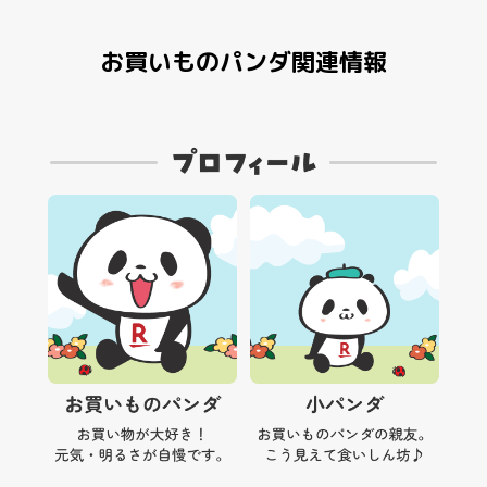
お買いものパンダ関連情報