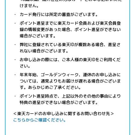
けません。
カード発行には所定の審査がございます。
ポイント進呈までに楽天カード会員および楽天会員登
録の情報変更があった場合、ポイント進呈ができない
場合がございます。
弊社に登録されている楽天IDが複数ある場合、進呈さ
れない場合がございます。
お申し込みの際には、ご本人様の楽天IDをご利用くだ
さい。
年末年始、ゴールデンウィーク、連休のお申し込みに
ついては、通常よりもお届けが遅れる場合がございま
す。あらかじめご了承ください。
ポイント進呈時点で、上記以外のその他の事由により
特典の進呈ができない場合がございます。
＜楽天カードのお申し込みに関するお問い合わせ先＞
こちらからご確認ください。