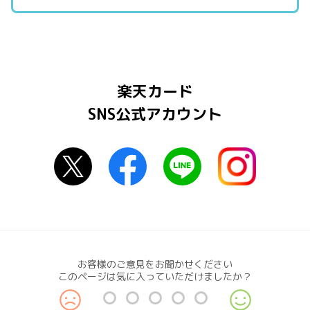
楽天カード
SNS公式アカウント
お客様のご意見をお聞かせください
このページは気に入っていただけましたか？