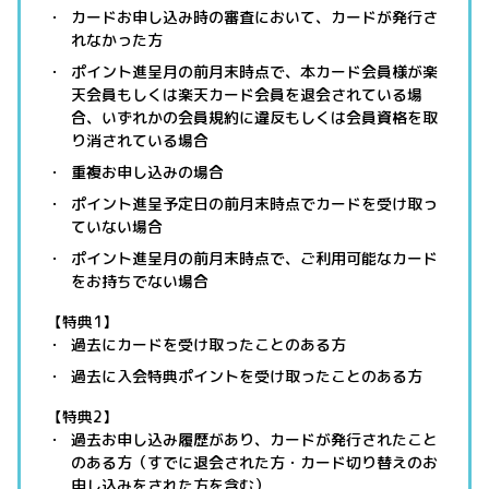
カードお申し込み時の審査において、カードが発行さ
れなかった方
ポイント進呈月の前月末時点で、本カード会員様が楽
天会員もしくは楽天カード会員を退会されている場
合、いずれかの会員規約に違反もしくは会員資格を取
り消されている場合
重複お申し込みの場合
ポイント進呈予定日の前月末時点でカードを受け取っ
ていない場合
ポイント進呈月の前月末時点で、ご利用可能なカード
をお持ちでない場合
【特典1】
過去にカードを受け取ったことのある方
過去に入会特典ポイントを受け取ったことのある方
【特典2】
過去お申し込み履歴があり、カードが発行されたこと
のある方（すでに退会された方・カード切り替えのお
申し込みをされた方を含む）