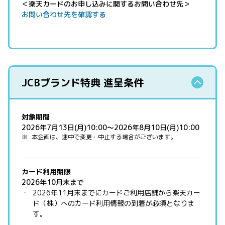
＜楽天カードのお申し込みに関するお問い合わせ先＞
お問い合わせ先を確認する
JCBブランド特典 進呈条件
対象期間
2026年7月13日(月)10:00～2026年8月10日(月)10:00
本企画は、途中で変更・中止する場合がございます。
カード利用期限
2026年10月末まで
2026年11月末までにカードご利用店舗から楽天カー
ド（株）へのカード利用情報の到着が必須となりま
す。