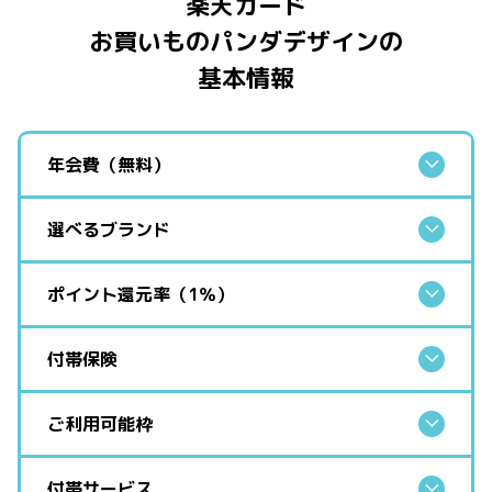
楽天カード
お買いものパンダデザインの
基本情報
年会費（無料）
選べるブランド
ポイント還元率（1％）
付帯保険
ご利用可能枠
付帯サービス