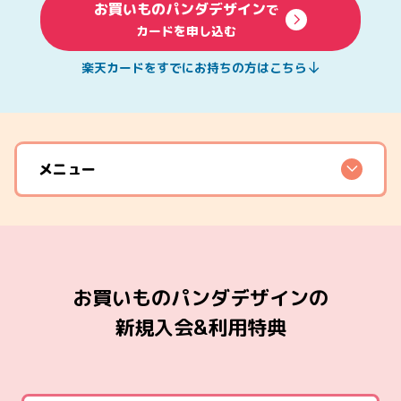
お買いものパンダデザイン
で
カードを申し込む
楽天カードをすでにお持ちの方はこちら
メニュー
お買いものパンダデザインの
新規入会&利用特典