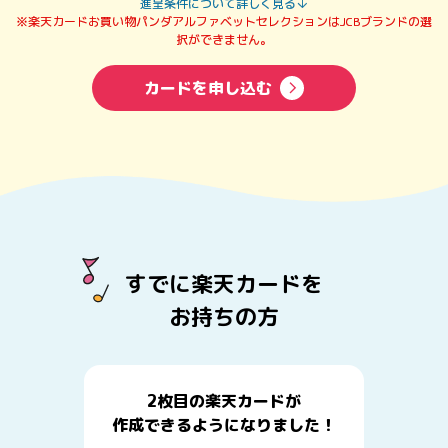
進呈条件について詳しく見る
※楽天カードお買い物パンダアルファベットセレクションはJCBブランドの選
択ができません。
カードを申し込む
すでに楽天カードを
お持ちの方
2枚目の楽天カードが
作成できるようになりました！