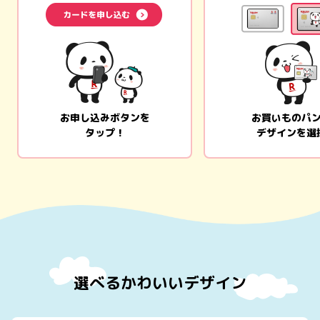
お申し込みボタンを
お買いものパ
タップ！
デザインを選
選べるかわいいデザイン