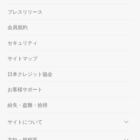
プレスリリース
会員規約
セキュリティ
サイトマップ
日本クレジット協会
お客様サポート
紛失・盗難・拾得
サイトについて
方針・規程等