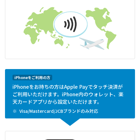
iPhoneをご利用の方
iPhoneをお持ちの方はApple Payでタッチ決済が
ご利用いただけます。iPhone内のウォレット、楽
天カードアプリから設定いただけます。
Visa/Mastercard/JCBブランドのみ対応