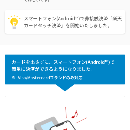
スマートフォン(Android™)で非接触決済「楽天
カードタッチ決済」を開始いたしました。
カードを出さずに、スマートフォン(Android™)で
簡単に決済ができるようになりました。
Visa/Mastercardブランドのみ対応