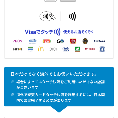
日本だけでなく海外でもお使いいただけます。
場合によってはタッチ決済をご利用いただけない店舗
がございます
海外で楽天カードタッチ決済を利用するには、日本国
内で設定完了する必要があります