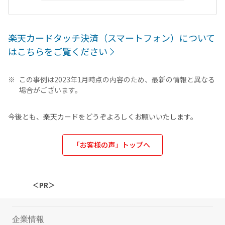
楽天カードタッチ決済（スマートフォン）について
はこちらをご覧ください
この事例は2023年1月時点の内容のため、最新の情報と異なる
場合がございます。
今後とも、楽天カードをどうぞよろしくお願いいたします。
「お客様の声」トップへ
＜PR＞
企業情報