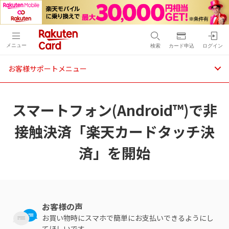
メニュー
検索
カード申込
ログイン
お客様サポートメニュー
スマートフォン(Android™)で非
接触決済「楽天カードタッチ決
済」を開始
お客様の声
お買い物時にスマホで簡単にお支払いできるようにし
てほしいです。