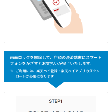
画面ロックを解除して、店頭の決済端末にスマート
フォンをかざすとお支払いが完了いたします。
ご利用には、楽天ペイ登録・楽天ペイアプリのダウン
ロードが必要になります