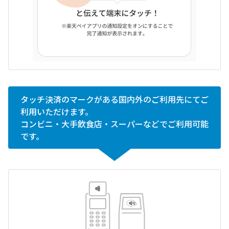
タッチ決済のマークがある国内外のご利用先にてご
利用いただけます。
コンビニ・大手飲食店・スーパーなどでご利用可能
です。