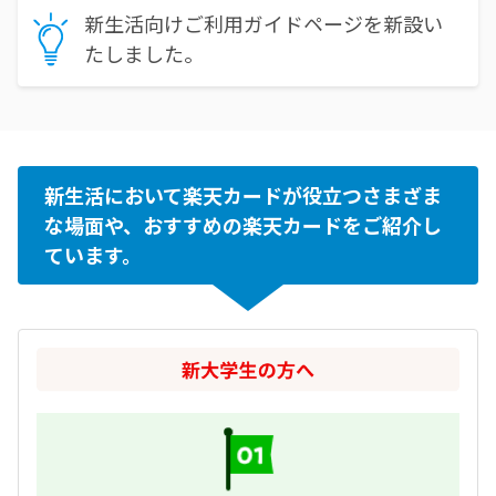
新生活向けご利用ガイドページを新設い
たしました。
新生活において楽天カードが役立つさまざま
な場面や、おすすめの楽天カードをご紹介し
ています。