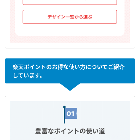
楽天ポイントのお得な使い方についてご紹介
しています。