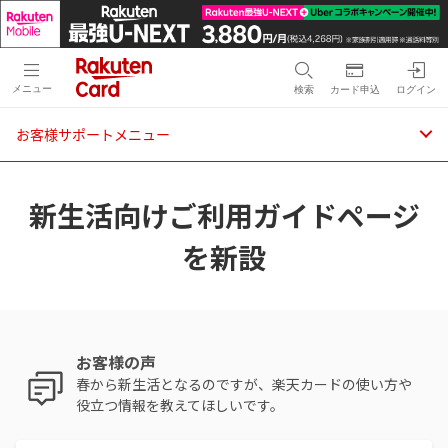
メニュー
検索
カード申込
ログイン
お客様サポートメニュー
新生活向けご利用ガイドページ
を新設
お客様の声
春から新生活となるのですが、楽天カードの使い方や
役立つ情報を教えてほしいです。