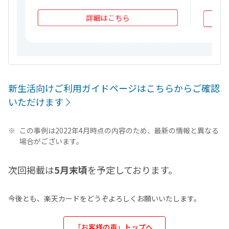
新生活向けご利用ガイドページはこちらからご確認
いただけます
この事例は2022年4月時点の内容のため、最新の情報と異なる
場合がございます。
次回掲載は
5月末頃
を予定しております。
今後とも、楽天カードをどうぞよろしくお願いいたします。
「お客様の声」トップへ