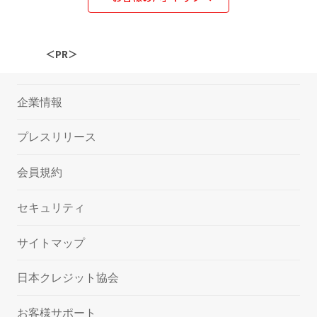
＜PR＞
企業情報
プレスリリース
会員規約
セキュリティ
サイトマップ
日本クレジット協会
お客様サポート