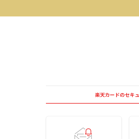
楽天カードのセキ