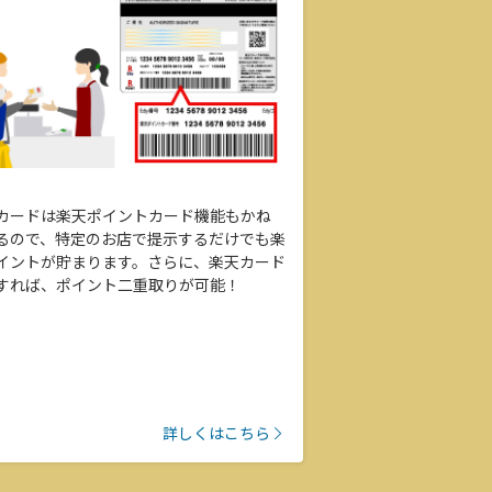
カードは楽天ポイントカード機能もかね
るので、特定のお店で提示するだけでも楽
イントが貯まります。さらに、楽天カード
すれば、ポイント二重取りが可能！
詳しくはこちら