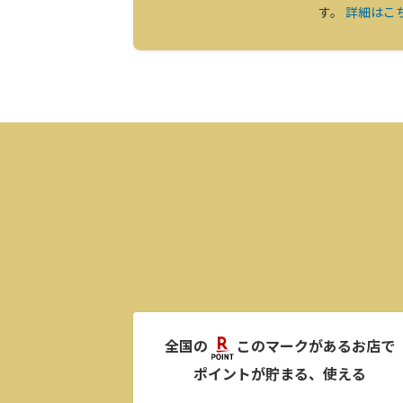
す。
詳細はこ
全国の
このマークがあるお店で
ポイントが貯まる、使える