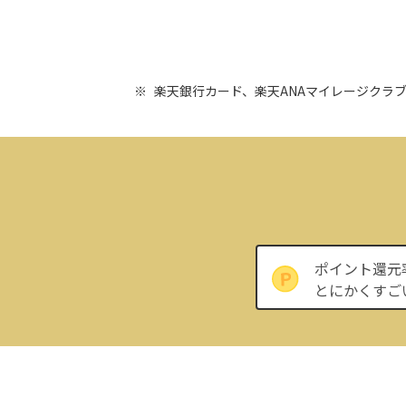
楽天銀行カード、楽天ANAマイレージクラ
ポイント還元
とにかくすご