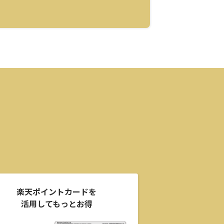
楽天ポイントカードを
活用してもっとお得