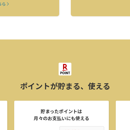
ちら
ポイントが貯まる、使える
貯まったポイントは
月々のお支払いにも使える