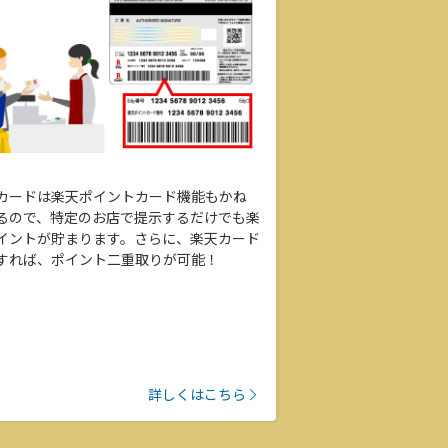
カードは楽天ポイントカード機能もかね
るので、特定のお店で提示するだけでも楽
イントが貯まります。さらに、楽天カード
すれば、ポイント二重取りが可能！
詳しくはこちら