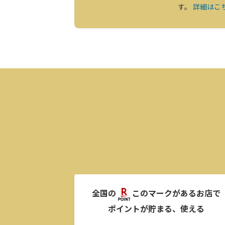
す。
詳細はこ
全国の
このマークがあるお店で
ポイントが貯まる、使える