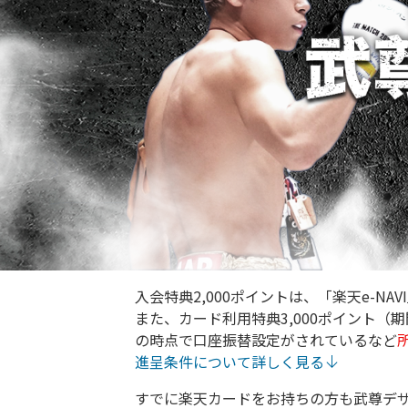
入会特典2,000ポイントは、「楽天e-N
また、カード利用特典3,000ポイント
の時点で口座振替設定がされているなど
進呈条件について詳しく見る
すでに楽天カードをお持ちの方も武尊デ