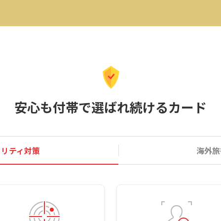
安心も付帯で選ばれ続けるカード
ュリティ対策
海外旅