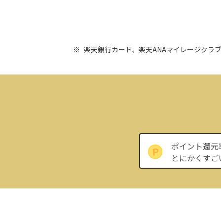
楽天銀行カード、楽天ANAマイレージクラ
ポイント還元
とにかくすご