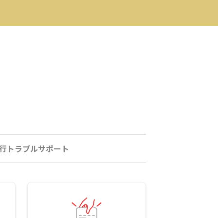
行トラブルサポート