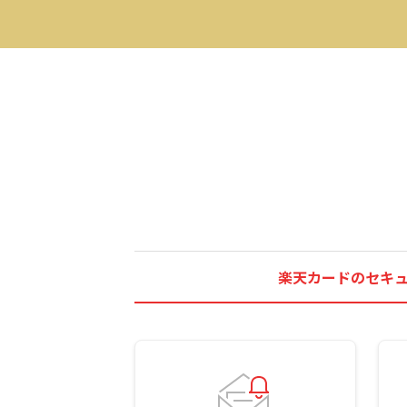
楽天カードのセキ