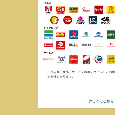
一部店舗・商品・サービスは楽天ポイントご利用
対象外となります。
詳しくはこちら