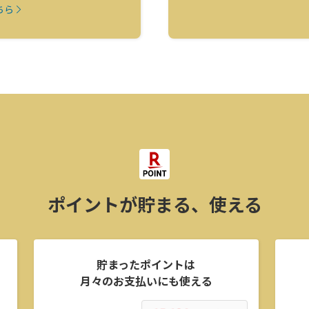
ちら
ポイントが貯まる、使える
貯まったポイントは
月々のお支払いにも使える