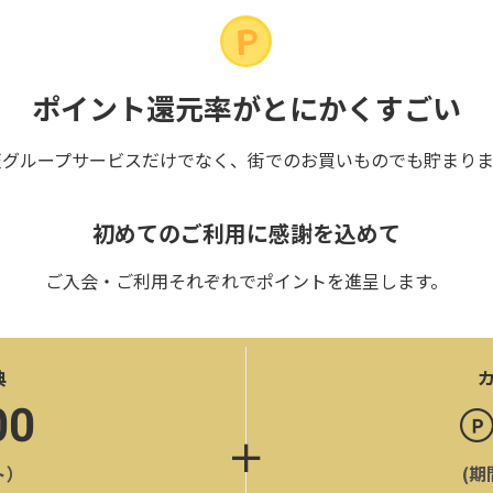
ポイント還元率がとにかくすごい
天グループサービスだけでなく、街でのお買いものでも貯まりま
初めてのご利用に感謝を込めて
ご入会・ご利用それぞれでポイントを進呈します。
典
00
ト）
(期