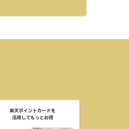
楽天ポイントカードを
活用してもっとお得