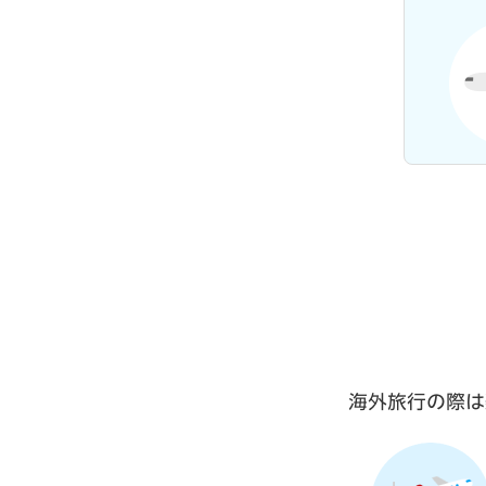
海外旅行の際は