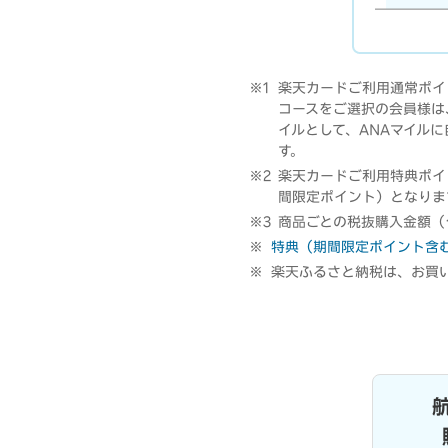
楽天カードご利用通常ポイ
コースをご選択の会員様は
イルとして、ANAマイル
す。
楽天カードご利用特典ポイ
間限定ポイント）となりま
商品ごとの税抜購入金額（
特典（期間限定ポイント含
楽天ふるさと納税は、お買