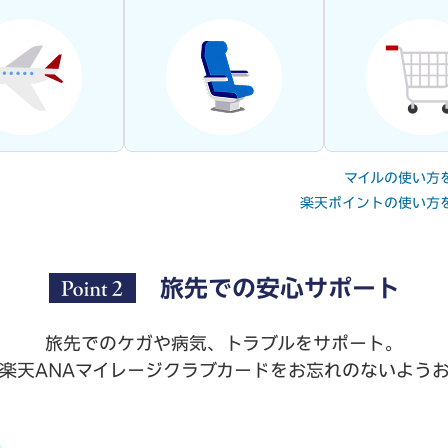
マイルの使い方
楽天ポイントの使い方
旅先での安心サポート
旅先でのケガや病気、トラブルをサポート。
楽天ANAマイレージクラブカードをお忘れのないよう