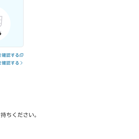
を確認する
を確認する
お持ちください。