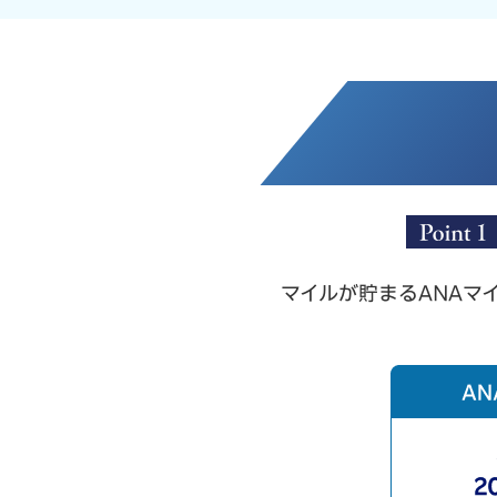
マイルが貯まるANAマ