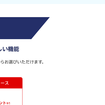
しい機能
からお選びいただけます。