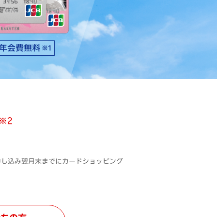
※2
、お申し込み翌月末までにカードショッピング