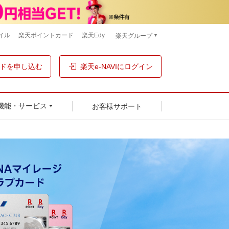
イル
楽天ポイントカード
楽天Edy
楽天グループ
ドを申し込む
楽天e-NAVIにログイン
お客様サポート
機能・サービス