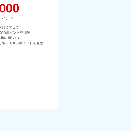
,000
ポイント)
特典に関して）
,000ポイントを進呈
典に関して）
頃に3,000ポイントを進呈