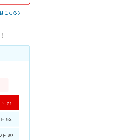
はこちら
！