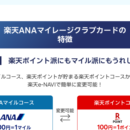
楽天ANAマイレージクラブカードの
特徴
楽天ポイント派にもマイル派にもうれ
イルコース、楽天ポイントが貯まる楽天ポイントコース
楽天e-NAVIで簡単に変更可能！