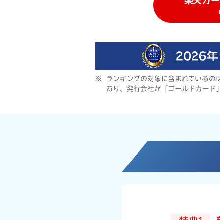
楽天カー
ランキングの対象に含まれているの
あり、発行会社が「ゴールドカード