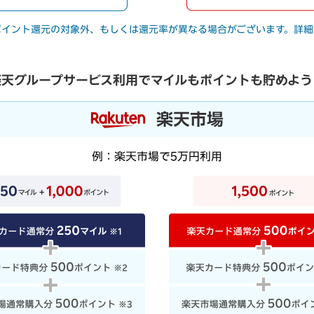
ポイント還元の対象外、もしくは還元率が異なる場合がございます。詳細
楽天グループサービス利用でマイルもポイントも貯めよう