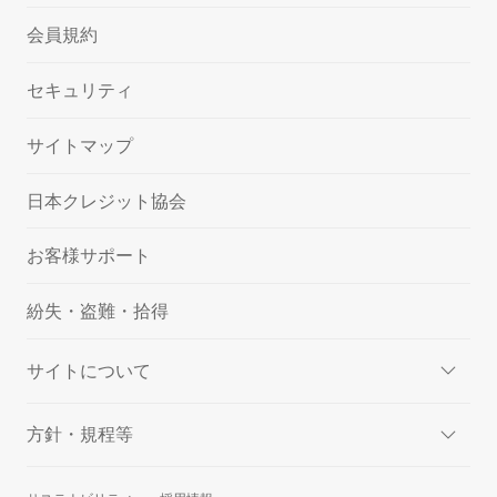
会員規約
セキュリティ
サイトマップ
日本クレジット協会
お客様サポート
紛失・盗難・拾得
サイトについて
方針・規程等