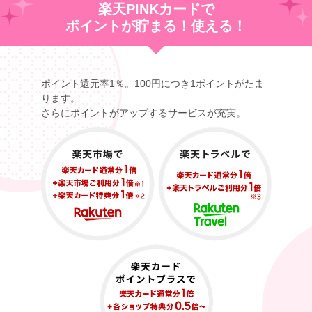
楽天PINKカードで
ポイントが貯まる！使える！
ポイント還元率1％。100円につき1ポイントがたま
ります。
さらにポイントがアップするサービスが充実。