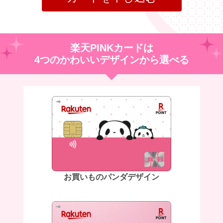
楽天PINKカードは
4つのかわいいデザインから選べる
お買いものパンダデザイン