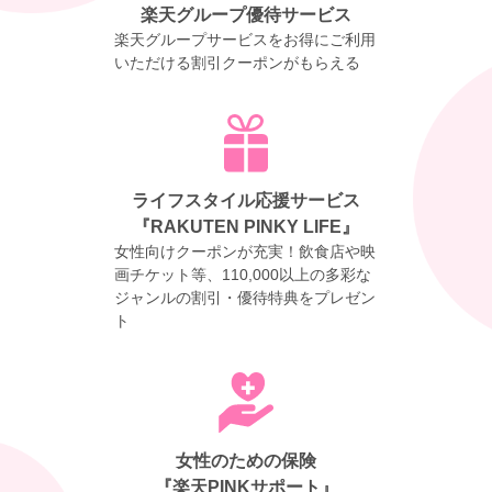
楽天グループ優待サービス
楽天グループサービスをお得にご利用
いただける割引クーポンがもらえる
ライフスタイル応援サービス
『RAKUTEN PINKY LIFE』
女性向けクーポンが充実！飲食店や映
画チケット等、110,000以上の多彩な
ジャンルの割引・優待特典をプレゼン
ト
女性のための保険
『楽天PINKサポート』