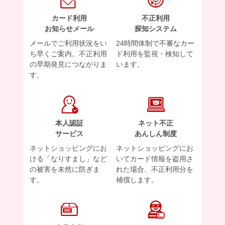
カード利用
不正利用
お知らせメール
探知システム
メールでご利用状況をい
24時間体制で不審なカー
ち早くご案内。不正利用
ド利用を監視・検知して
の早期発見につながりま
います。
す。
本人認証
ネット不正
サービス
あんしん制度
ネットショッピングにお
ネットショッピングにお
ける「なりすまし」など
いてカード情報を盗用さ
の被害を未然に防ぎま
れた場合、不正利用分を
す。
補償します。