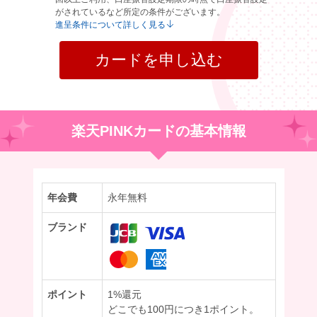
がされているなど所定の条件がございます。
進呈条件について詳しく見る
カードを申し込む
楽天PINKカードの基本情報
年会費
永年無料
ブランド
ポイント
1%還元
どこでも100円につき1ポイント。