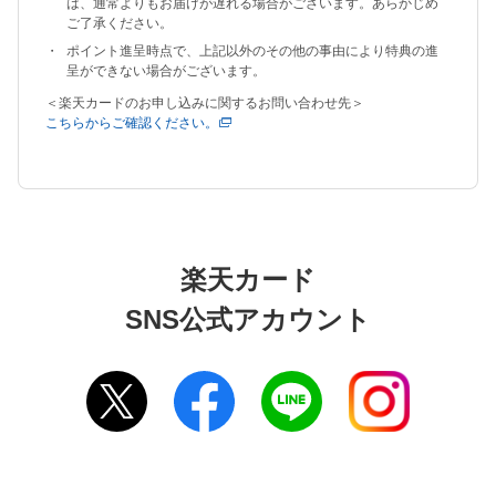
は、通常よりもお届けが遅れる場合がございます。あらかじめ
ご了承ください。
ポイント進呈時点で、上記以外のその他の事由により特典の進
呈ができない場合がございます。
＜楽天カードのお申し込みに関するお問い合わせ先＞
こちらからご確認ください。
楽天カード
SNS公式アカウント