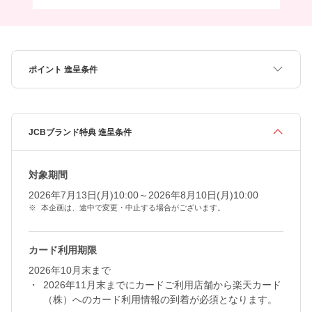
ポイント 進呈条件
JCBブランド特典 進呈条件
対象期間
2026年7月13日(月)10:00～2026年8月10日(月)10:00
本企画は、途中で変更・中止する場合がございます。
カード利用期限
2026年10月末まで
2026年11月末までにカードご利用店舗から楽天カード
（株）へのカード利用情報の到着が必須となります。