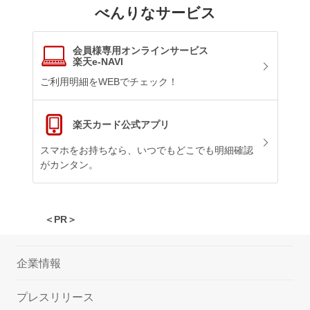
べんりなサービス
会員様専用オンラインサービス
楽天e-NAVI
ご利用明細をWEBでチェック！
楽天カード公式アプリ
スマホをお持ちなら、いつでもどこでも明細確認
がカンタン。
＜PR＞
企業情報
プレスリリース