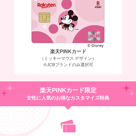
楽天PINKカード
（ミッキーマウス デザイン）
※JCBブランドのみ選択可
楽天PINKカード限定
女性に人気のお得なカスタマイズ特典