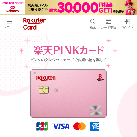
メニュー
検索
カード申込
ログイン
ピンクのクレジットカードでお買い物を楽しく