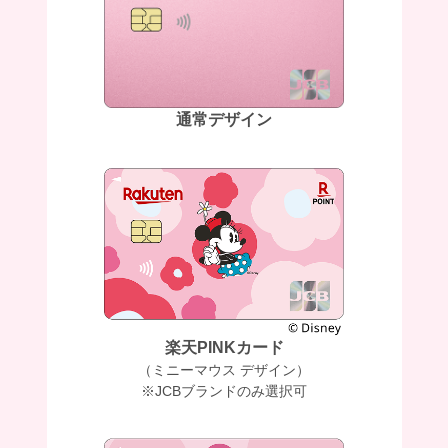
通常デザイン
楽天PINKカード
（ミニーマウス デザイン）
※JCBブランドのみ選択可