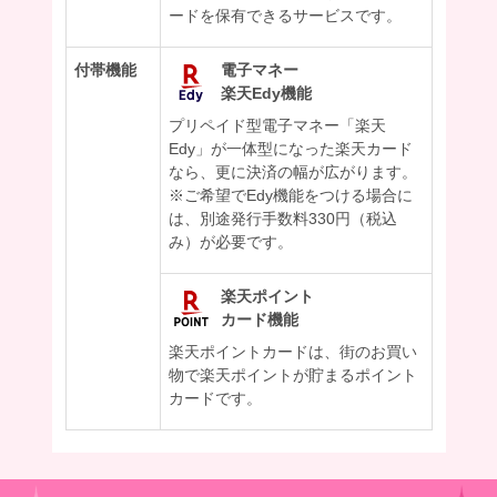
ードを保有できるサービスです。
付帯機能
電子マネー
楽天Edy機能
プリペイド型電子マネー「楽天
Edy」が一体型になった楽天カード
なら、更に決済の幅が広がります。
※ご希望でEdy機能をつける場合に
は、別途発行手数料330円（税込
み）が必要です。
楽天ポイント
カード機能
楽天ポイントカードは、街のお買い
物で楽天ポイントが貯まるポイント
カードです。