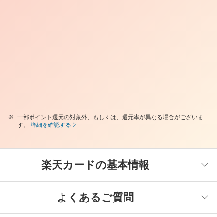
一部ポイント還元の対象外、もしくは、還元率が異なる場合がございま
す。
詳細を確認する
楽天カードの基本情報
よくあるご質問