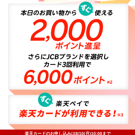
楽天カードのお申し込みは8/10(月)10:00まで