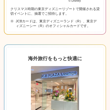
© Disney
クリスマス時期の東京ディズニーリゾートで開催される貸
切イベントに、抽選でご招待します。
JCBカードは、東京ディズニーランド（R）、東京デ
ィズニーシー（R）のオフィシャルカードです。
海外旅行をもっと快適に