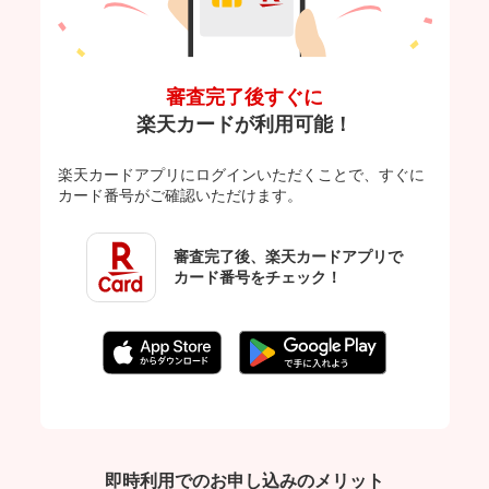
審査完了後すぐに
楽天カードが利用可能！
楽天カードアプリにログインいただくことで、
すぐに
カード番号がご確認いただけます。
審査完了後、楽天カードアプリで
カード番号をチェック！
即時利用でのお申し込みのメリット