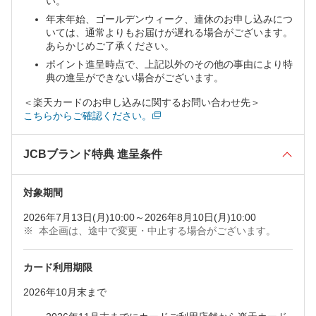
い。
年末年始、ゴールデンウィーク、連休のお申し込みにつ
いては、通常よりもお届けが遅れる場合がございます。
あらかじめご了承ください。
ポイント進呈時点で、上記以外のその他の事由により特
典の進呈ができない場合がございます。
＜楽天カードのお申し込みに関するお問い合わせ先＞
こちらからご確認ください。
JCBブランド特典 進呈条件
対象期間
2026年7月13日(月)10:00～2026年8月10日(月)10:00
本企画は、途中で変更・中止する場合がございます。
カード利用期限
2026年10月末まで