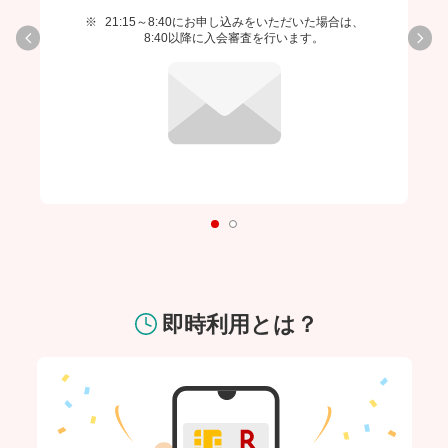
21:15～8:40にお申し込みをいただいた場合は、
8:40以降に入会審査を行います。
即時利用とは？