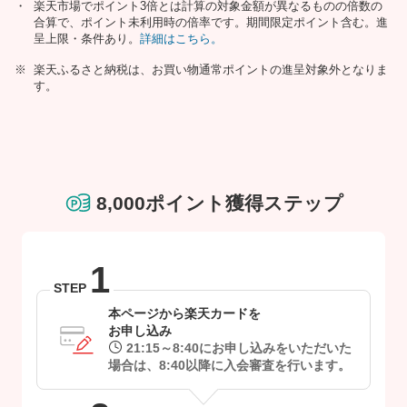
楽天市場でポイント3倍とは計算の対象金額が異なるものの倍数の
合算で、ポイント未利用時の倍率です。期間限定ポイント含む。進
呈上限・条件あり。
詳細はこちら。
楽天ふるさと納税は、お買い物通常ポイントの進呈対象外となりま
す。
8,000ポイント獲得ステップ
1
STEP
本ページから楽天カードを
お申し込み
21:15～8:40にお申し込みをいただいた
場合は、
8:40以降に入会審査を行います。