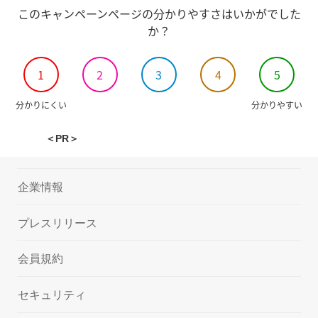
このキャンペーンページの分かりやすさはいかがでした
か？
1
2
3
4
5
分かりにくい
分かりやすい
＜PR＞
企業情報
プレスリリース
会員規約
セキュリティ