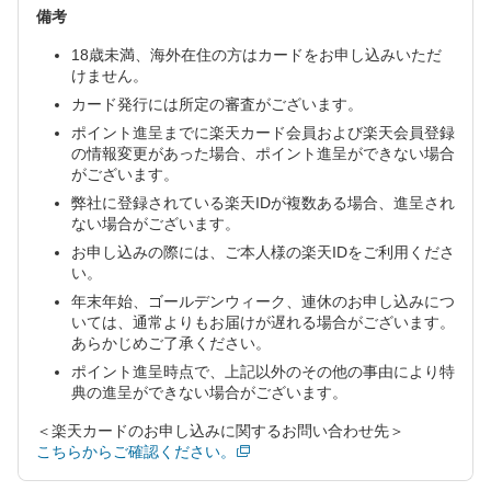
備考
18歳未満、海外在住の方はカードをお申し込みいただ
けません。
カード発行には所定の審査がございます。
ポイント進呈までに楽天カード会員および楽天会員登録
の情報変更があった場合、ポイント進呈ができない場合
がございます。
弊社に登録されている楽天IDが複数ある場合、進呈され
ない場合がございます。
お申し込みの際には、ご本人様の楽天IDをご利用くださ
い。
年末年始、ゴールデンウィーク、連休のお申し込みにつ
いては、通常よりもお届けが遅れる場合がございます。
あらかじめご了承ください。
ポイント進呈時点で、上記以外のその他の事由により特
典の進呈ができない場合がございます。
＜楽天カードのお申し込みに関するお問い合わせ先＞
こちらからご確認ください。