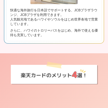
快適な海外旅行を日本語でサポートする、JCBプラザラウ
ンジ、JCBプラザを利用できます。
人気観光地であるハワイやソウルをはじめ世界各地で営業
しています。
さらに、ハワイのトロリーバスをはじめ、海外で使える優
待も充実しています。