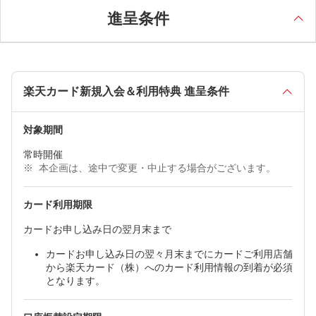
進呈条件
楽天カード新規入会＆利用特典 進呈条件
対象期間
常時開催
本企画は、途中で変更・中止する場合がございます。
カード利用期限
カードお申し込み日の翌月末まで
カードお申し込み日の翌々月末までにカードご利用店舗
から楽天カード（株）へのカード利用情報の到着が必須
となります。