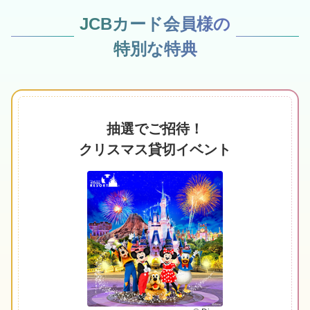
JCBカード会員様の
特別な特典
抽選でご招待！
クリスマス貸切イベント