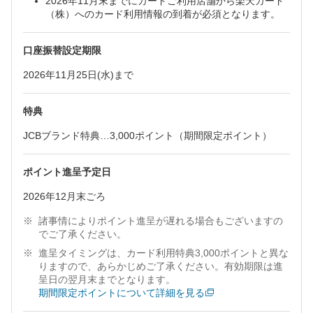
2026年11月末までにカードご利用店舗から楽天カード
（株）へのカード利用情報の到着が必須となります。
口座振替設定期限
2026年11月25日(水)まで
特典
JCBブランド特典…3,000ポイント（期間限定ポイント）
ポイント進呈予定日
2026年12月末ごろ
諸事情によりポイント進呈が遅れる場合もございますの
でご了承ください。
進呈タイミングは、カード利用特典3,000ポイントと異な
りますので、あらかじめご了承ください。有効期限は進
呈日の翌月末までとなります。
期間限定ポイントについて詳細を見る