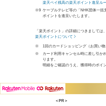
楽天ペイ残高の楽天ポイント進呈ル
※9
ケーブルテレビ等の「NHK団体一括
ポイントを進呈いたします。
「楽天ポイント」の詳細につきましては
楽天ポイントについて
※
1回のカードショッピング（お買い物
※
カード利用キャンセル時に差し引か
ります。
明細をご確認のうえ、獲得時のポイ
＜PR＞