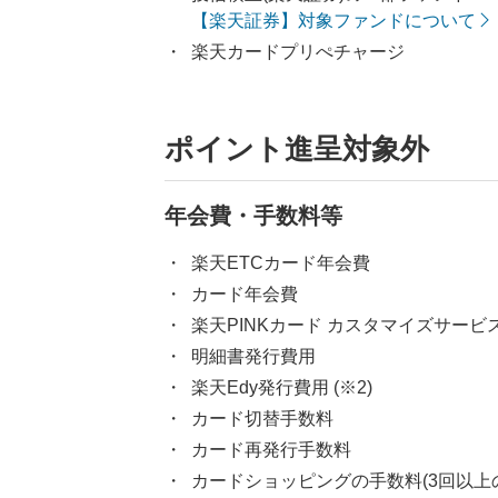
【楽天証券】対象ファンドについて
楽天カードプリぺチャージ
ポイント進呈対象外
年会費・手数料等
楽天ETCカード年会費
カード年会費
楽天PINKカード カスタマイズサービ
明細書発行費用
楽天Edy発行費用 (※2)
カード切替手数料
カード再発行手数料
カードショッピングの手数料(3回以上