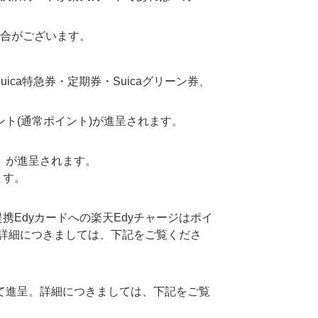
場合がございます。
ica特急券・定期券・Suicaグリーン券、
ト(通常ポイント)が進呈されます。
」が進呈されます。
ます。
携Edyカードへの楽天Edyチャージはポイ
。詳細につきましては、下記をご覧くださ
して進呈。詳細につきましては、下記をご覧