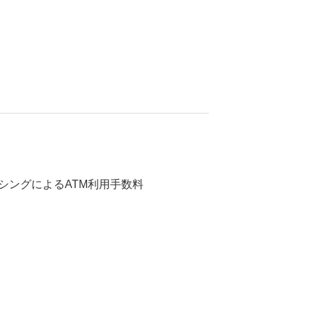
ッシングによるATM利用手数料