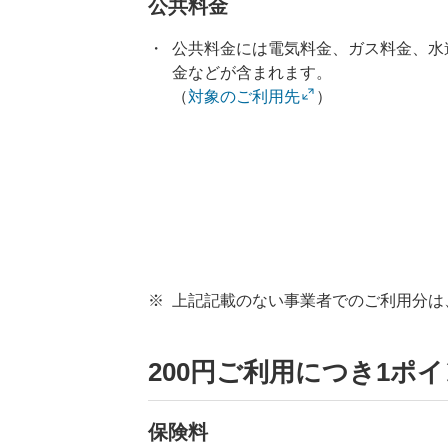
公共料金
公共料金には電気料金、ガス料金、水
金などが含まれます。
（
対象のご利用先
）
上記記載のない事業者でのご利用分は、
200円ご利用につき1ポ
保険料