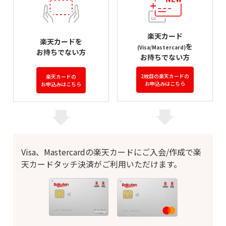
楽天カード
楽天カードを
を
(Visa/Mastercard)
お持ちでない方
お持ちでない方
2枚目の楽天カードの
楽天カードの
お申込みはこちら
お申込みはこちら
Visa、Mastercardの楽天カードにご入会/作成で楽
天カードタッチ決済がご利用いただけます。