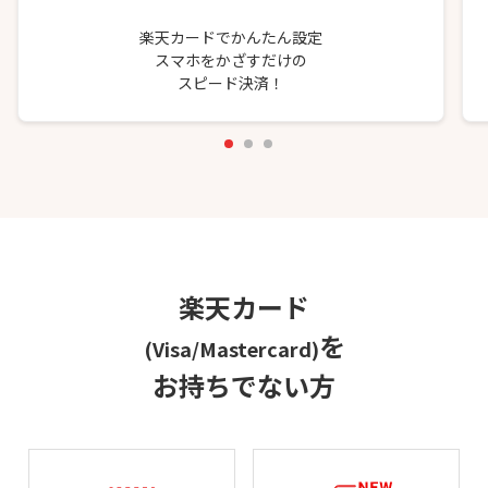
楽天カードでかんたん設定
スマホをかざすだけの
スピード決済！
楽天カード
を
(Visa/Mastercard)
お持ちでない方