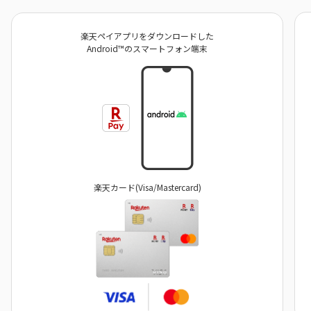
楽天ペイアプリをダウンロードした
Android™のスマートフォン端末
楽天カード(Visa/Mastercard)