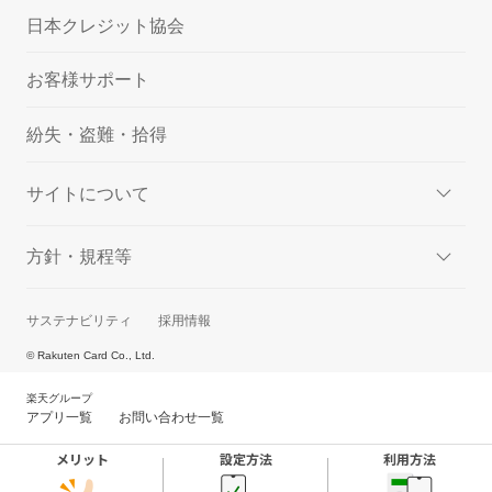
日本クレジット協会
お客様サポート
紛失・盗難・拾得
サイトについて
方針・規程等
サステナビリティ
採用情報
© Rakuten Card Co., Ltd.
楽天グループ
アプリ一覧
お問い合わせ一覧
メリット
設定方法
利用方法