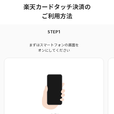
楽天カードタッチ決済の
ご利用方法
STEP
1
まずはスマートフォンの画面を
オンにしてください