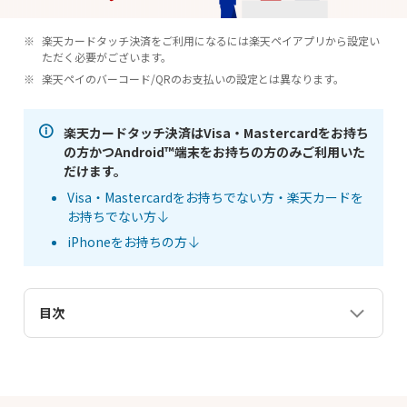
楽天カードタッチ決済をご利用になるには楽天ペイアプリから設定い
ただく必要がございます。
楽天ペイのバーコード/QRのお支払いの設定とは異なります。
楽天カードタッチ決済はVisa・Mastercardをお持ち
の方かつAndroid™端末をお持ちの方のみご利用いた
だけます。
Visa・Mastercardをお持ちでない方・楽天カードを
お持ちでない方
iPhoneをお持ちの方
目次