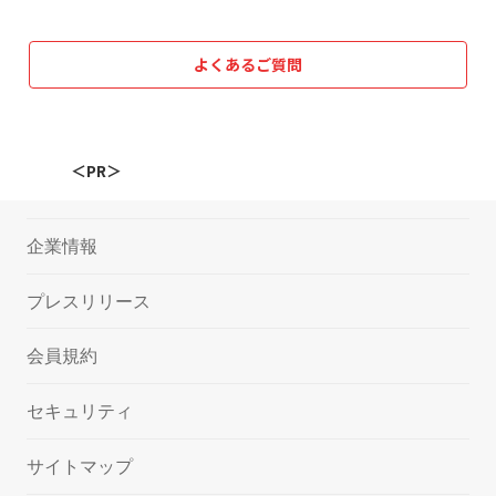
よくあるご質問
＜PR＞
企業情報
プレスリリース
会員規約
セキュリティ
サイトマップ