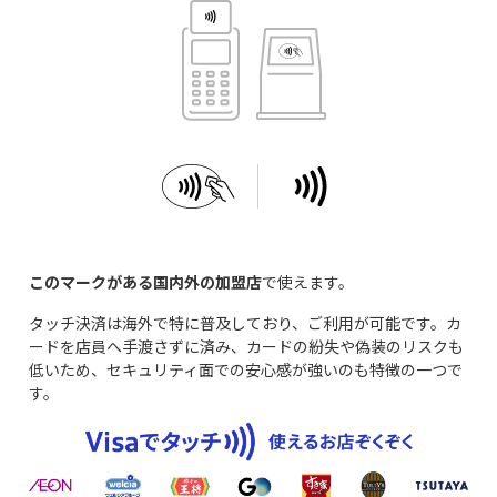
このマークがある国内外の加盟店
で使えます。
タッチ決済は海外で特に普及しており、ご利用が可能です。カ
ードを店員へ手渡さずに済み、カードの紛失や偽装のリスクも
低いため、セキュリティ面での安心感が強いのも特徴の一つで
す。