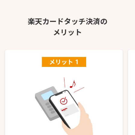
楽天カードタッチ決済の
メリット
メリット
1