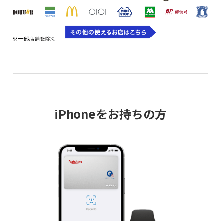
iPhoneをお持ちの方