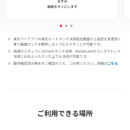
楽天ペイアプリの楽天カードタッチ決済設定画面から設定を変更頂く
事で画面ロックを解除しなくてもかざすことが可能です。
店頭のスタッフにはVisaのタッチ決済、Mastercardのコンタクトレス
決済とお伝えいただいた上でも決済が可能です。
動作確認済み端末をご確認のうえ、ご利用ください。詳細は
こちら
ご利用できる場所