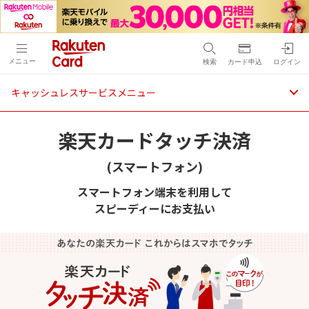
メニュー
検索
カード申込
ログイン
キャッシュレスサービスメニュー
楽天カードタッチ決済
(スマートフォン)
スマートフォン端末を利用して
スピーディーにお支払い