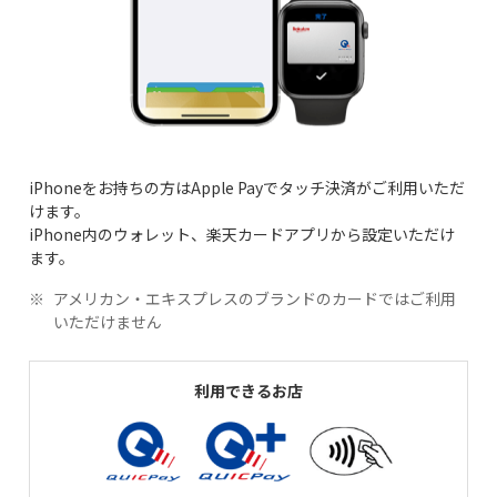
iPhoneをお持ちの方はApple Payでタッチ決済がご利用いただ
けます。
iPhone内のウォレット、楽天カードアプリから設定いただけ
ます。
アメリカン・エキスプレスのブランドのカードではご利用
いただけません
利用できるお店