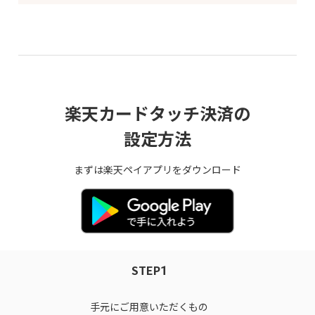
楽天カードタッチ決済の
設定方法
まずは楽天ペイアプリをダウンロード
STEP
1
手元にご用意いただくもの