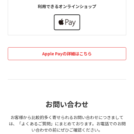
利用できるオンラインショップ
Apple Payの詳細はこちら
お問い合わせ
お客様から比較的多く寄せられるお問い合わせにつきまして
は、「よくあるご質問」にまとめております。お電話でのお問
い合わせの前にぜひご確認ください。