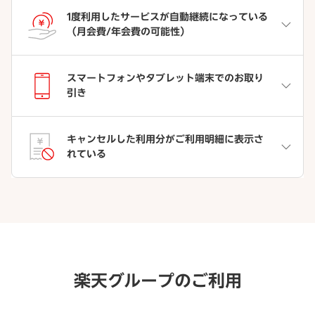
1度利用したサービスが自動継続になっている
（月会費/年会費の可能性）
スマートフォンやタブレット端末でのお取り
引き
キャンセルした利用分がご利用明細に表示さ
れている
楽天グループのご利用