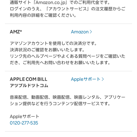
通販サイト「Amazon.co.jp」でのご利用代金です。
ログインのうえ、「アカウントサービス」の注文履歴からご
利用内容の詳細をご確認ください。
AMZ*
Amazon
アマゾンアカウントを使用しての決済分です。
決済状況のご確認をお願いいたします。
リンク先のヘルプページやよくある質問ページをご確認いた
だき、ご利用先へお問い合わせをお願いいたします。
APPLE COM BILL
Appleサポート
アツプルドツトコム
音楽配信、動画配信、映画配信、映画レンタル、アプリケー
ション提供などを行うコンテンツ配信サービスです。
Appleサポート
0120-277-535