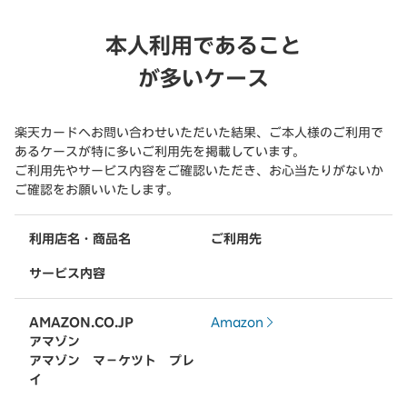
本人利用であること
が多いケース
楽天カードへお問い合わせいただいた結果、ご本人様のご利用で
あるケースが特に多いご利用先を掲載しています。
ご利用先やサービス内容をご確認いただき、お心当たりがないか
ご確認をお願いいたします。
利用店名・商品名
ご利用先
サービス内容
AMAZON.CO.JP
Amazon
アマゾン
アマゾン マ－ケツト プレ
イ