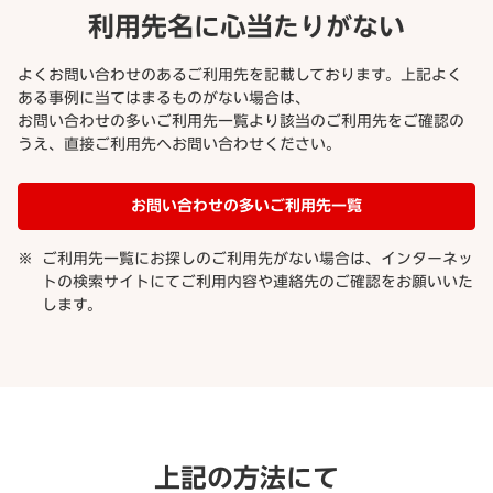
利用先名に心当たりがない
よくお問い合わせのあるご利用先を記載しております。上記よく
ある事例に当てはまるものがない場合は、
お問い合わせの多いご利用先一覧より該当のご利用先をご確認の
うえ、直接ご利用先へお問い合わせください。
お問い合わせの多いご利用先一覧
ご利用先一覧にお探しのご利用先がない場合は、インターネッ
トの検索サイトにてご利用内容や連絡先のご確認をお願いいた
します。
上記の方法にて