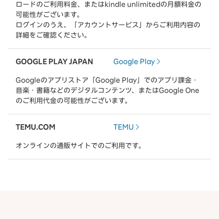
ロードのご利用料金、またはkindle unlimitedの月額料金の
可能性がございます。
ログインのうえ、「アカウントサービス」からご利用内容の
詳細をご確認ください。
GOOGLE PLAY JAPAN
Google Play
Googleのアプリストア「Google Play」でのアプリ課金・
音楽・書籍などのデジタルコンテンツ、またはGoogle One
のご利用代金の可能性がございます。
TEMU.COM
TEMU
オンラインの通販サイトでのご利用です。