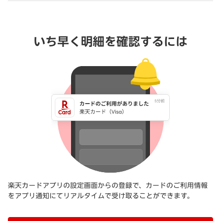
いち早く明細を確認するには
楽天カードアプリの設定画面からの登録で、カードのご利用情報
をアプリ通知にてリアルタイムで受け取ることができます。