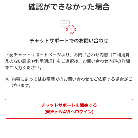
確認ができなかった場合
チャットサポートでのお問い合わせ
下記チャットサポートページより、お問い合わせ内容「ご利用覚
えのない請求や利用明細」をご選択後、お問い合わせ内容の詳細
をご入力ください。
内容によってはお電話でのお問い合わせをご依頼する場合がご
ざいます。
チャットサポートを開始する
(楽天e-NAVIへログイン)