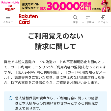
メニュー
検索
カード申込
ログイン
ご利用覚えのない
請求に関して
弊社では紛失盗難カードや偽造カードの不正利用防止を目的とし
て、カード利用のモニタリング(ご利用内容の監視)を行っておりま
すが、「楽天e-NAVI内ご利用明細」、「カード利用お知らせメー
ル」、請求書等をご覧いただき、身に覚えのない請求があった場
合、以下の事例をご参考のうえ、ご確認をお願いいたします。
個人情報保護の観点から、ご利用内容に関しての確認
はご本人様からのお問い合わせのみとするご利用先が
増えております。