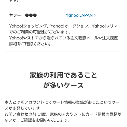
ヤフー ●●●
Yahoo!JAPAN
Yahoo!ショッピング、Yahoo!オークション、Yahoo!フリマ
でのご利用の可能性がございます。
Yahoo!やストアから送られている注文確認メールや注文履歴
詳細をご確認ください。
家族の利用であること
が多いケース
本人とは別アカウントにてカード情報の登録があったというケー
スが多発しています。
お問い合わせの前に1度、家族のアカウントにカード情報の登録が
ないか、ご確認をお願いいたします。