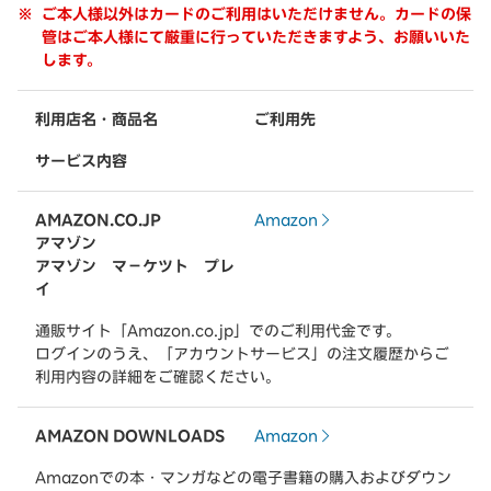
ご本人様以外はカードのご利用はいただけません。カードの保
管はご本人様にて厳重に行っていただきますよう、お願いいた
します。
利用店名・商品名
ご利用先
サービス内容
AMAZON.CO.JP
Amazon
アマゾン
アマゾン マ－ケツト プレ
イ
通販サイト「Amazon.co.jp」でのご利用代金です。
ログインのうえ、「アカウントサービス」の注文履歴からご
利用内容の詳細をご確認ください。
AMAZON DOWNLOADS
Amazon
Amazonでの本・マンガなどの電子書籍の購入およびダウン