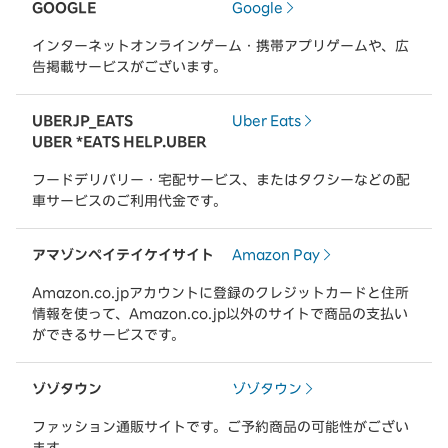
GOOGLE
Google
インターネットオンラインゲーム・携帯アプリゲームや、広
告掲載サービスがございます。
UBERJP_EATS
Uber Eats
UBER *EATS HELP.UBER
フードデリバリー・宅配サービス、またはタクシーなどの配
車サービスのご利用代金です。
アマゾンペイテイケイサイト
Amazon Pay
Amazon.co.jpアカウントに登録のクレジットカードと住所
情報を使って、Amazon.co.jp以外のサイトで商品の支払い
ができるサービスです。
ゾゾタウン
ゾゾタウン
ファッション通販サイトです。ご予約商品の可能性がござい
ます。