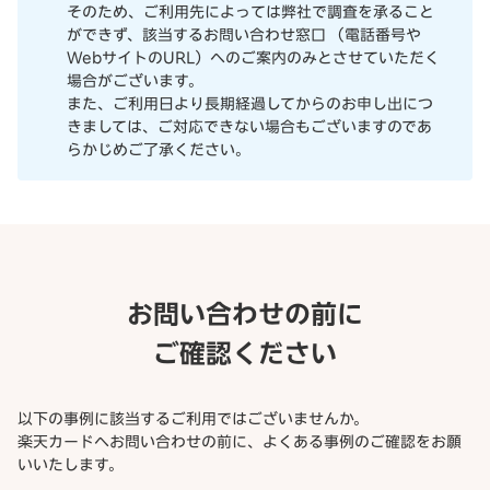
そのため、ご利用先によっては弊社で調査を承ること
ができず、該当するお問い合わせ窓口 （電話番号や
WebサイトのURL）へのご案内のみとさせていただく
場合がございます。
また、ご利用日より長期経過してからのお申し出につ
きましては、ご対応できない場合もございますのであ
らかじめご了承ください。
お問い合わせの前に
ご確認ください
以下の事例に該当するご利用ではございませんか。
楽天カードへお問い合わせの前に、よくある事例のご確認をお願
いいたします。