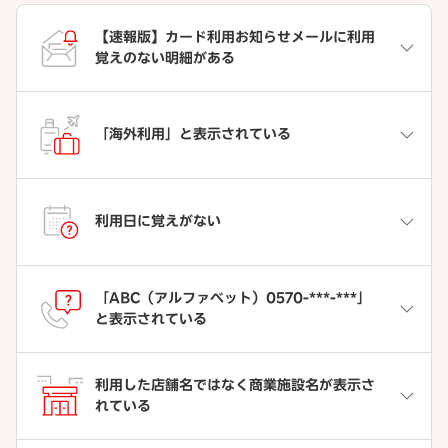
【速報版】カード利用お知らせメールに利用
覚えのない明細がある
「海外利用」と表示されている
利用日に覚えがない
「ABC（アルファベット）0570-***-***」
と表示されている
利用した店舗名ではなく商業施設名が表示さ
れている