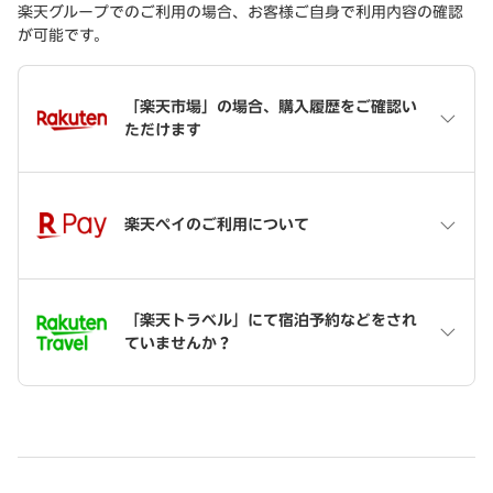
楽天グループでのご利用の場合、お客様ご自身で利用内容の確認
が可能です。
「楽天市場」の場合、購入履歴をご確認い
ただけます
楽天ペイのご利用について
「楽天トラベル」にて宿泊予約などをされ
ていませんか？