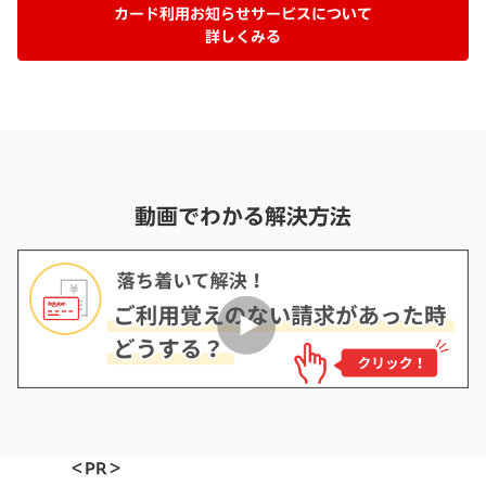
カード利用お知らせサービスについて
詳しくみる
動画でわかる解決方法
＜PR＞