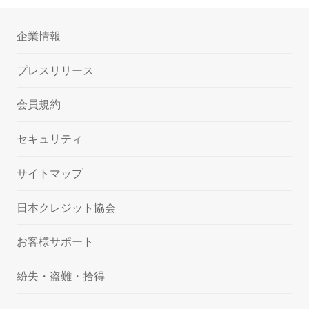
企業情報
プレスリリース
会員規約
セキュリティ
サイトマップ
日本クレジット協会
お客様サポート
紛失・盗難・拾得