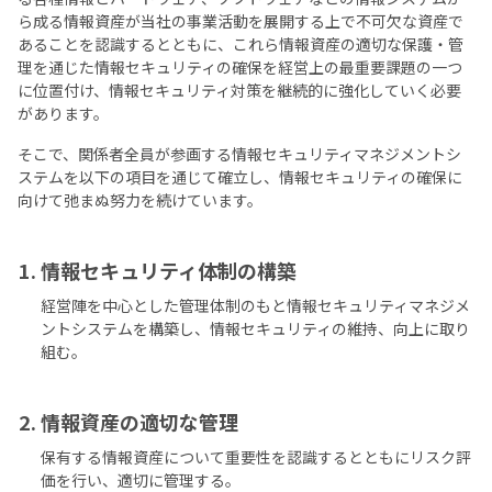
ら成る情報資産が当社の事業活動を展開する上で不可欠な資産で
あることを認識するとともに、これら情報資産の適切な保護・管
理を通じた情報セキュリティの確保を経営上の最重要課題の一つ
に位置付け、情報セキュリティ対策を継続的に強化していく必要
があります。
そこで、関係者全員が参画する情報セキュリティマネジメントシ
ステムを以下の項目を通じて確立し、情報セキュリティの確保に
向けて弛まぬ努力を続けています。
情報セキュリティ体制の構築
経営陣を中心とした管理体制のもと情報セキュリティマネジメ
ントシステムを構築し、情報セキュリティの維持、向上に取り
組む。
情報資産の適切な管理
保有する情報資産について重要性を認識するとともにリスク評
価を行い、適切に管理する。