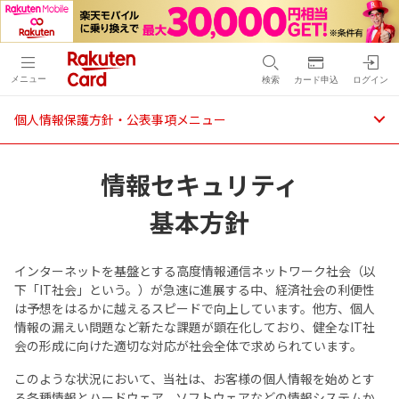
メニュー
検索
カード申込
ログイン
個人情報保護方針・公表事項メニュー
情報セキュリティ
基本方針
インターネットを基盤とする高度情報通信ネットワーク社会（以
下「IT社会」という。）が急速に進展する中、経済社会の利便性
は予想をはるかに越えるスピードで向上しています。他方、個人
情報の漏えい問題など新たな課題が顕在化しており、健全なIT社
会の形成に向けた適切な対応が社会全体で求められています。
このような状況において、当社は、お客様の個人情報を始めとす
る各種情報とハードウェア、ソフトウェアなどの情報システムか