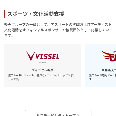
スポーツ・文化活動支援
楽天グループの一員として、アスリートの挑戦およびアーティスト
文化活動をオフィシャルスポンサーや協賛団体として応援してい
ます。
ヴィッセル神戸
東北楽天
楽天カードはヴィッセル神戸のオフィシャルトップスポン
楽天カード感謝デーと
サーです。
す。
サステナビリティトップ