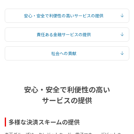
安心・安全で利便性の高いサービスの提供
責任ある金融サービスの提供
社会への貢献
安心・安全で利便性の高い
サービスの提供
多様な決済スキームの提供