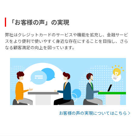
「お客様の声」の実現
弊社はクレジットカードのサービスや機能を拡充し、金融サービ
スをより便利で使いやすく身近な存在にすることを目指し、さら
なる顧客満足の向上を図っています。
お客様の声の実現についてはこちら