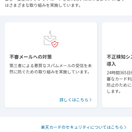
はさまざまな取り組みを実施しています。
不審メールへの対策
不正検知シ
導入
第三者による悪質なスパムメールの受信を未
然に防ぐための取り組みを実施しています。
24時間36
審なカード利
防止のために
します。
詳しくはこちら
楽天カードのセキュリティについてはこちら