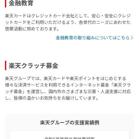
金融教育
楽天カードはクレジットカード会社として、安心・安全にクレジ
ットカードをご利用いただけるよう、各世代のニーズにあわせた
啓蒙活動に努めております。
金融教育の取り組みについてはこちら
楽天クラッチ募金
楽天グループでは、楽天カードや楽天ポイントをはじめとする
様々な決済サービスを利用できるインターネット募金「楽天クラ
ッチ募金」を運営し、国内外のさまざまな災害・人道支援に対応
し、皆様の温かいお気持ちをお届けしています。
楽天グループの支援実績例
令和6年能登半島地震被害