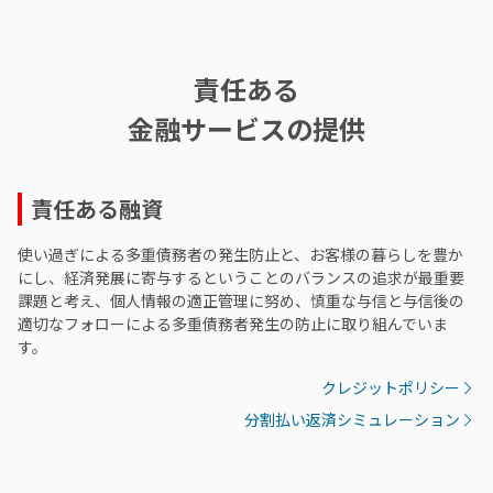
責任ある
金融サービスの提供
責任ある融資
使い過ぎによる多重債務者の発生防止と、お客様の暮らしを豊か
にし、経済発展に寄与するということのバランスの追求が最重要
課題と考え、個人情報の適正管理に努め、慎重な与信と与信後の
適切なフォローによる多重債務者発生の防止に取り組んでいま
す。
クレジットポリシー
分割払い返済シミュレーション