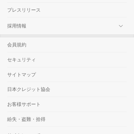
プレスリリース
採用情報
会員規約
セキュリティ
サイトマップ
日本クレジット協会
お客様サポート
紛失・盗難・拾得