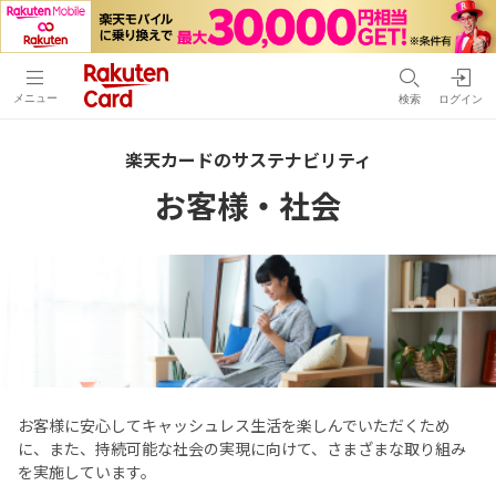
メニュー
検索
ログイン
楽天カードのサステナビリティ
お客様・社会
お客様に安心してキャッシュレス生活を楽しんでいただくため
に、また、持続可能な社会の実現に向けて、さまざまな取り組み
を実施しています。