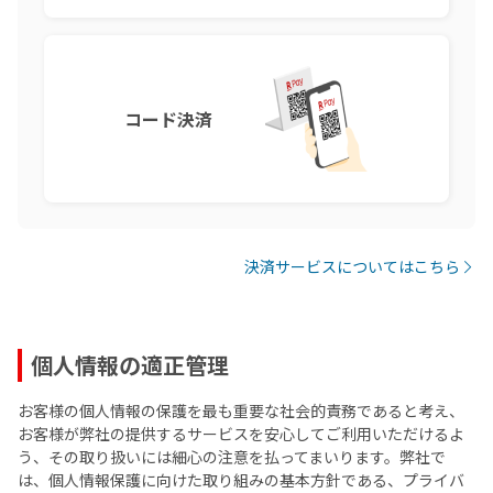
コード決済
決済サービスについてはこちら
個人情報の適正管理
お客様の個人情報の保護を最も重要な社会的責務であると考え、
お客様が弊社の提供するサービスを安心してご利用いただけるよ
う、その取り扱いには細心の注意を払ってまいります。弊社で
は、個人情報保護に向けた取り組みの基本方針である、プライバ