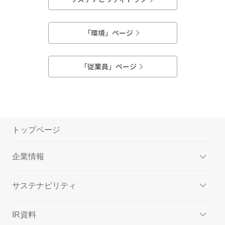
「環境」ページ
「従業員」ページ
トップページ
企業情報
サステナビリティ
IR資料