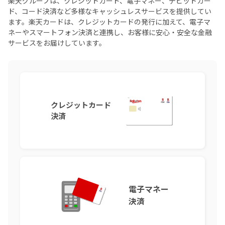
楽天グループは、クレジットカード、電子マネー、デビットカー
ド、コード決済など多様なキャッシュレスサービスを提供してい
ます。楽天カードは、クレジットカードの発行に加えて、電子マ
ネーやスマートフォン決済と連携し、お客様に安心・安全な金融
サービスをお届けしています。
クレジットカード
決済
電子マネー
決済