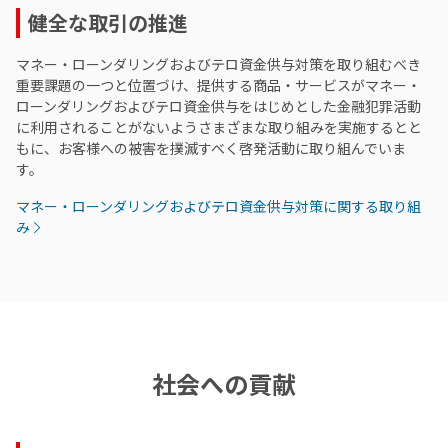
健全な取引の推進
マネー・ローンダリングおよびテロ資金供与対策を取り組むべき
重要課題の一つと位置づけ、提供する商品・サービスがマネー・
ローンダリングおよびテロ資金供与をはじめとした金融犯罪活動
に利用されることがないようさまざまな取り組みを実施するとと
もに、お客様への被害を撲滅すべく啓発活動に取り組んでいま
す。
マネー・ローンダリングおよびテロ資金供与対策に関する取り組
み
社会への貢献