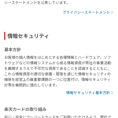
シーステートメントを公表しています。
プライバシーステートメント
情報セキュリティ
基本方針
お客様の個人情報をはじめとする各種情報とハードウェア、ソフ
トウェアなどの情報システムから成る情報資産が弊社の事業活動
を展開するうえで不可欠な資産であることを認識するとともに、
これら情報資産の適切な保護・管理を通じた情報セキュリティの
確保を経営上の最重要課題の一つに位置付け、情報セキュリティ
対策を継続的に強化しています。
情報セキュリティ基本方針
楽天カードの取り組み
安心・安全にクレジットカードをご利用いただけるよう、弊社で