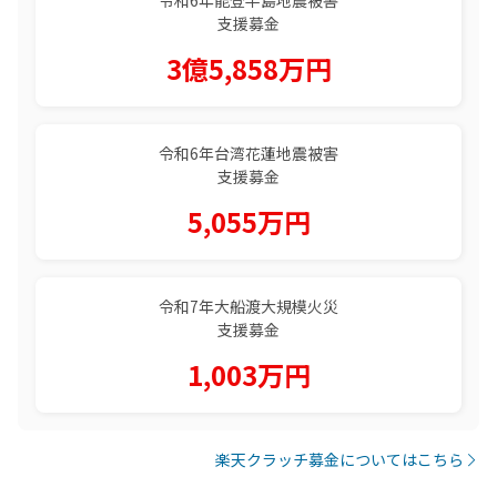
支援募金
3億5,858万円
令和6年台湾花蓮地震被害
支援募金
5,055万円
令和7年大船渡大規模火災
支援募金
1,003万円
楽天クラッチ募金についてはこちら