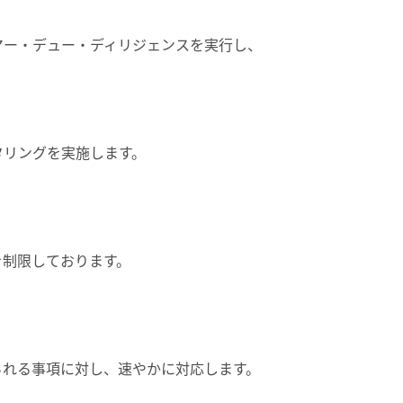
マー・デュー・ディリジェンスを実行し、
タリングを実施します。
を制限しております。
られる事項に対し、速やかに対応します。