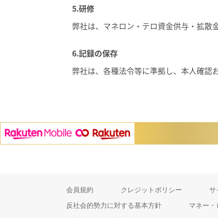
5.研修
弊社は、マネロン・テロ資金供与・拡散
6.記録の保存
弊社は、各種法令等に準拠し、本人確認
会員規約
クレジットポリシー
サ
反社会的勢力に対する基本方針
マネー・