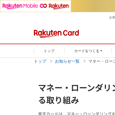
企
トップ
カードをつくる
トップ
お知らせ一覧
マネー・ロー
マネー・ローンダリ
る取り組み
楽天カードは、マネー・ローンダリング