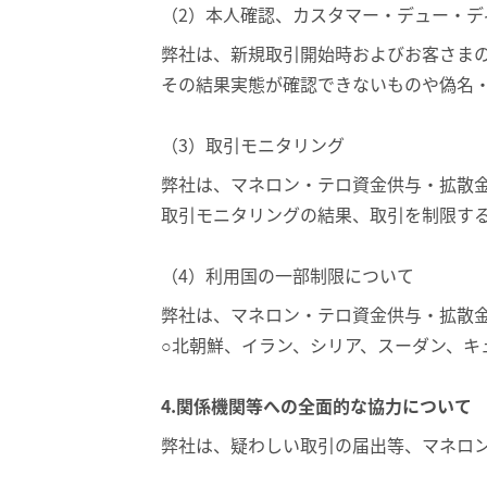
（2）本人確認、カスタマー・デュー・デ
弊社は、新規取引開始時およびお客さま
その結果実態が確認できないものや偽名
（3）取引モニタリング
弊社は、マネロン・テロ資金供与・拡散
取引モニタリングの結果、取引を制限す
（4）利用国の一部制限について
弊社は、マネロン・テロ資金供与・拡散
○北朝鮮、イラン、シリア、スーダン、キ
4.関係機関等への全面的な協力について
弊社は、疑わしい取引の届出等、マネロ