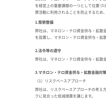
を経営上の重要課題の一つとして位置づ
罪活動に利用されることを防止するため
1.態勢整備
弊社は、マネロン・テロ資金供与・拡散
を設置し、マネロン・テロ資金供与・拡
2.法令等の遵守
弊社は、マネロン・テロ資金供与・拡散
3.マネロン・テロ資金供与・拡散金融対
（1）リスクベースアプローチ
弊社は、リスクベースアプローチの考え
クに見合った低減措置を講じます。