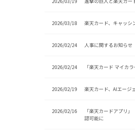
2026/03/19
進撃の巨人と楽天カー
2026/03/18
楽天カード、キャッシ
2026/02/24
人事に関するお知らせ
2026/02/24
「楽天カード マイカ
2026/02/19
楽天カード、AIエージェン
2026/02/16
「楽天カードアプリ」「
認可能に