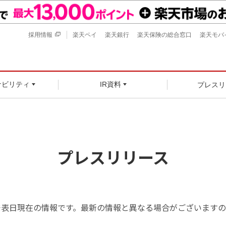
採用情報
楽天ペイ
楽天銀行
楽天保険の総合窓口
楽天モバ
プレスリ
ナビリティ
IR資料
プレスリリース
発表日現在の情報です。最新の情報と異なる場合がございますの