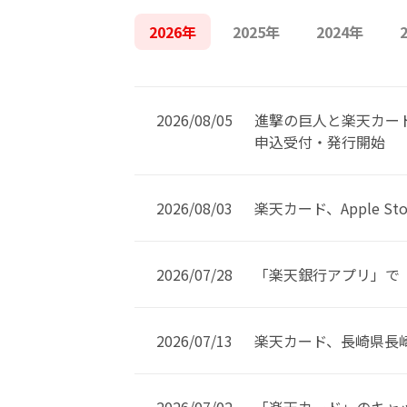
2026年
2025年
2024年
2026/08/05
進撃の巨人と楽天カード
申込受付・発行開始
2026/08/03
楽天カード、Apple 
2026/07/28
「楽天銀行アプリ」で
2026/07/13
楽天カード、長崎県長
2026/07/02
「楽天カード」のキャ