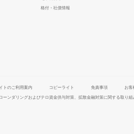
格付・社債情報
イトのご利用案内
コピーライト
免責事項
お客
ローンダリングおよびテロ資金供与対策、拡散金融対策に関する取り組