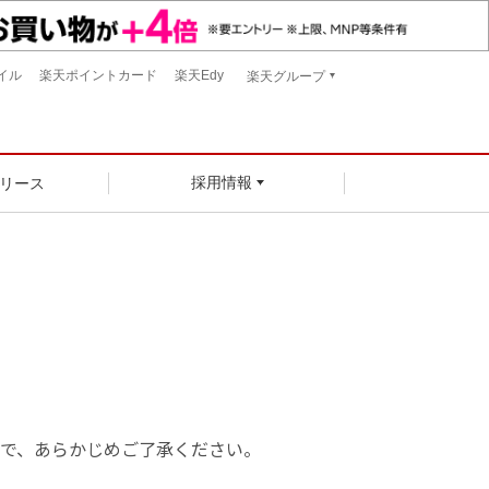
イル
楽天ポイントカード
楽天Edy
楽天グループ
リース
採用情報
で、あらかじめご了承ください。