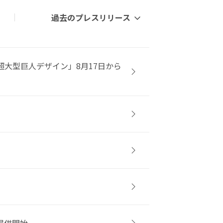
過去のプレスリリース
超大型巨人デザイン」8月17日から
提供開始