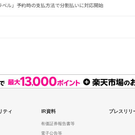
ラベル」予約時の支払方法で分割払いに対応開始
リティ
IR資料
プレスリリ
有価証券報告書等
電子公告等