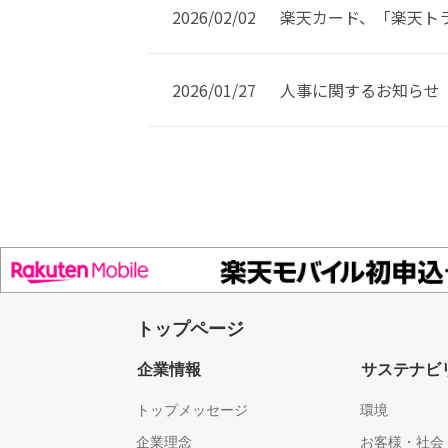
2026/02/02
楽天カード、「楽天ト
2026/01/27
人事に関するお知らせ
トップページ
企業情報
サステナビ
トップメッセージ
環境
企業理念
お客様・社会