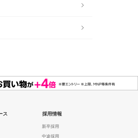
ース
採用情報
新卒採用
中途採用