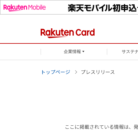
企業情報
サステ
トップページ
プレスリリース
ここに掲載されている情報は、