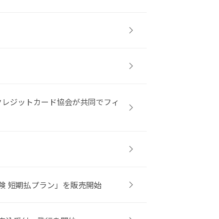
本クレジットカード協会が共同でフィ
険 短期払プラン」を販売開始