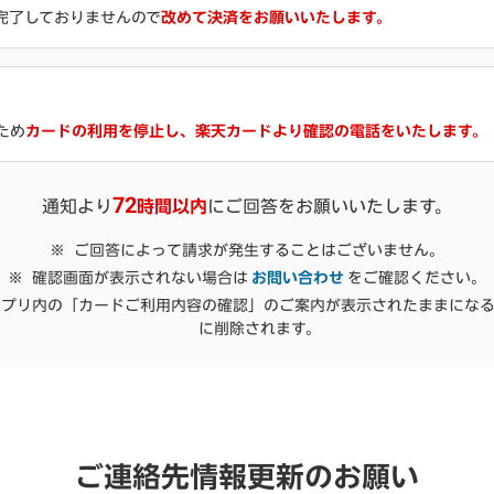
完了しておりませんので
改めて決済をお願いいたします。
ため
カードの利用を停止し、楽天カードより確認の電話をいたします。
72
通知より
時間以内
にご回答をお願いいたします。
ご回答によって請求が発生することはございません。
確認画面が表示されない場合は
お問い合わせ
をご確認ください。
ドアプリ内の「カードご利用内容の確認」のご案内が表示されたままにな
に削除されます。
ご連絡先情報更新のお願い