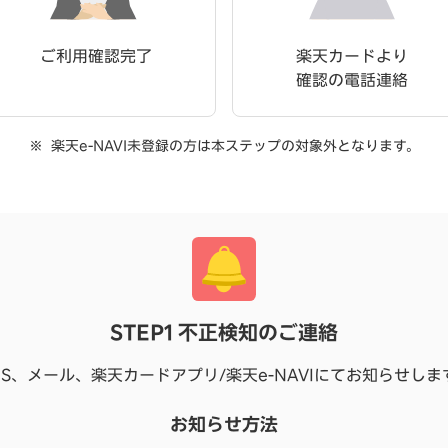
ご利用確認完了
楽天カードより
確認の電話連絡
楽天e-NAVI未登録の方は本ステップの対象外となります。
STEP1 不正検知のご連絡
MS、メール、楽天カードアプリ/楽天e-NAVIにてお知らせしま
お知らせ方法