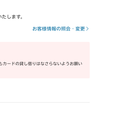
いたします。
お客様情報の照会・変更
もカードの貸し借りはなさらないようお願い