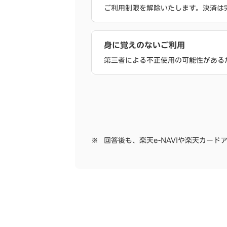
ご利用制限を解除いたします。決済は
身に覚えのないご利用
第三者による不正使用の可能性がある
回答後も、楽天e-NAVIや楽天カー