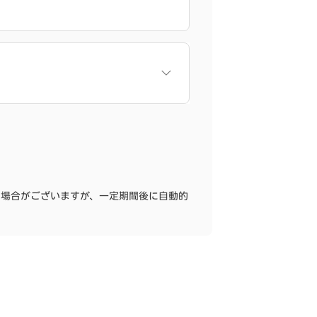
る場合がございますが、一定期間後に自動的