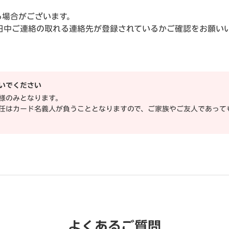
る場合がございます。
日中ご連絡の取れる連絡先が登録されているかご確認をお願い
いでください
様のみとなります。
任はカード名義人が負うこととなりますので、ご家族やご友人であって
よくあるご質問