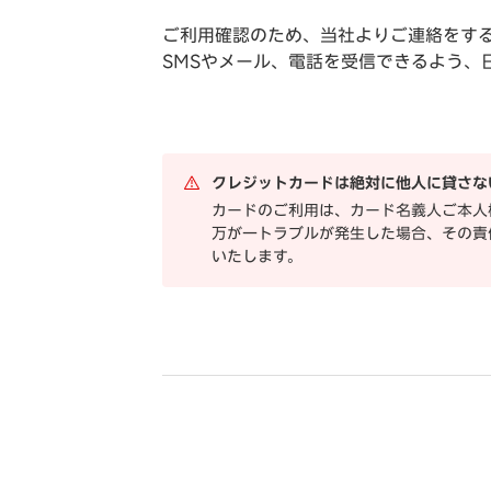
ご利用確認のため、当社よりご連絡をす
SMSやメール、電話を受信できるよう、
クレジットカードは絶対に他人に貸さな
カードのご利用は、カード名義人ご本人
万が一トラブルが発生した場合、その責
いたします。