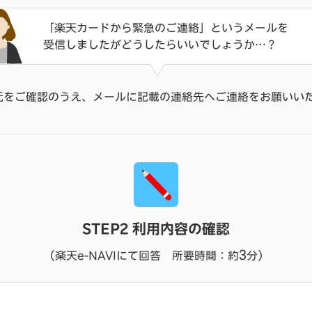
「楽天カードから緊急のご連絡」というメールを
受信しましたがどうしたらいいでしょうか…？
元をご確認のうえ、メールに記載の連絡先へご連絡をお願いい
STEP2 利用内容の確認
3
（楽天e-NAVIにて回答 所要時間：約
分）