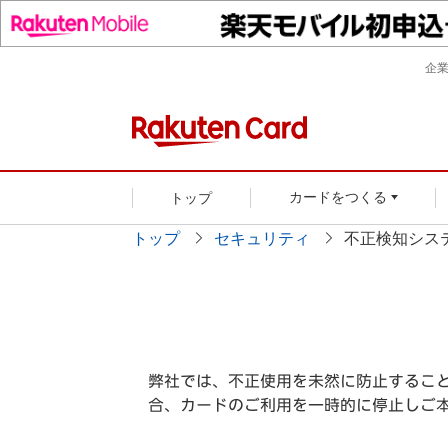
企
トップ
カードをつくる
トップ
セキュリティ
不正検知シス
弊社では、不正使用を未然に防止すること
合、カードのご利用を一時的に停止しご