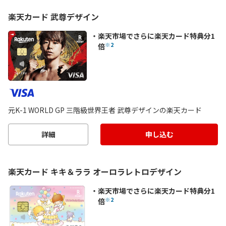
楽天カード 武尊デザイン
楽天市場でさらに楽天カード特典分1
※2
倍
元K-1 WORLD GP 三階級世界王者 武尊デザインの楽天カード
詳細
申し込む
楽天カード キキ＆ララ オーロラレトロデザイン
楽天市場でさらに楽天カード特典分1
※2
倍