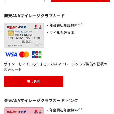
楽天ANAマイレージクラブカード
※4
年会費初年度無料
マイルも貯まる
ポイントもマイルもたまる、ANAマイレージクラブ機能が搭載の
楽天カード
申し込む
楽天ANAマイレージクラブカード ピンク
※4
年会費初年度無料