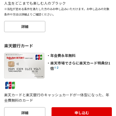
人生をどこまでも楽しむ人のブラック
※当社が定める条件を満たした方のみお申し込みいただけます。お申し込みの対象
条件や方法は詳細よりご確認ください。
詳細
楽天銀行カード
年会費永年無料
楽天市場でさらに楽天カード特典分1
※2
倍
楽天カードと楽天銀行のキャッシュカードが一体型になった、年
会費無料のカード
詳細
申し込む