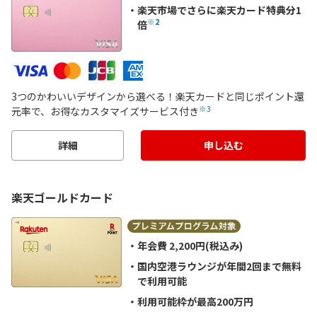
楽天市場でさらに楽天カード特典分1
※2
倍
3つのかわいいデザインから選べる！楽天カードと同じポイント還
※3
元率で、お得なカスタマイズサービス付き
詳細
申し込む
楽天ゴールドカード
年会費 2,200円(税込み)
国内空港ラウンジが年間2回まで無料
で利用可能
利用可能枠が最高200万円