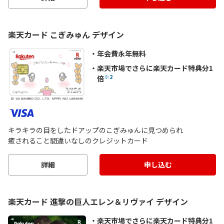
楽天カード こぎみゅん デザイン
年会費永年無料
楽天市場でさらに楽天カード特典分1
※2
倍
キラキラの目をしたドアップのこぎみゅんに見つめられ
癒されること間違いなしのクレジットカード
詳細
申し込む
楽天カード 進撃の巨人エレン＆リヴァイ デザイン
楽天市場でさらに楽天カード特典分1