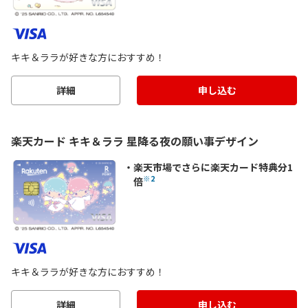
キキ＆ララが好きな方におすすめ！
詳細
申し込む
楽天カード キキ＆ララ 星降る夜の願い事デザイン
楽天市場でさらに楽天カード特典分1
※2
倍
キキ＆ララが好きな方におすすめ！
詳細
申し込む