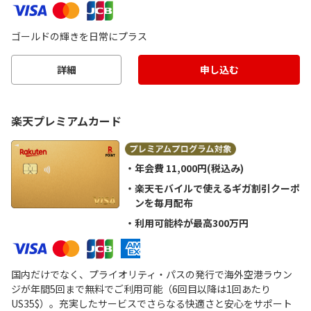
ゴールドの輝きを日常にプラス
詳細
申し込む
楽天プレミアムカード
年会費 11,000円(税込み)
楽天モバイルで使えるギガ割引クーポ
ンを毎月配布
利用可能枠が最高300万円
国内だけでなく、プライオリティ・パスの発行で海外空港ラウン
ジが年間5回まで無料でご利用可能（6回目以降は1回あたり
US35$）。充実したサービスでさらなる快適さと安心をサポート