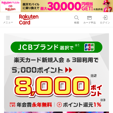
メニュー
検索
カード申込
ログイン