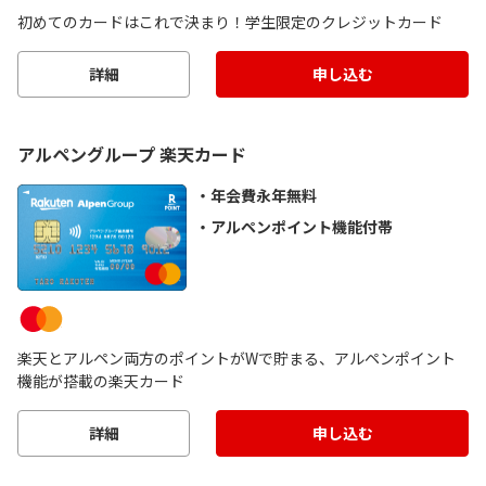
初めてのカードはこれで決まり！学生限定のクレジットカード
詳細
申し込む
アルペングループ 楽天カード
年会費永年無料
アルペンポイント機能付帯
楽天とアルペン両方のポイントがWで貯まる、アルペンポイント
機能が搭載の楽天カード
詳細
申し込む