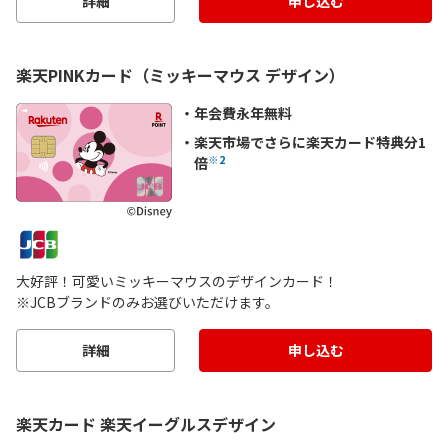
詳細
申し込む
楽天PINKカード（ミッキーマウス デザイン）
年会費永年無料
楽天市場でさらに楽天カード特典分1
※2
倍
大好評！可愛いミッキーマウスのデザインカード！
※JCBブランドのみお選びいただけます。
詳細
申し込む
楽天カード 楽天イーグルスデザイン