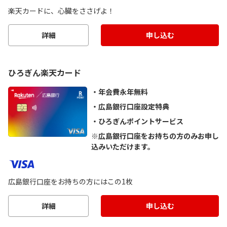
楽天カードに、心臓をささげよ！
詳細
申し込む
ひろぎん楽天カード
年会費永年無料
広島銀行口座設定特典
ひろぎんポイントサービス
※広島銀行口座をお持ちの方のみお申し
込みいただけます。
広島銀行口座をお持ちの方にはこの1枚
詳細
申し込む