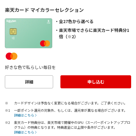
楽天カード マイカラーセレクション
全27色から選べる
楽天市場でさらに楽天カード特典分1
倍（※2）
好きな色で私らしい毎日を
詳細
申し込む
カードデザインは予告なく変更になる場合がございます。ご了承ください。
一部ポイント還元の対象外、もしくは、還元率が異なる場合がございます。
詳細はこちら
楽天カード特典分は、楽天市場で開催中のSPU（スーパーポイントアッププロ
グラム）の特典となります。特典進呈には上限や条件がございます。
詳細はこちら