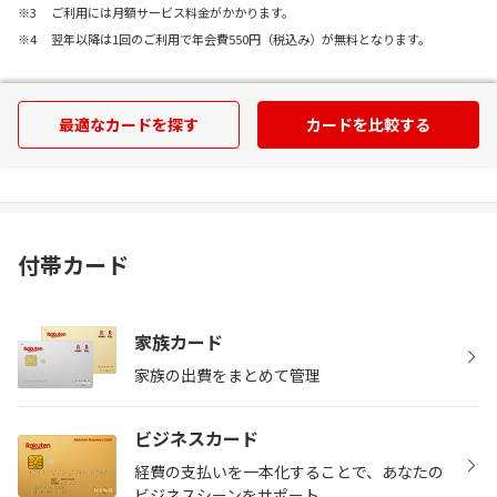
ご利用には月額サービス料金がかかります。
翌年以降は1回のご利用で年会費550円（税込み）が無料となります。
最適なカードを探す
カードを比較する
付帯カード
家族カード
家族の出費をまとめて管理
ビジネスカード
経費の支払いを一本化することで、あなたの
ビジネスシーンをサポート