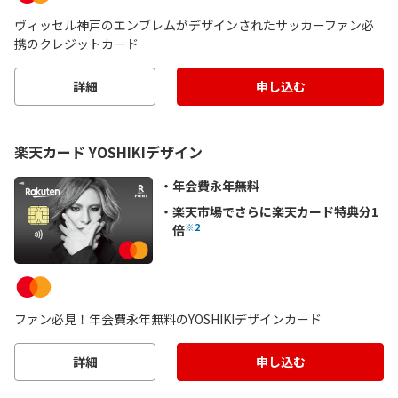
ヴィッセル神戸のエンブレムがデザインされたサッカーファン必
携のクレジットカード
詳細
申し込む
楽天カード YOSHIKIデザイン
年会費永年無料
楽天市場でさらに楽天カード特典分1
※2
倍
ファン必見！年会費永年無料のYOSHIKIデザインカード
詳細
申し込む