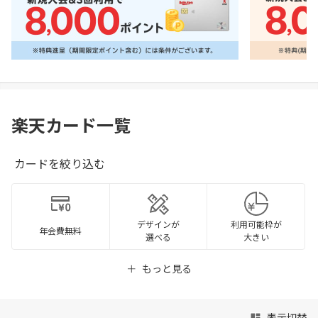
楽天カード一覧
カードを絞り込む
デザインが
利用可能枠が
年会費無料
選べる
大きい
もっと見る
表示切替