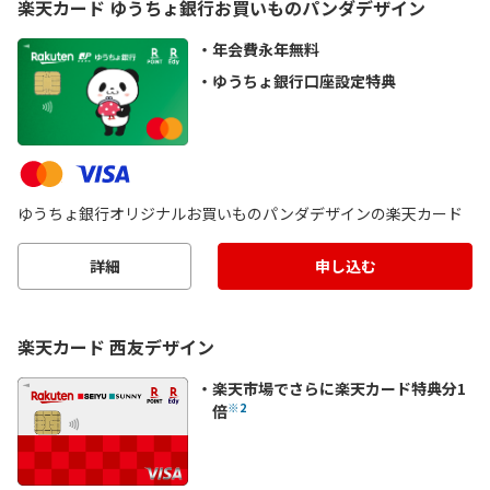
楽天カード ゆうちょ銀行お買いものパンダデザイン
年会費永年無料
ゆうちょ銀行口座設定特典
ゆうちょ銀行オリジナルお買いものパンダデザインの楽天カード
詳細
申し込む
楽天カード 西友デザイン
楽天市場でさらに楽天カード特典分1
※2
倍