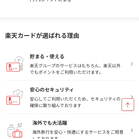
楽天カードが選ばれる理由
貯まる・使える
楽天グループのサービスはもちろん、楽天以外
でもポイントをご利用いただけます。
安心のセキュリティ
安心してご利用いただくため、セキュリティの
確保に取り組んでおります
海外でも大活躍
海外旅行を安心・快適にするサービスをご用意
しております