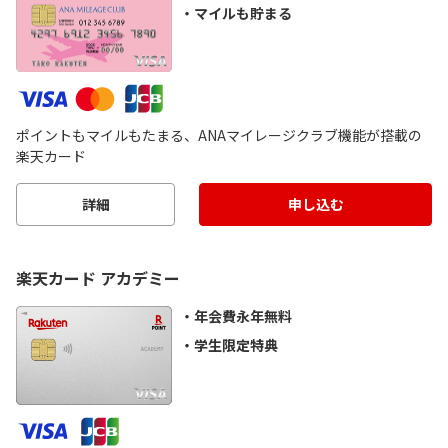
マイルも貯まる
ポイントもマイルもたまる、ANAマイレージクラブ機能が搭載の
楽天カード
詳細
申し込む
楽天カード アカデミー
年会費永年無料
学生限定特典