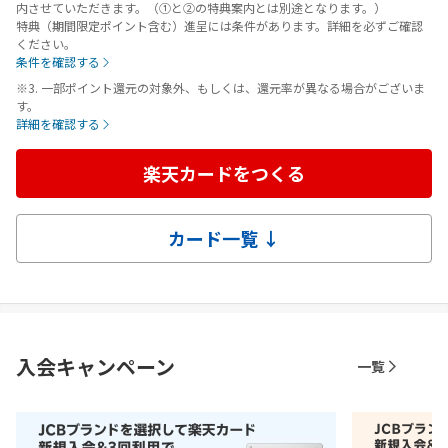
内させていただきます。（①と②の特典案内とは別途となります。）
特典（期間限定ポイント含む）進呈には条件があります。詳細を必ずご確認
ください。
条件を確認する
※3. 一部ポイント還元の対象外、もしくは、還元率が異なる場合がございま
す。
詳細を確認する
楽天カードをつくる
カード一覧 ↓
入会キャンペーン
一覧