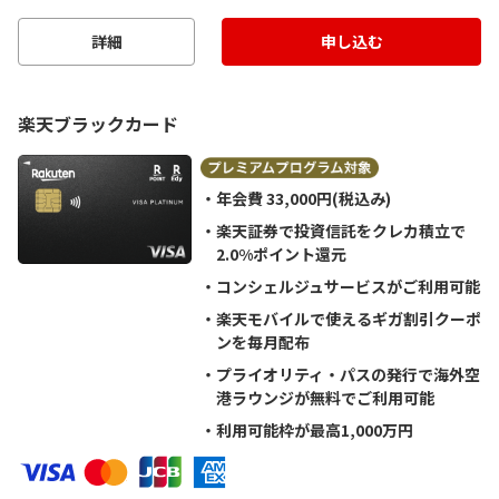
詳細
申し込む
楽天ブラックカード
年会費 33,000円(税込み)
楽天証券で投資信託をクレカ積立で
2.0%ポイント還元
コンシェルジュサービスがご利用可能
楽天モバイルで使えるギガ割引クーポ
ンを毎月配布
プライオリティ・パスの発行で海外空
港ラウンジが無料でご利用可能
利用可能枠が最高1,000万円