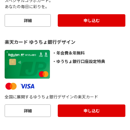
スペシャルコラボカード。
あなたの毎日に彩りを。
詳細
申し込む
楽天カード ゆうちょ銀行デザイン
年会費永年無料
ゆうちょ銀行口座設定特典
全国に展開するゆうちょ銀行デザインの楽天カード
詳細
申し込む