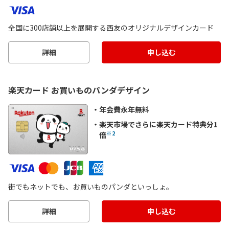
全国に300店舗以上を展開する西友のオリジナルデザインカード
詳細
申し込む
楽天カード お買いものパンダデザイン
年会費永年無料
楽天市場でさらに楽天カード特典分1
※2
倍
街でもネットでも、お買いものパンダといっしょ。
詳細
申し込む