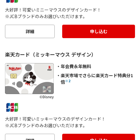
大好評！可愛いミニーマウスのデザインカード！
※JCBブランドのみお選びいただけます。
詳細
申し込む
楽天カード（ミッキーマウス デザイン）
年会費永年無料
楽天市場でさらに楽天カード特典分1
※2
倍
大好評！可愛いミッキーマウスのデザインカード！
※JCBブランドのみお選びいただけます。