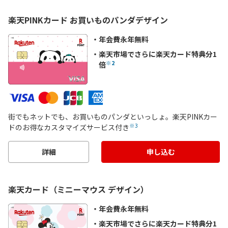
楽天PINKカード お買いものパンダデザイン
年会費永年無料
楽天市場でさらに楽天カード特典分1
※2
倍
街でもネットでも、お買いものパンダといっしょ。楽天PINKカー
※3
ドのお得なカスタマイズサービス付き
詳細
申し込む
楽天カード（ミニーマウス デザイン）
年会費永年無料
楽天市場でさらに楽天カード特典分1