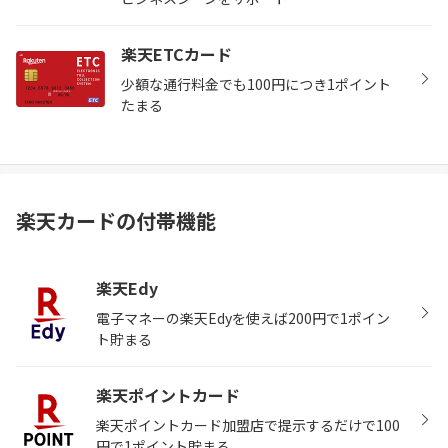
楽天ETCカード
少額な通行料金でも100円につき1ポイント
たまる
楽天カードの付帯機能
楽天Edy
電子マネーの楽天Edyを使えば200円で1ポイン
ト貯まる
楽天ポイントカード
楽天ポイントカード加盟店で提示するだけで100
円で1ポイント貯まる