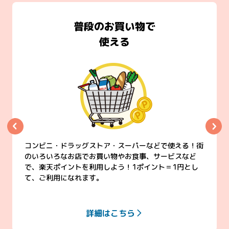
普段のお買い物で
使える
コンビニ・ドラッグストア・スーパーなどで使える！街
のいろいろなお店でお買い物やお食事、サービスなど
で、楽天ポイントを利用しよう！1ポイント＝1円とし
て、ご利用になれます。
詳細はこちら