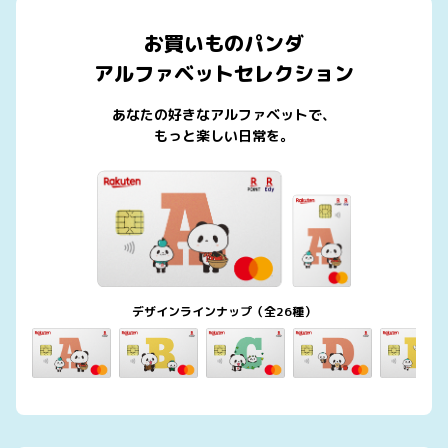
お買いものパンダ
アルファベットセレクション
あなたの好きなアルファベットで、
もっと楽しい日常を。
デザインラインナップ（全26種）