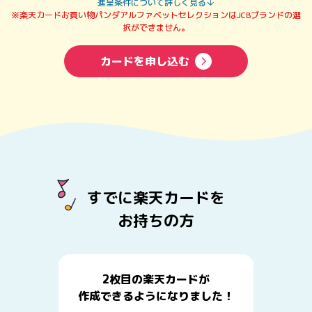
進呈条件について詳しく見る
※楽天カードお買い物パンダアルファベットセレクションはJCBブランドの選
択ができません。
カードを申し込む
すでに楽天カードを
お持ちの方
2枚目の楽天カードが
作成できるようになりました！