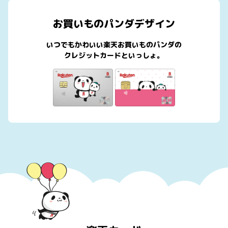
お買いものパンダデザイン
いつでもかわいい楽天お買いものパンダの
クレジットカードといっしょ。