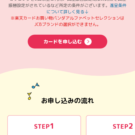
振替設定がされているなど所定の条件がございます。
進呈条件
について詳しく見る
※楽天カードお買い物パンダアルファベットセレクションは
JCBブランドの選択ができません。
カードを申し込む
お申し込みの流れ
1
2
STEP
STEP