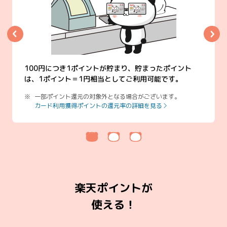
100円につき1ポイントが貯まり、貯まったポイント
は、1ポイント＝1円相当としてご利用可能です。
一部ポイント還元の対象外となる場合がございます。
カード利用獲得ポイントの還元率の詳細を見る
楽天ポイントが
使える！