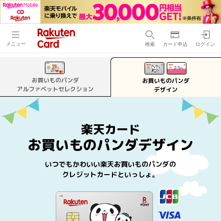
メニュー
検索
カード申込
ログイン
お買いものパンダ
お買いものパンダ
アルファベットセレクション
デザイン
楽天カード
お買いものパンダデザイン
いつでもかわいい楽天お買いものパンダの
クレジットカードといっしょ。