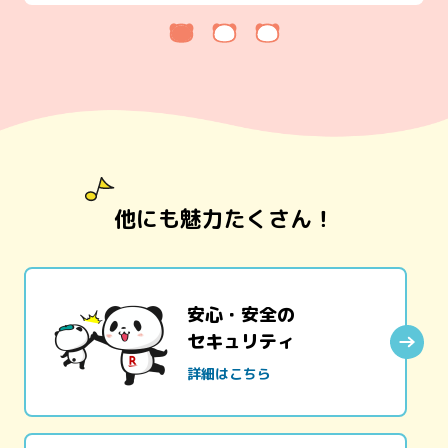
他にも魅力たくさん！
安心・安全の
セキュリティ
詳細はこちら