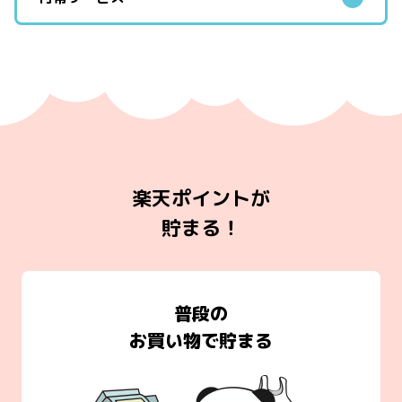
楽天ポイントが
貯まる！
普段の
お買い物で貯まる