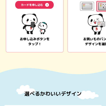
お申し込みボタンを
お買いものパ
タップ！
デザインを選
選べるかわいいデザイン