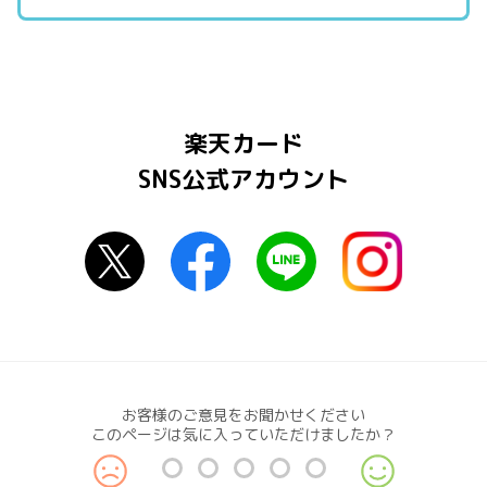
楽天カード
SNS公式アカウント
お客様のご意見をお聞かせください
このページは気に入っていただけましたか？