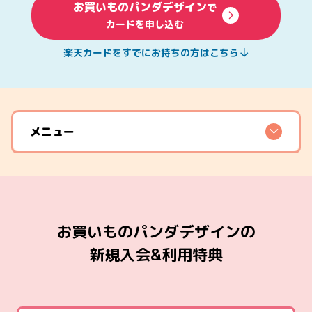
お買いものパンダデザイン
で
カードを申し込む
楽天カードをすでにお持ちの方はこちら
メニュー
お買いものパンダデザインの
新規入会&利用特典