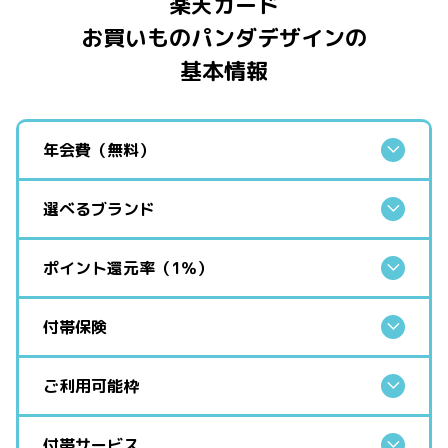
楽天カード
お買いものパンダデザインの
基本情報
年会費（無料）
選べるブランド
ポイント還元率（1％）
付帯保険
ご利用可能枠
付帯サービス