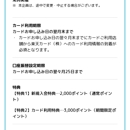
本企画は、途中で変更・中止する場合がございます。
カード利用期限
カードお申し込み日の翌月末まで
カードお申し込み日の翌々月末までにカードご利用店
舗から楽天カード（株）へのカード利用情報の到着が
必須となります。
口座振替設定期限
カードお申し込み日の翌々月25日まで
特典
【特典1】新規入会特典…2,000ポイント（通常ポイン
ト）
【特典2】カード利用特典…3,000ポイント（期間限定ポ
イント）