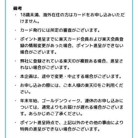
備考
18歳未満、海外在住の方はカードをお申し込みいただ
けません。
カード発行には所定の審査がございます。
ポイント進呈までに楽天カード会員および楽天会員登
録の情報変更があった場合、ポイント進呈ができない
場合がございます。
弊社に登録されている楽天IDが複数ある場合、進呈さ
れない場合がございます。
本企画は、途中で変更・中止する場合がございます。
お申し込みの際には、ご本人様の楽天IDをご利用くだ
さい。
年末年始、ゴールデンウィーク、連休のお申し込みに
ついては、通常よりもお届けが遅れる場合がございま
す。あらかじめご了承ください。
ポイント進呈時点で、上記以外のその他の事由により
特典の進呈ができない場合がございます。