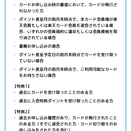
カードお申し込み時の審査において、カードが発行さ
れなかった方
ポイント進呈月の前月末時点で、本カード会員様が楽
天会員もしくは楽天カード会員を退会されている場
合、いずれかの会員規約に違反もしくは会員資格を取
り消されている場合
重複お申し込みの場合
ポイント進呈予定日の前月末時点でカードを受け取っ
ていない場合
ポイント進呈月の前月末時点で、ご利用可能なカード
をお持ちでない場合
【特典1】
過去にカードを受け取ったことのある方
過去に入会特典ポイントを受け取ったことのある方
【特典2】
過去お申し込み履歴があり、カードが発行されたこと
のある方（すでに退会された方・カード切り替えのお
申し込みをされた方を含む）