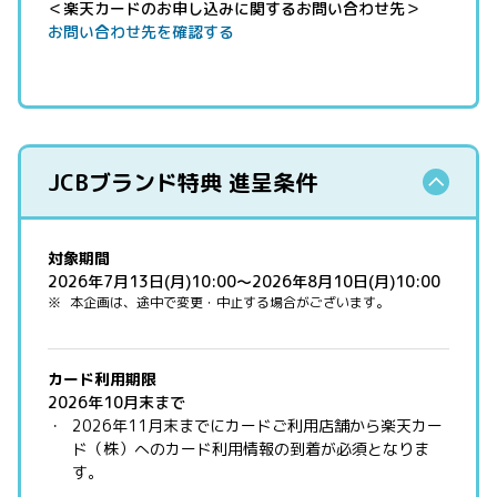
＜楽天カードのお申し込みに関するお問い合わせ先＞
お問い合わせ先を確認する
JCBブランド特典 進呈条件
対象期間
2026年7月13日(月)10:00～2026年8月10日(月)10:00
本企画は、途中で変更・中止する場合がございます。
カード利用期限
2026年10月末まで
2026年11月末までにカードご利用店舗から楽天カー
ド（株）へのカード利用情報の到着が必須となりま
す。