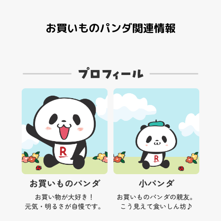
お買いものパンダ関連情報