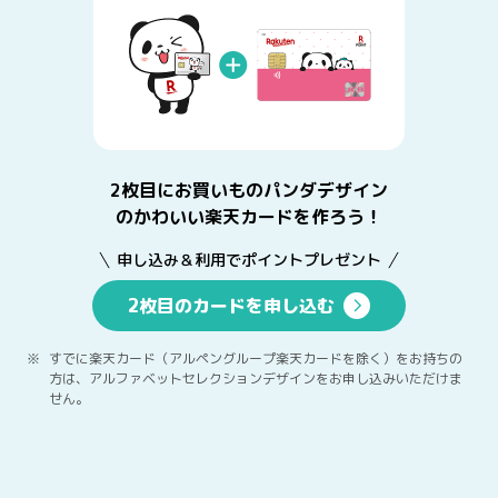
2枚目にお買いものパンダデザイン
のかわいい楽天カードを作ろう！
申し込み＆利用でポイントプレゼント
2枚目のカードを申し込む
すでに楽天カード（アルペングループ楽天カードを除く）をお持ちの
方は、アルファベットセレクションデザインをお申し込みいただけま
せん。